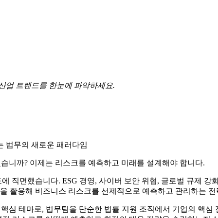
 산업 트렌드를 한눈에 파악하세요.
는 법무의 새로운 패러다임
 있습니까? 이제는 리스크를 예측하고 미래를 설계해야 합니다.
직면했습니다. ESG 경영, 사이버 보안 위협, 글로벌 규제 강
기술을 활용해 비즈니스 리스크를 선제적으로 예측하고 관리하는 
agement)'를 핵심 테마로, 법무팀을 단순한 법률 지원 조직에서 