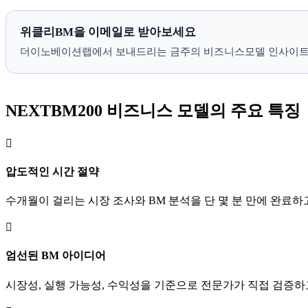
위클리BM을 이메일로 받아보세요
더이노베이션랩에서 보내드리는 금주의 비즈니스모델 인사이트
NEXTBM200 비즈니스 모델의 주요 특징

압도적인 시간 절약
수개월이 걸리는 시장 조사와 BM 분석을 단 몇 분 만에 완료하

엄선된 BM 아이디어
시장성, 실행 가능성, 수익성을 기준으로 전문가가 직접 검증하