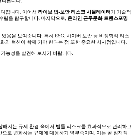
살펴봅니다.
 다집니다. 이어서
라이브 법-보안 리스크 시뮬레이터
가 기술적
 수립을 탐구합니다. 마지막으로,
온라인 근무문화 트랜스포밍
있음을 보여줍니다. 특히 ESG, 사이버 보안 등 비정형적 리스
문화의 혁신이 함께 가야 한다는 점 또한 중요한 시사점입니다.
 가능성을 발견해 보시기 바랍니다.
 복잡해지는 규제 환경 속에서 법률 리스크를 효과적으로 관리하고
간으로 변화하는 규제에 대응하기 역부족이며, 이는 곧 잠재적