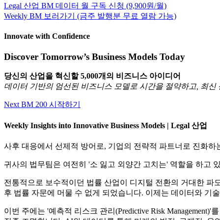
Legal 산업 BM 데이터 월 구독 신청 (9,900원/월)
Weekly BM 보러가기 (금주 발행분 무료 열람 가능)
Innovate with Confidence
Discover Tomorrow’s Business Models Today
당신의 산업을 혁신할 5,000개의 비즈니스 아이디어
데이터 기반의 엄선된 비즈니스 모델로 시간을 절약하고, 최신
Next BM 200 시작하기
Weekly Insights into Innovative Business Models | Legal 산업
사후 대응에서 선제적 방어로, 기업의 전략적 파트너로 진화하
귀사의 법무팀은 여전히 '소 잃고 외양간 고치는' 역할을 하고
전통적으로 보수적이던 법률 산업이 디지털 전환의 거대한 파도에 
후 법률 자문에 머물 수 없게 되었습니다. 이제는 데이터와 
이번 주에는 '예측적 리스크 관리(Predictive Risk Man