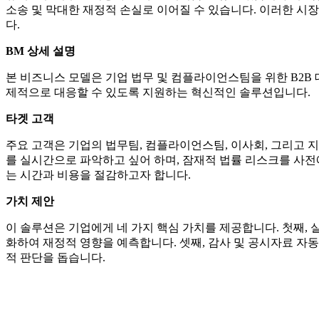
소송 및 막대한 재정적 손실로 이어질 수 있습니다. 이러한 시
다.
BM 상세 설명
본 비즈니스 모델은 기업 법무 및 컴플라이언스팀을 위한 B2B
제적으로 대응할 수 있도록 지원하는 혁신적인 솔루션입니다.
타겟 고객
주요 고객은 기업의 법무팀, 컴플라이언스팀, 이사회, 그리고 
를 실시간으로 파악하고 싶어 하며, 잠재적 법률 리스크를 사전
는 시간과 비용을 절감하고자 합니다.
가치 제안
이 솔루션은 기업에게 네 가지 핵심 가치를 제공합니다. 첫째, 
화하여 재정적 영향을 예측합니다. 셋째, 감사 및 공시자료 자
적 판단을 돕습니다.