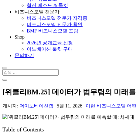
혁신 메소드 & 툴킷
비즈니스모델 전문가
비즈니스모델 전문가 자격증
비즈니스모델 전문가 확인
BMF 비즈니스모델 포럼
Shop
2026년 공개교육 신청
이노베이션 툴킷 구매
문의하기
[위클리BM.25] 데이터가 법무팀의 미래를
게시자:
더이노베이션랩
|
5월 11, 2026
|
이런 비즈니스모델 어
Table of Contents