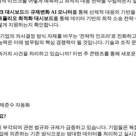
 운영적 리스크를 어떻게 예측하고 최적의 대응 전략을 수립하는지 
스크 대시보드
와
규제변화 AI 모니터
를 통해 선제적 대응의 기반을
트폴리오 최적화 대시보드
를 통해 데이터 기반의 최적 소송 전략
떻게 지원하는지 확인합니다.
기업의 의사결정 방식 자체를 바꾸는 '전략적 인프라'로 진화하고 
능력은 미래 법무팀의 핵심 경쟁력이 될 것입니다. 기술과 조직 
과거의 사건을 처리하고 있습니까? 이번 주 콘텐츠를 통해 새로운
규제준수 자동화
요?
요성이 부각되며 관련 법규와 규제가 급증하고 있습니다. 기업들은
작업에 의존하는 기존 방식으로는 방대한 데이터를 처리하고 실시