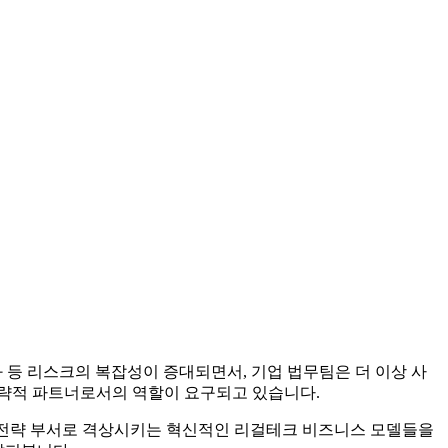
화 등 리스크의 복잡성이 증대되면서, 기업 법무팀은 더 이상 사
전략적 파트너로서의 역할이 요구되고 있습니다.
기업의 핵심 전략 부서로 격상시키는 혁신적인 리걸테크 비즈니스 모델들을