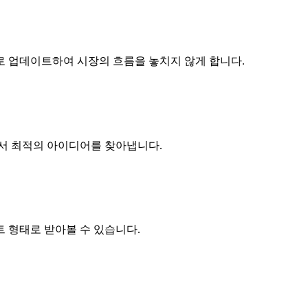
적으로 업데이트하여 시장의 흐름을 놓치지 않게 합니다.
에서 최적의 아이디어를 찾아냅니다.
 형태로 받아볼 수 있습니다.