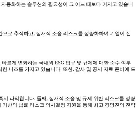
를 자동화하는 솔루션의 필요성이 그 어느 때보다 커지고 있습니
시간으로 추적하고, 잠재적 소송 리스크를 정량화하여 기업이 선
빠르게 변화하는 국내외 ESG 법규 및 규제에 대한 준수 여부
 니즈를 가지고 있습니다. 또한, 감사 및 공시 자료 준비에 드
즉시 파악합니다. 둘째, 잠재적 소송 및 규제 위반 리스크를 정량
터 기반의 법률 리스크 의사결정 지원을 통해 최고 경영진의 전략