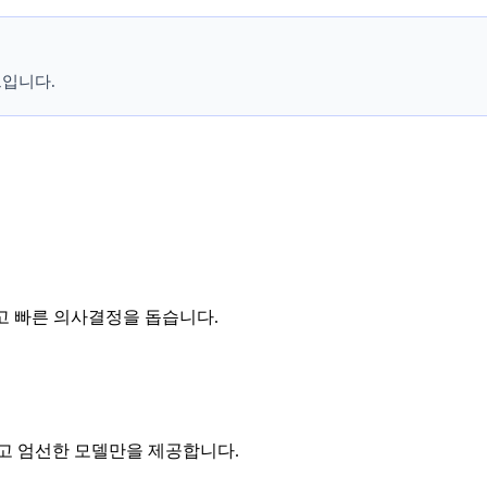
입니다.
고 빠른 의사결정을 돕습니다.
고 엄선한 모델만을 제공합니다.