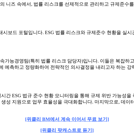
장의 니즈 속에서, 법률 리스크를 선제적으로 관리하고 규제준수
 대시보드 포털입니다. ESG 법률 리스크와 규제준수 현황을 실
지속가능경영팀(특히 법률 리스크 담당자)입니다. 이들은 복잡하고 
에 예측하고 정량화하여 전략적인 의사결정을 내리고자 하는 강력한
실시간 ESG 법규 준수 현황 모니터링을 통해 규제 위반 가능성을 
동 생성 지원으로 업무 효율성을 극대화합니다. 마지막으로, 데이
[위클리 BM에서 계속 이어서 무료 보기]
[위클리 팟캐스트로 듣기]