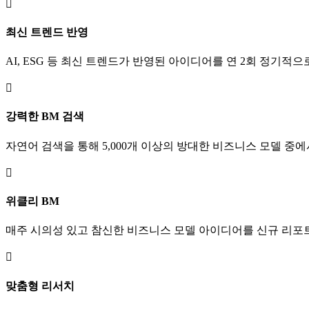

최신 트렌드 반영
AI, ESG 등 최신 트렌드가 반영된 아이디어를 연 2회 정기

강력한 BM 검색
자연어 검색을 통해 5,000개 이상의 방대한 비즈니스 모델 중

위클리 BM
매주 시의성 있고 참신한 비즈니스 모델 아이디어를 신규 리포트

맞춤형 리서치