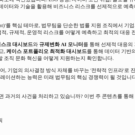
제는 데이터와 기술을 활용해 비즈니스 리스크를 선제적으로 예
anagement)'를 핵심 테마로, 법무팀을 단순한 법률 지원 조
 법적, 규제적, 운영적 리스크를 어떻게 예측하고 최적의 대응
 리스크 대시보드
와
규제변화 AI 모니터
를 통해 선제적 대응의
고,
케이스 포트폴리오 최적화 대시보드
를 통해 데이터 기반
할 조직 문화 혁신을 어떻게 지원하는지 확인합니다.
, 기업의 의사결정 방식 자체를 바꾸는 '전략적 인프라'로 진화
뮬레이션하는 능력은 미래 법무팀의 핵심 경쟁력이 될 것입니다.
면 과거의 사건을 처리하고 있습니까? 이번 주 콘텐츠를 통해