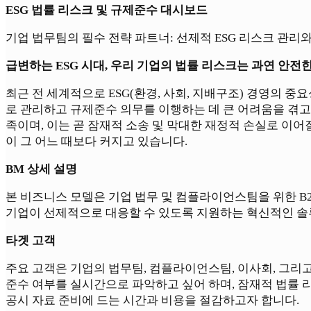
ESG 법률 리스크 및 규제준수 대시보드
기업 법무팀의 필수 전략 파트너: 선제적 ESG 리스크 관리
급변하는 ESG 시대, 우리 기업의 법률 리스크는 과연 안전
최근 전 세계적으로 ESG(환경, 사회, 지배구조) 경영의
로 관리하고 규제준수 의무를 이행하는 데 큰 어려움을 겪
족이며, 이는 곧 잠재적 소송 및 막대한 재정적 손실로 이
이 그 어느 때보다 커지고 있습니다.
BM 상세 설명
본 비즈니스 모델은 기업 법무 및 컴플라이언스팀을 위한 B
기업이 선제적으로 대응할 수 있도록 지원하는 혁신적인 솔
타겟 고객
주요 고객은 기업의 법무팀, 컴플라이언스팀, 이사회, 그리
준수 여부를 실시간으로 파악하고 싶어 하며, 잠재적 법률 
공시 자료 준비에 드는 시간과 비용을 절감하고자 합니다.