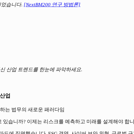
되었습니다.
[NextBM200 연구 방법론]
신 산업 트렌드를 한눈에 파악하세요.
al 산업
화하는 법무의 새로운 패러다임
하고 있습니까? 이제는 리스크를 예측하고 미래를 설계해야 합니
도에 직면했습니다. ESG 경영, 사이버 보안 위협, 글로벌 