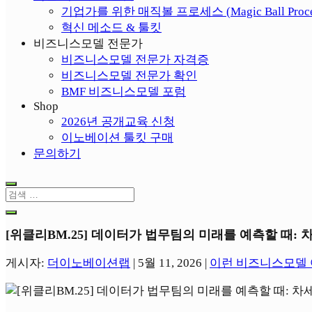
기업가를 위한 매직볼 프로세스 (Magic Ball Proce
혁신 메소드 & 툴킷
비즈니스모델 전문가
비즈니스모델 전문가 자격증
비즈니스모델 전문가 확인
BMF 비즈니스모델 포럼
Shop
2026년 공개교육 신청
이노베이션 툴킷 구매
문의하기
[위클리BM.25] 데이터가 법무팀의 미래를 예측할 때: 
게시자:
더이노베이션랩
|
5월 11, 2026
|
이런 비즈니스모델