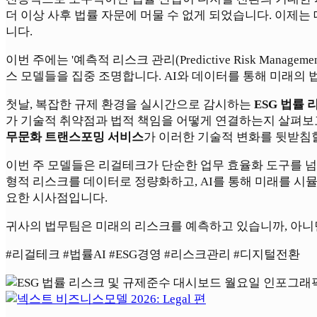
더 이상 사후 법률 자문에 머물 수 없게 되었습니다. 이
니다.
이번 주에는 '예측적 리스크 관리(Predictive Risk M
스 모델들을 집중 조명합니다. AI와 데이터를 통해 미래의
첫날, 복잡한 규제 환경을 실시간으로 감시하는
ESG 법률
가 기술적 취약점과 법적 책임을 어떻게 연결하는지 살펴보
무문화 트랜스포밍 서비스
가 이러한 기술적 변화를 뒷받침
이번 주 모델들은 리걸테크가 단순한 업무 효율화 도구를 넘어
형적 리스크를 데이터로 정량화하고, AI를 통해 미래를 시
요한 시사점입니다.
귀사의 법무팀은 미래의 리스크를 예측하고 있습니까, 아니
#리걸테크 #법률AI #ESG경영 #리스크관리 #디지털전환