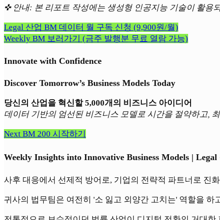
✜ 안내: 본 리포트 작성에는 생성형 인공지능 기술이 활용
Legal 산업 BM 데이터 월 구독 신청 (9,900원/월)
Weekly BM 보러가기 (금주 발행분 무료 열람 가능)
Innovate with Confidence
Discover Tomorrow’s Business Models Today
당신의 산업을 혁신할 5,000개의 비즈니스 아이디어
데이터 기반의 엄선된 비즈니스 모델로 시간을 절약하고, 최
Next BM 200 시작하기
Weekly Insights into Innovative Business Models | Leg
사후 대응에서 선제적 방어로, 기업의 전략적 파트너로 진
귀사의 법무팀은 여전히 '소 잃고 외양간 고치는' 역할을 
전통적으로 보수적이던 법률 산업이 디지털 전환의 거대한 파