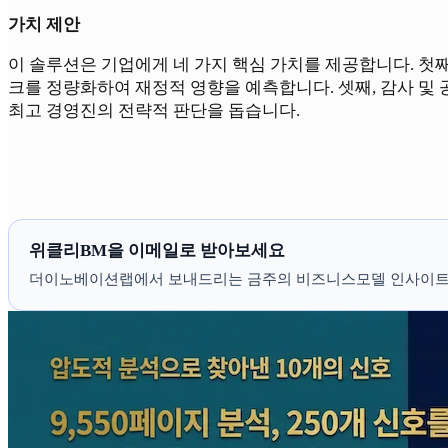
가치 제안
이 솔루션은 기업에게 네 가지 핵심 가치를 제공합니다. 첫째,
크를 정량화하여 재정적 영향을 예측합니다. 셋째, 감사 및
최고 경영진의 전략적 판단을 돕습니다.
위클리BM을 이메일로 받아보세요
더이노베이션랩에서 보내드리는 금주의 비즈니스모델 인사이트