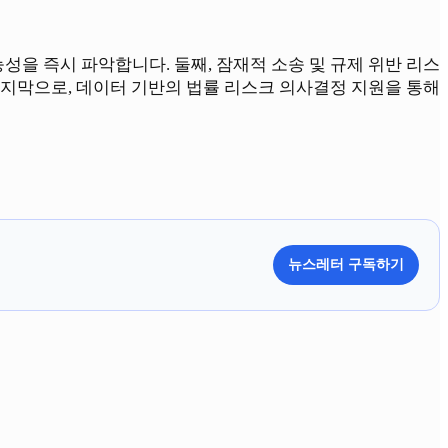
능성을 즉시 파악합니다. 둘째, 잠재적 소송 및 규제 위반 리스
마지막으로, 데이터 기반의 법률 리스크 의사결정 지원을 통해
뉴스레터 구독하기