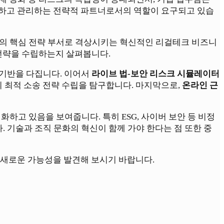
측하고 관리하는 전략적 파트너로서의 역할이 요구되고 있습
직에서 기업의 핵심 전략 부서로 격상시키는 혁신적인 리걸테크 비즈니
 전략을 수립하는지 살펴봅니다.
 기반을 다집니다. 이어서
라이브 법-보안 리스크 시뮬레이터
의 최적 소송 전략 수립을 탐구합니다. 마지막으로,
온라인 근
하고 있음을 보여줍니다. 특히 ESG, 사이버 보안 등 비정
 기술과 조직 문화의 혁신이 함께 가야 한다는 점 또한 중
 새로운 가능성을 발견해 보시기 바랍니다.