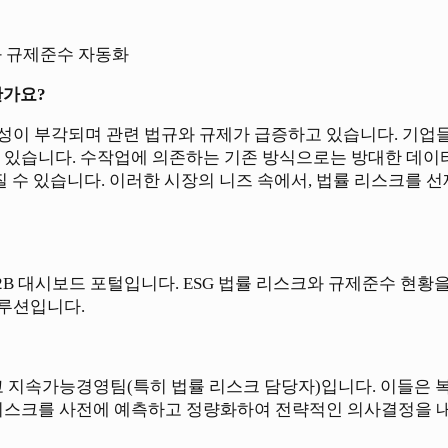
와 규제준수 자동화
한가요?
 중요성이 부각되며 관련 법규와 규제가 급증하고 있습니다. 기
고 있습니다. 수작업에 의존하는 기존 방식으로는 방대한 데
어질 수 있습니다. 이러한 시장의 니즈 속에서, 법률 리스크
2B 대시보드 포털입니다. ESG 법률 리스크와 규제준수 현
루션입니다.
고 지속가능경영팀(특히 법률 리스크 담당자)입니다. 이들은 복
리스크를 사전에 예측하고 정량화하여 전략적인 의사결정을 내리