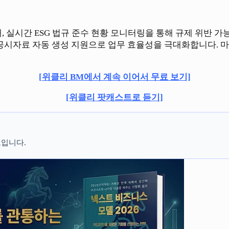
 실시간 ESG 법규 준수 현황 모니터링을 통해 규제 위반 가
 공시자료 자동 생성 지원으로 업무 효율성을 극대화합니다. 
[위클리 BM에서 계속 이어서 무료 보기]
[위클리 팟캐스트로 듣기]
입니다.