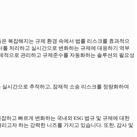
업들은 복잡해지는 규제 환경 속에서 법률 리스크를 효과적으
이터를 처리하고 실시간으로 변화하는 규제에 대응하기 역부
를 선제적으로 관리하고 규제준수를 자동화하는 솔루션의 필요성
황을 실시간으로 추적하고, 잠재적 소송 리스크를 정량화하여
잡하고 빠르게 변화하는 국내외 ESG 법규 및 규제에 대한
고자 하는 강력한 니즈를 가지고 있습니다. 또한, 감사 및