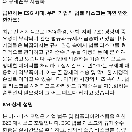
와 규제준수 자동화
급변하는 ESG 시대, 우리 기업의 법률 리스크는 과연 안전
한가요?
최근 전 세계적으로 ESG(환경, 사회, 지배구조) 경영의 중
요성이 부각되며 관련 법규와 규제가 급증하고 있습니다.
기업들은 복잡해지는 규제 환경 속에서 법률 리스크를 효
과적으로 관리하고 규제준수 의무를 이행하는 데 큰 어려
움을 겪고 있습니다. 수작업에 의존하는 기존 방식으로는
방대한 데이터를 처리하고 실시간으로 변화하는 규제에 대
응하기 역부족이며, 이는 곧 잠재적 소송 및 막대한 재정적
손실로 이어질 수 있습니다. 이러한 시장의 니즈 속에서, 법
률 리스크를 선제적으로 관리하고 규제준수를 자동화하는
솔루션의 필요성이 그 어느 때보다 커지고 있습니다.
BM 상세 설명
본 비즈니스 모델은 기업 법무 및 컴플라이언스팀을 위한
B2B 대시보드 포털입니다. ESG 법률 리스크와 규제준수
현황을 실시간으로 추적하고, 잠재적 소송 리스크를 정량