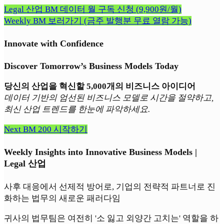
Legal 산업 BM 데이터 월 구독 신청 (9,900원/월)
Weekly BM 보러가기 (금주 발행분 무료 열람 가능)
Innovate with Confidence
Discover Tomorrow’s Business Models Today
당신의 산업을 혁신할 5,000개의 비즈니스 아이디어
데이터 기반의 엄선된 비즈니스 모델로 시간을 절약하고,
최신 산업 트렌드를 한눈에 파악하세요.
Next BM 200 시작하기
Weekly Insights into Innovative Business Models |
Legal 산업
사후 대응에서 선제적 방어로, 기업의 전략적 파트너로 진
화하는 법무의 새로운 패러다임
귀사의 법무팀은 여전히 '소 잃고 외양간 고치는' 역할을 하