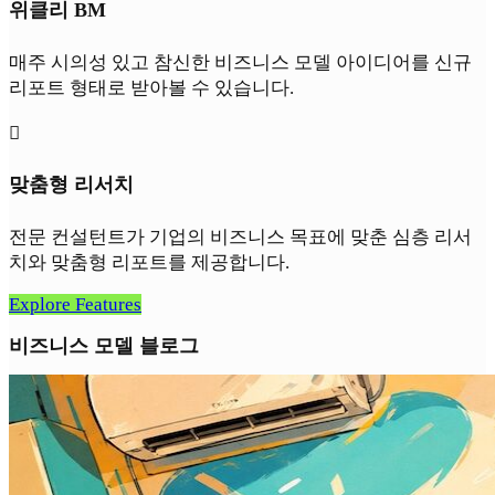
위클리 BM
매주 시의성 있고 참신한 비즈니스 모델 아이디어를 신규
리포트 형태로 받아볼 수 있습니다.

맞춤형 리서치
전문 컨설턴트가 기업의 비즈니스 목표에 맞춘 심층 리서
치와 맞춤형 리포트를 제공합니다.
Explore Features
비즈니스 모델 블로그