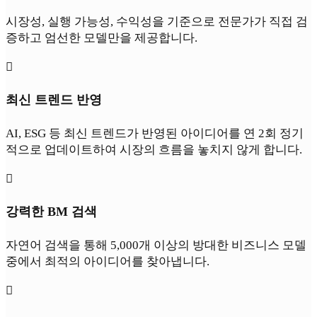
시장성, 실행 가능성, 수익성을 기준으로 전문가가 직접 검
증하고 엄선한 모델만을 제공합니다.

최신 트렌드 반영
AI, ESG 등 최신 트렌드가 반영된 아이디어를 연 2회 정기
적으로 업데이트하여 시장의 흐름을 놓치지 않게 합니다.

강력한 BM 검색
자연어 검색을 통해 5,000개 이상의 방대한 비즈니스 모델
중에서 최적의 아이디어를 찾아냅니다.
