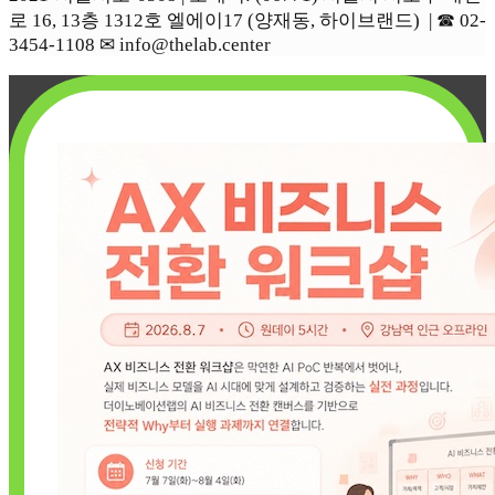
로 16, 13층 1312호 엘에이17 (양재동, 하이브랜드) | ☎︎ 02-
3454-1108 ✉︎ info@thelab.center