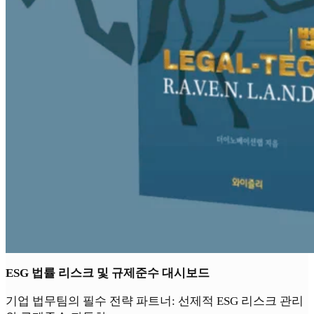
ESG 법률 리스크 및 규제준수 대시보드
기업 법무팀의 필수 전략 파트너: 선제적 ESG 리스크 관리