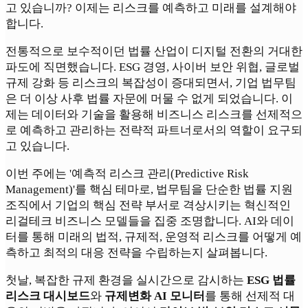
고 있습니까? 이제는 리스크를 예측하고 미래를 설계해야
합니다.
전통적으로 보수적이던 법률 산업이 디지털 전환의 거대한
파도에 직면했습니다. ESG 경영, 사이버 보안 위협, 글로벌
규제 강화 등 리스크의 복잡성이 증대되면서, 기업 법무팀
은 더 이상 사후 법률 자문에 머물 수 없게 되었습니다. 이
제는 데이터와 기술을 활용해 비즈니스 리스크를 선제적으
로 예측하고 관리하는 전략적 파트너로서의 역할이 요구되
고 있습니다.
이번 주에는 '예측적 리스크 관리(Predictive Risk
Management)'를 핵심 테마로, 법무팀을 단순한 법률 지원
조직에서 기업의 핵심 전략 부서로 격상시키는 혁신적인
리걸테크 비즈니스 모델들을 집중 조명합니다. AI와 데이
터를 통해 미래의 법적, 규제적, 운영적 리스크를 어떻게 예
측하고 최적의 대응 전략을 수립하는지 살펴봅니다.
첫날, 복잡한 규제 환경을 실시간으로 감시하는
ESG 법률
리스크 대시보드
와
규제변화 AI 모니터
를 통해 선제적 대