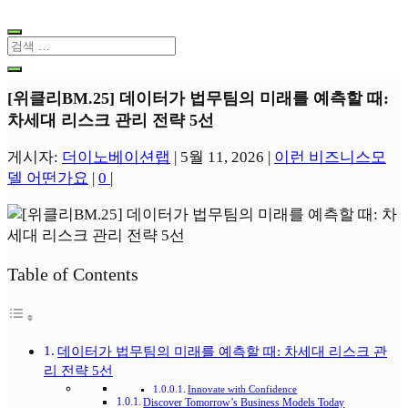
[위클리BM.25] 데이터가 법무팀의 미래를 예측할 때:
차세대 리스크 관리 전략 5선
게시자:
더이노베이션랩
|
5월 11, 2026
|
이런 비즈니스모
델 어떤가요
|
0
|
Table of Contents
데이터가 법무팀의 미래를 예측할 때: 차세대 리스크 관
리 전략 5선
Innovate with Confidence
Discover Tomorrow’s Business Models Today