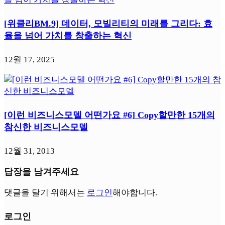
[위클리BM.9] 데이터, 모빌리티의 미래를 그리다: 효
율을 넘어 가치를 창출하는 혁신
12월 17, 2025
[이런 비즈니스모델 어떤가요 #6] Copy할만한 15개의
참신한 비즈니스모델
12월 31, 2013
답장을 남겨주세요
댓글을 달기 위해서는
로그인
해야합니다.
로그인