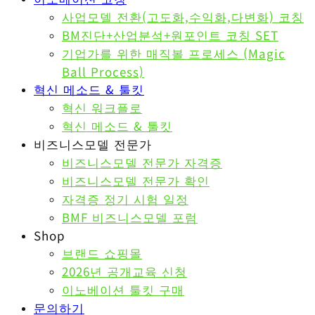
사업모델 전환(고도화,수익화,다변화) 코칭
BM진단+산업분석+원포인트 코칭 SET
기업가를 위한 매직볼 프로세스 (Magic
Ball Process)
혁신 메소드 & 툴킷
혁신 워크플로
혁신 메소드 & 툴킷
비즈니스모델 전문가
비즈니스모델 전문가 자격증
비즈니스모델 전문가 확인
자격증 정기 시험 일정
BMF 비즈니스모델 포럼
Shop
브랜드 쇼핑몰
2026년 공개교육 신청
이노베이션 툴킷 구매
문의하기