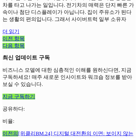
차를 타고 나가는 일입니다. 전기차의 매력은 단지 빠른 가
속이나 첨단 디스플레이가 아닙니다. 집이 주유소가 된다
는 생활의 편의입니다. 그래서 사이버트럭 일부 소유자
더 읽기
이전 항목
다음 항목
최신 업데이트 구독
비즈니스 모델에 대한 심층적인 이해를 원하신다면, 지금
구독하세요! 매주 새로운 인사이트와 워크숍 정보를 받아
보실 수 있습니다.
지금 구독하기
공유하다:
비율:
이전의
[위클리BM.24] 디지털 대전환의 이면: 보이지 않는