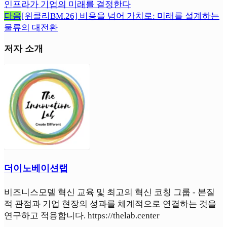
인프라가 기업의 미래를 결정한다
다음
[위클리BM.26] 비용을 넘어 가치로: 미래를 설계하는
물류의 대전환
저자 소개
더이노베이션랩
비즈니스모델 혁신 교육 및 최고의 혁신 코칭 그룹 - 본질
적 관점과 기업 현장의 성과를 체계적으로 연결하는 것을
연구하고 적용합니다. https://thelab.center