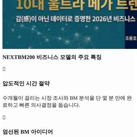
NEXTBM200 비즈니스 모델의 주요 특징

압도적인 시간 절약
수개월이 걸리는 시장 조사와 BM 분석을 단 몇 분 만에 완
료하고 빠른 의사결정을 돕습니다.

엄선된 BM 아이디어