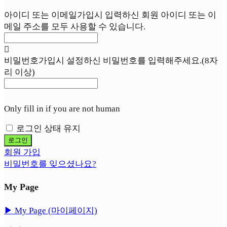
아이디 또는 이메일
가입시 입력하신 회원 아이디 또는 이
메일 주소를 모두 사용할 수 있습니다.
비밀번호
가입시 설정하신 비밀번호를 입력해주세요.(8자
리 이상)
Only fill in if you are not human
로그인 상태 유지
회원 가입
비밀번호를 잊으셨나요?
My Page
▶︎ My Page (마이페이지)