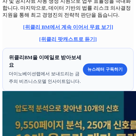
사 및 공시자료 자동 생성 지원으로 업무 효율성을 극대화
합니다. 마지막으로, 데이터 기반의 법률 리스크 의사결정
지원을 통해 최고 경영진의 전략적 판단을 돕습니다.
[위클리 BM에서 계속 이어서 무료 보기]
[위클리 팟캐스트로 듣기]
위클리BM을 이메일로 받아보세
요
뉴스레터 구독하기
더이노베이션랩에서 보내드리는 금
주의 비즈니스모델 인사이트입니다.