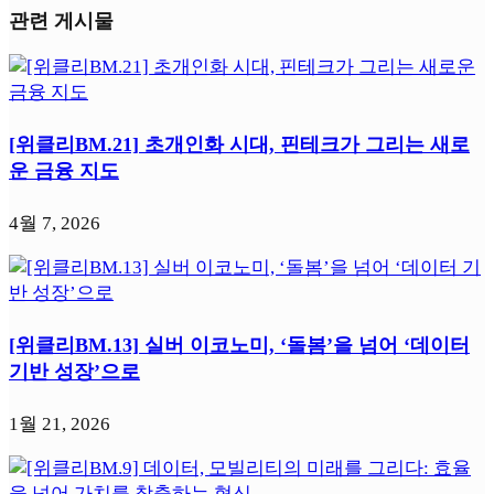
관련 게시물
[위클리BM.21] 초개인화 시대, 핀테크가 그리는 새로
운 금융 지도
4월 7, 2026
[위클리BM.13] 실버 이코노미, ‘돌봄’을 넘어 ‘데이터
기반 성장’으로
1월 21, 2026