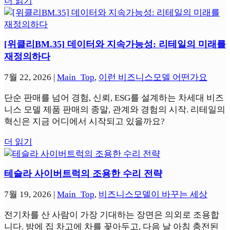
더 읽기
[위클리BM.35] 데이터와 지속가능성: 리테일의 미래를
재정의하다
7월 22, 2026
|
Main_Top
,
이런 비즈니스모델 어떤가요
단순 판매를 넘어 경험, 신뢰, ESG를 설계하는 차세대 비즈
니스 모델 제품 판매의 종말, 관계와 경험의 시작. 리테일의
혁신은 지금 어디에서 시작되고 있을까요?
더 읽기
테슬라 사이버트럭의 조용한 수리 전략
7월 19, 2026
|
Main_Top
,
비즈니스모델이 바꾸는 세상
전기차를 산 사람이 가장 기대하는 장면은 의외로 조용합
니다. 밤에 집 차고에 차를 꽂아두고, 다음 날 아침 충전된