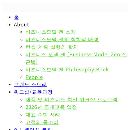
홈
About
비즈니스모델 젠 소개
비즈니스모델 젠의 철학적 배경
컨셉-계획-실행의 합치
비즈니스 모델 젠 (Business Model Zen 접
근법)
비즈니스모델 젠 Philosophy Book
People
브랜드 스토리
워크샵/교육과정
제품 및 비즈니스 혁신 워크샵 프로그램
2026년 공개교육 일정
대표 수행 사례
고객의 목소리
이노베이션 코칭