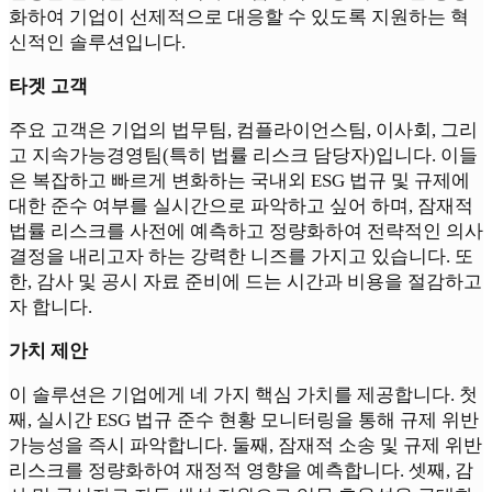
화하여 기업이 선제적으로 대응할 수 있도록 지원하는 혁
신적인 솔루션입니다.
타겟 고객
주요 고객은 기업의 법무팀, 컴플라이언스팀, 이사회, 그리
고 지속가능경영팀(특히 법률 리스크 담당자)입니다. 이들
은 복잡하고 빠르게 변화하는 국내외 ESG 법규 및 규제에
대한 준수 여부를 실시간으로 파악하고 싶어 하며, 잠재적
법률 리스크를 사전에 예측하고 정량화하여 전략적인 의사
결정을 내리고자 하는 강력한 니즈를 가지고 있습니다. 또
한, 감사 및 공시 자료 준비에 드는 시간과 비용을 절감하고
자 합니다.
가치 제안
이 솔루션은 기업에게 네 가지 핵심 가치를 제공합니다. 첫
째, 실시간 ESG 법규 준수 현황 모니터링을 통해 규제 위반
가능성을 즉시 파악합니다. 둘째, 잠재적 소송 및 규제 위반
리스크를 정량화하여 재정적 영향을 예측합니다. 셋째, 감