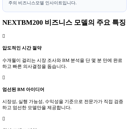
주의 비즈니스모델 인사이트입니다.
NEXTBM200 비즈니스 모델의 주요 특징

압도적인 시간 절약
수개월이 걸리는 시장 조사와 BM 분석을 단 몇 분 만에 완료
하고 빠른 의사결정을 돕습니다.

엄선된 BM 아이디어
시장성, 실행 가능성, 수익성을 기준으로 전문가가 직접 검증
하고 엄선한 모델만을 제공합니다.
