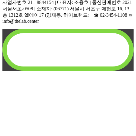
사업자번호 211-8844154 | 대표자: 조용호 | 통신판매번호 2021-
서울서초-0508 | 소재지: (06771) 서울시 서초구 매헌로 16, 13
층 1312호 엘에이17 (양재동, 하이브랜드) | ☎︎ 02-3454-1108 ✉︎
info@thelab.center