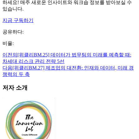
하세요! 매주 새로운 인사이트와 워크숍 정보를 받아보실 수
있습니다.
지금 구독하기
공유하다:
비율:
이전의
[위클리BM.25] 데이터가 법무팀의 미래를 예측할 때:
차세대 리스크 관리 전략 5선
다음
[위클리BM.27] 제조업의 대전환: 인재와 데이터, 미래 경
쟁력의 두 축
저자 소개