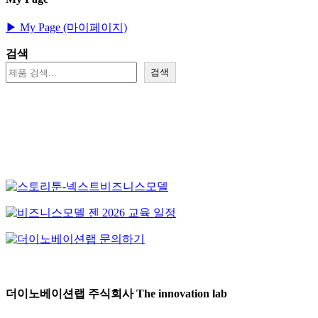
▶︎ My Page (마이페이지)
검색
검색
더이노베이션랩 주식회사 The innovation lab