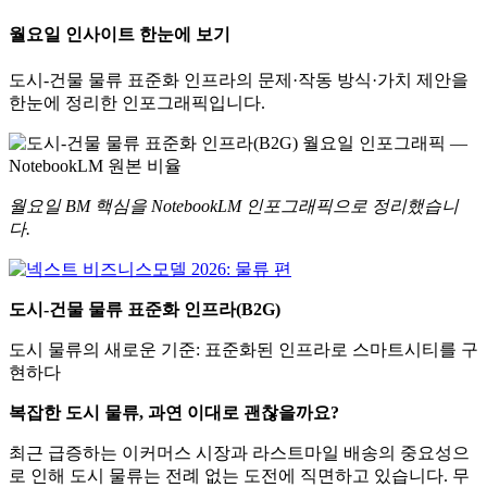
월요일 인사이트 한눈에 보기
도시-건물 물류 표준화 인프라의 문제·작동 방식·가치 제안을
한눈에 정리한 인포그래픽입니다.
월요일 BM 핵심을 NotebookLM 인포그래픽으로 정리했습니
다.
도시-건물 물류 표준화 인프라(B2G)
도시 물류의 새로운 기준: 표준화된 인프라로 스마트시티를 구
현하다
복잡한 도시 물류, 과연 이대로 괜찮을까요?
최근 급증하는 이커머스 시장과 라스트마일 배송의 중요성으
로 인해 도시 물류는 전례 없는 도전에 직면하고 있습니다. 무