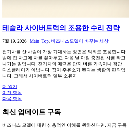
테슬라 사이버트럭의 조용한 수리 전략
7월 19, 2026
|
Main_Top
,
비즈니스모델이 바꾸는 세상
전기차를 산 사람이 가장 기대하는 장면은 의외로 조용합니다.
밤에 집 차고에 차를 꽂아두고, 다음 날 아침 충전된 차를 타고
나가는 일입니다. 전기차의 매력은 단지 빠른 가속이나 첨단
디스플레이가 아닙니다. 집이 주유소가 된다는 생활의 편의입
니다. 그래서 사이버트럭 일부 소유자
더 읽기
이전 항목
다음 항목
최신 업데이트 구독
비즈니스 모델에 대한 심층적인 이해를 원하신다면, 지금 구독