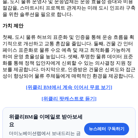
을, 도시 물류 운영사 및 운송업체는 운송 효율성 증대와 비용
절감을, 스마트시티 프로젝트 관계자는 미래 도시 인프라 구축
을 위한 솔루션을 필요로 합니다.
가치 제안
첫째, 도시 물류 허브의 표준화 및 인증을 통해 운송 흐름을 획
기적으로 개선하고 교통 혼잡을 줄입니다. 둘째, 건물 간 인터
페이스 표준화로 물류 수요 예측 및 재고 최적화를 가능하게
하여 운영 효율성을 높입니다. 셋째, 투명한 물류 데이터 표준
화를 통해 정책 입안자에게 신뢰할 수 있는 의사결정 지원 정
보를 제공합니다. 마지막으로, 인증받은 건물은 신뢰도와 접근
성이 향상되어 물류 주체들에게 매력적인 환경을 제공합니다.
[위클리 BM에서 계속 이어서 무료 보기]
[위클리 팟캐스트로 듣기]
위클리BM을 이메일로 받아보세
요
뉴스레터 구독하기
더이노베이션랩에서 보내드리는 금