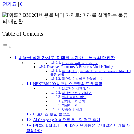
떤가요
|
0
|
Table of Contents
비용을 넘어 가치로: 미래를 설계하는 물류의 대전환
Innovate with Confidence
Discover Tomorrow’s Business Models Today
Weekly Insights into Innovative Business Models |
물류 산업
월요일 인사이트 한눈에 보기
NEXTBM200 비즈니스 모델의 주요 특징
압도적인 시간 절약
엄선된 BM 아이디어
최신 트렌드 반영
강력한 BM 검색
위클리 BM
맞춤형 리서치
비즈니스 모델 블로그
AI Company 에이전트 온보딩 캠프 후기
[위클리BM.35] 데이터와 지속가능성: 리테일의 미래를 재
정의하다