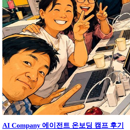
AI Company 에이전트 온보딩 캠프 후기