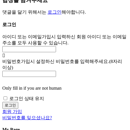
답장을 남겨주세요
댓글을 달기 위해서는
로그인
해야합니다.
로그인
아이디 또는 이메일
가입시 입력하신 회원 아이디 또는 이메일
주소를 모두 사용할 수 있습니다.
비밀번호
가입시 설정하신 비밀번호를 입력해주세요.(8자리
이상)
Only fill in if you are not human
로그인 상태 유지
회원 가입
비밀번호를 잊으셨나요?
My Page