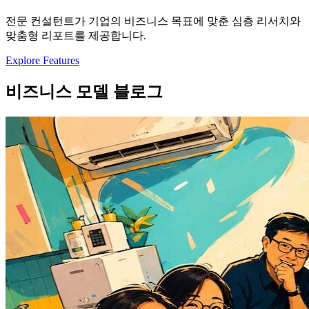
전문 컨설턴트가 기업의 비즈니스 목표에 맞춘 심층 리서치와
맞춤형 리포트를 제공합니다.
Explore Features
비즈니스 모델 블로그