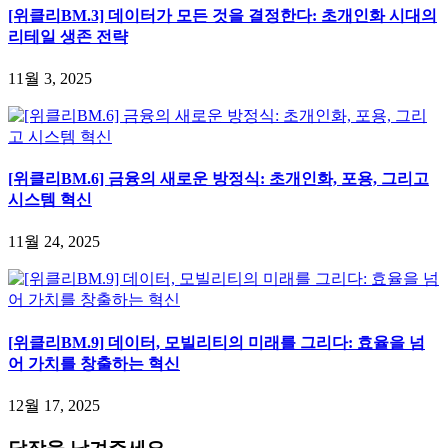
[위클리BM.3] 데이터가 모든 것을 결정한다: 초개인화 시대의
리테일 생존 전략
11월 3, 2025
[위클리BM.6] 금융의 새로운 방정식: 초개인화, 포용, 그리고
시스템 혁신
11월 24, 2025
[위클리BM.9] 데이터, 모빌리티의 미래를 그리다: 효율을 넘
어 가치를 창출하는 혁신
12월 17, 2025