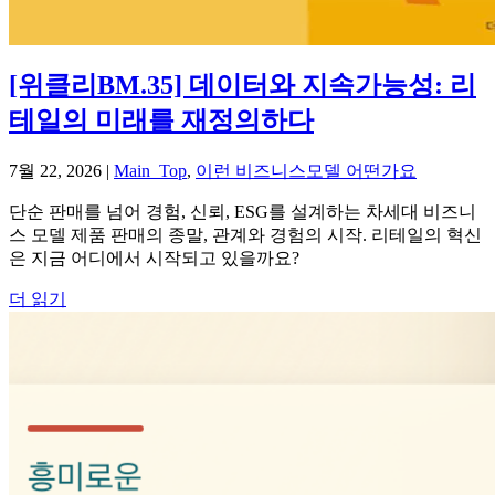
[위클리BM.35] 데이터와 지속가능성: 리
테일의 미래를 재정의하다
7월 22, 2026
|
Main_Top
,
이런 비즈니스모델 어떤가요
단순 판매를 넘어 경험, 신뢰, ESG를 설계하는 차세대 비즈니
스 모델 제품 판매의 종말, 관계와 경험의 시작. 리테일의 혁신
은 지금 어디에서 시작되고 있을까요?
더 읽기