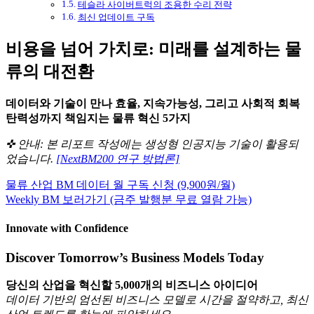
테슬라 사이버트럭의 조용한 수리 전략
최신 업데이트 구독
비용을 넘어 가치로: 미래를 설계하는 물
류의 대전환
데이터와 기술이 만나 효율, 지속가능성, 그리고 사회적 회복
탄력성까지 책임지는 물류 혁신 5가지
✜ 안내: 본 리포트 작성에는 생성형 인공지능 기술이 활용되
었습니다.
[NextBM200 연구 방법론]
물류 산업 BM 데이터 월 구독 신청 (9,900원/월)
Weekly BM 보러가기 (금주 발행분 무료 열람 가능)
Innovate with Confidence
Discover Tomorrow’s Business Models Today
당신의 산업을 혁신할 5,000개의 비즈니스 아이디어
데이터 기반의 엄선된 비즈니스 모델로 시간을 절약하고, 최신