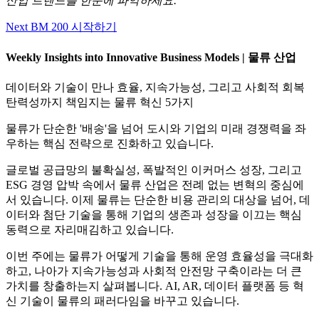
산업 트렌드를 한눈에 파악하세요.
Next BM 200 시작하기
Weekly Insights into Innovative Business Models | 물류 산업
데이터와 기술이 만나 효율, 지속가능성, 그리고 사회적 회복
탄력성까지 책임지는 물류 혁신 5가지
물류가 단순한 '배송'을 넘어 도시와 기업의 미래 경쟁력을 좌
우하는 핵심 전략으로 진화하고 있습니다.
글로벌 공급망의 불확실성, 폭발적인 이커머스 성장, 그리고
ESG 경영 압박 속에서 물류 산업은 전례 없는 변혁의 중심에
서 있습니다. 이제 물류는 단순한 비용 관리의 대상을 넘어, 데
이터와 첨단 기술을 통해 기업의 생존과 성장을 이끄는 핵심
동력으로 자리매김하고 있습니다.
이번 주에는 물류가 어떻게 기술을 통해 운영 효율성을 극대화
하고, 나아가 지속가능성과 사회적 안전망 구축이라는 더 큰
가치를 창출하는지 살펴봅니다. AI, AR, 데이터 플랫폼 등 혁
신 기술이 물류의 패러다임을 바꾸고 있습니다.