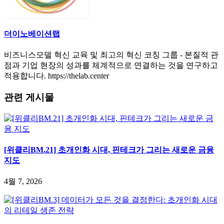
더이노베이션랩
비즈니스모델 혁신 교육 및 최고의 혁신 코칭 그룹 - 본질적 관
점과 기업 현장의 성과를 체계적으로 연결하는 것을 연구하고
적용합니다. https://thelab.center
관련 게시물
[위클리BM.21] 초개인화 시대, 핀테크가 그리는 새로운 금융
지도
4월 7, 2026