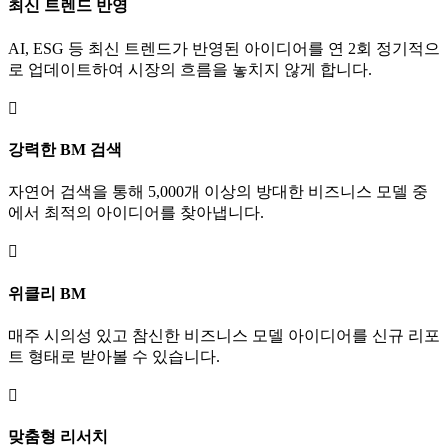
최신 트렌드 반영
AI, ESG 등 최신 트렌드가 반영된 아이디어를 연 2회 정기적으
로 업데이트하여 시장의 흐름을 놓치지 않게 합니다.

강력한 BM 검색
자연어 검색을 통해 5,000개 이상의 방대한 비즈니스 모델 중
에서 최적의 아이디어를 찾아냅니다.

위클리 BM
매주 시의성 있고 참신한 비즈니스 모델 아이디어를 신규 리포
트 형태로 받아볼 수 있습니다.

맞춤형 리서치