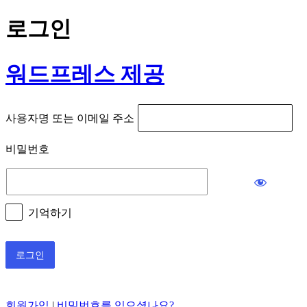
로그인
워드프레스 제공
사용자명 또는 이메일 주소
비밀번호
기억하기
회원가입
|
비밀번호를 잊으셨나요?