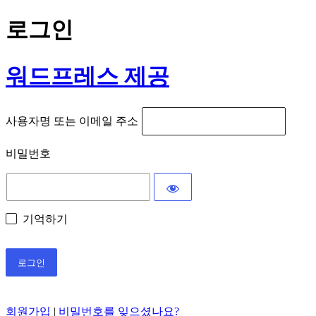
로그인
워드프레스 제공
사용자명 또는 이메일 주소
비밀번호
기억하기
회원가입
|
비밀번호를 잊으셨나요?