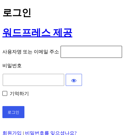
로그인
워드프레스 제공
사용자명 또는 이메일 주소
비밀번호
기억하기
회원가입
|
비밀번호를 잊으셨나요?