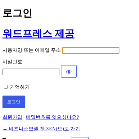
로그인
워드프레스 제공
사용자명 또는 이메일 주소
비밀번호
기억하기
회원가입
|
비밀번호를 잊으셨나요?
← 비즈니스모델 젠 ZEN(으)로 가기