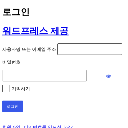
로그인
워드프레스 제공
사용자명 또는 이메일 주소
비밀번호
기억하기
회원가입
|
비밀번호를 잊으셨나요?