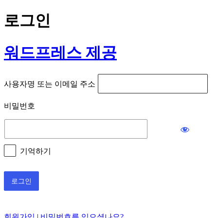
로그인
워드프레스 제공
사용자명 또는 이메일 주소
비밀번호
기억하기
회원가입
|
비밀번호를 잊으셨나요?