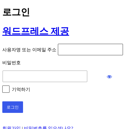
로그인
워드프레스 제공
사용자명 또는 이메일 주소
비밀번호
기억하기
회원가입
|
비밀번호를 잊으셨나요?