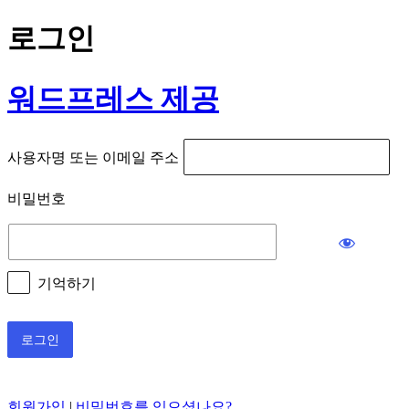
로그인
워드프레스 제공
사용자명 또는 이메일 주소
비밀번호
기억하기
회원가입
|
비밀번호를 잊으셨나요?