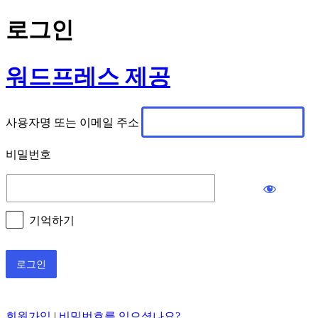
로그인
워드프레스 제공
사용자명 또는 이메일 주소
비밀번호
기억하기
회원가입
|
비밀번호를 잊으셨나요?