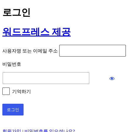
로그인
워드프레스 제공
사용자명 또는 이메일 주소
비밀번호
기억하기
회원가입
|
비밀번호를 잊으셨나요?