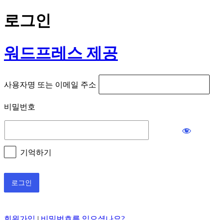
로그인
워드프레스 제공
사용자명 또는 이메일 주소
비밀번호
기억하기
회원가입
|
비밀번호를 잊으셨나요?