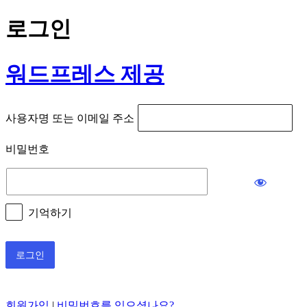
로그인
워드프레스 제공
사용자명 또는 이메일 주소
비밀번호
기억하기
회원가입
|
비밀번호를 잊으셨나요?