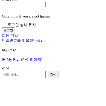
Only fill in if you are not human
로그인 상태 유지
회원 가입
비밀번호를 잊으셨나요?
My Page
▶︎ My Page (마이페이지)
검색
검색