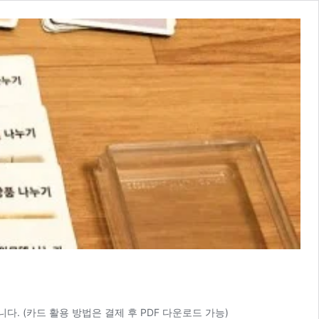
 (카드 활용 방법은 결제 후 PDF 다운로드 가능)