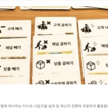
께 제시하는 카드로 사업모델 설계 및 혁신적 전환에 유용하게 활용됩니다.