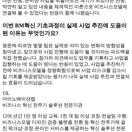
다는 반응, 준비한 사업을 되돌아보는 계기가 되었다는 반응,
막연히 알고 있던 내용을 체계적인 이론으로 비즈니스모델에
연결해 볼 수 있었다는 반응이 함께 나왔습니다.
이번 BM혁신 기초과정이 실제 사업 추진에 도움이
된 이유는 무엇인가요?
원문에 따르면 몇몇 팀은 실제로 의미 있는 변화의 방향성을
찾아냈고, 앞으로의 사업 진행에 도움이 될 것이라는 피드백을
직접 전했습니다. 참가자 의견에서도 업무를 기획하고 사업을
집행하는 데 도움이 된다는 반응이 있었고, 사업을 추진하기
전에 비즈니스모델을 정량화함으로써 사업 리스크를 감소시
킬 기회를 제공받았다는 평가가 나와 실제 사업 추진과 연결되
는 효용이 드러났습니다.
TIL
더이노베이션랩
비즈니스 혁신 전주기 솔루션 전문기관
12여 년간 1만 명 이상 교육, 1천 개 팀 이상 코칭·컨설팅 수행.
비즈니스모델 디자인·검증·플랫폼 전환 등 혁신 전주기에 걸
친 워크샵·코칭·온라인 서비스를 제공하는 혁신 솔루션 전문