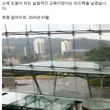
소에 도움이 되는 실질적인 교육이었다는 피드백을 남겼습니
다.
최종 업데이트: 2026년 03월