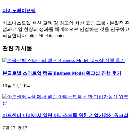
더이노베이션랩
비즈니스모델 혁신 교육 및 최고의 혁신 코칭 그룹 - 본질적 관
점과 기업 현장의 성과를 체계적으로 연결하는 것을 연구하고
적용합니다. https://thelab.center
관련 게시물
본글로벌 스타트업 캠프 Business Model 워크샵 진행 후기
10월 22, 2014
아트센터 나비에서 열린 아티스트를 위한 기업가정신 워크샵
7월 17, 2017