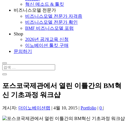
혁신 메소드 & 툴킷
비즈니스모델 전문가
비즈니스모델 전문가 자격증
비즈니스모델 전문가 확인
BMF 비즈니스모델 포럼
Shop
2026년 공개교육 신청
이노베이션 툴킷 구매
문의하기
포스코국제관에서 열린 이틀간의 BM혁
신 기초과정 워크샵
게시자:
더이노베이션랩
|
4월 10, 2015
|
Portfolio
|
0
|