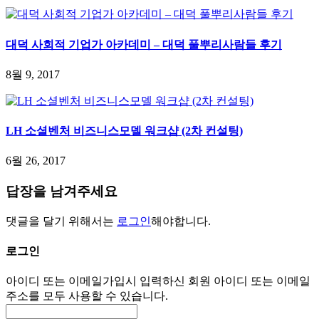
대덕 사회적 기업가 아카데미 – 대덕 풀뿌리사람들 후기
8월 9, 2017
LH 소셜벤처 비즈니스모델 워크샵 (2차 컨설팅)
6월 26, 2017
답장을 남겨주세요
댓글을 달기 위해서는
로그인
해야합니다.
로그인
아이디 또는 이메일
가입시 입력하신 회원 아이디 또는 이메일
주소를 모두 사용할 수 있습니다.