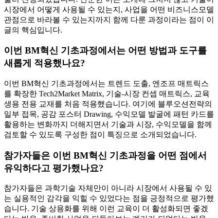
시장에서 어떻게 사용될 수 있는지, 사업을 어떤 비즈니스모델
관점으로 바라볼 수 있는지까지 함께 다룬 과정이라는 점이 이
글의 핵심입니다.
이번 BM혁신 기초과정에서는 어떤 방법과 도구를
새롭게 적용했나요?
이번 BM혁신 기초과정에서는 트렌드 도출, 엔조프 매트릭스
를 확장한 Tech2Market Matrix, 기술-시장 컨셉 매트릭스, 교육
생용 전용 교재를 처음 적용했습니다. 여기에 블루오션전략의
일부 접목, 공감 포스터 Drawing, 수익모델 발굴에 패턴 카드를
활용하는 변화까지 더해지면서 기술과 시장, 수익모델을 함께
검토할 수 있도록 구성한 점이 특징으로 소개되었습니다.
참가자들은 이번 BM혁신 기초과정을 어떤 점에서
유익하다고 평가했나요?
참가자들은 과학기술 자체만이 아니라 시장에서 사용될 수 있
는 실용적인 감각을 익힐 수 있었다는 점을 긍정적으로 평가했
습니다. 기술 상용화를 위해 이런 교육이 더 활성화되면 좋겠