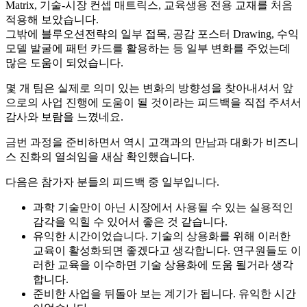
Matrix, 기술-시장 컨셉 매트릭스, 교육생용 전용 교재를 처음
적용해 보았습니다.
그밖에 블루오션전략의 일부 접목, 공감 포스터 Drawing, 수익
모델 발굴에 패턴 카드를 활용하는 등 일부 변화를 주었는데
많은 도움이 되었습니다.
몇 개 팀은 실제로 의미 있는 변화의 방향성을 찾아내셔서 앞
으로의 사업 진행에 도움이 될 것이라는 피드백을 직접 주셔서
감사와 보람을 느꼈네요.
금번 과정을 준비하면서 역시 고객과의 만남과 대화가 비즈니
스 진화의 열쇠임을 새삼 확인했습니다.
다음은 참가자 분들의 피드백 중 일부입니다.
과학 기술만이 아닌 시장에서 사용될 수 있는 실용적인
감각을 익힐 수 있어서 좋은 것 같습니다.
유익한 시간이었습니다. 기술의 상용화를 위해 이러한
교육이 활성화되면 좋겠다고 생각합니다. 연구원들도 이
러한 교육을 이수하면 기술 상용화에 도움 될거라 생각
합니다.
준비한 사업을 뒤돌아 보는 계기가 됩니다. 유익한 시간