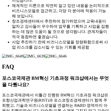
이었습니다.
체계적인 이론으로 막연히 알고 있던 내용을 논리적으로
비즈니스모델로 접근하고, 각양 각 분야에 적용이 가능
해 보입니다.
창조경제센터에서 추천하여 참가하였으며 교육내용이
알차고 강사들이 우수하여 업무를 기획하고 사업을 집행
하는 데 많은 도움이 될 것으로 생각됩니다. 관계자들이
적극 동참하면 좋겠습니다.
사업 추진하기 전에 비즈니스모델을 정량화함으로써 사
업 리스크를 감소시킬 수 있는 기회를 제공함
FAQ
포스코국제관 BM혁신 기초과정 워크샵에서는 무엇
을 다뤘나요?
포스코국제관에서 이틀간 진행된 BM혁신 기초과정 워크샵은
포항산업과학연구원(RIST)과 포스코창조경제센터가 함께 주
최했고, 기술과 비즈니스모델을 연결하는 R&BD 영역까지 아
울러 진행되었습니다. 단순한 이론 소개에 그치지 않고 기술이