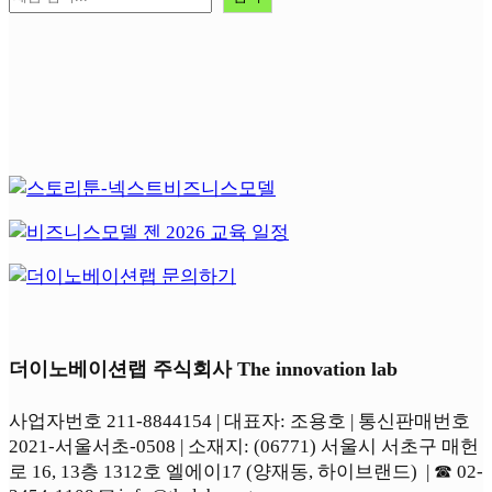
더이노베이션랩 주식회사 The innovation lab
사업자번호 211-8844154 | 대표자: 조용호 | 통신판매번호
2021-서울서초-0508 | 소재지: (06771) 서울시 서초구 매헌
로 16, 13층 1312호 엘에이17 (양재동, 하이브랜드) | ☎︎ 02-