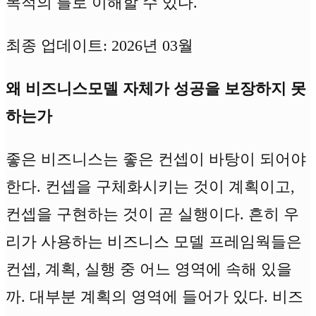
목적의 틀로 이해할 수 있다.
최종 업데이트: 2026년 03월
왜 비즈니스모델 자체가 성공을 보장하지 못
하는가
좋은 비즈니스는 좋은 컨셉이 바탕이 되어야
한다. 컨셉을 구체화시키는 것이 계획이고,
컨셉을 구현하는 것이 곧 실행이다. 흔히 우
리가 사용하는 비즈니스 모델 프레임웍들은
컨셉, 계획, 실행 중 어느 영역에 속해 있을
까. 대부분 계획의 영역에 들어가 있다. 비즈