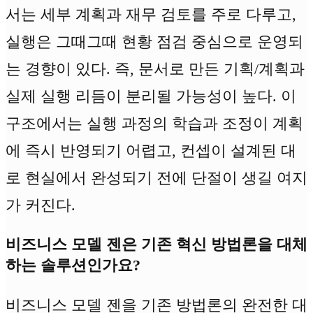
서는 세부 계획과 재무 검토를 주로 다루고,
실행은 그때그때 현황 점검 중심으로 운영되
는 경향이 있다. 즉, 문서로 만든 기획/계획과
실제 실행 리듬이 분리될 가능성이 높다. 이
구조에서는 실행 과정의 학습과 조정이 계획
에 즉시 반영되기 어렵고, 컨셉이 설계된 대
로 현실에서 완성되기 전에 단절이 생길 여지
가 커진다.
비즈니스 모델 젠은 기존 혁신 방법론을 대체
하는 솔루션인가요?
비즈니스 모델 젠을 기존 방법론의 완전한 대