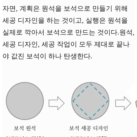
자면, 계획은 원석을 보석으로 만들기 위해
세공 디자인을 하는 것이고, 실행은 원석을
실제로 깍아서 보석으로 만드는 것이다.원석,
세공 디자인, 세공 작업이 모두 제대로 끝나
야 값진 보석이 하나 탄생한다.