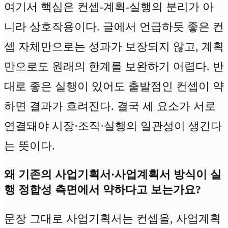
여기서 핵심은 컨셉-계획-실행의 분리가 아
니라 상호작용이다. 글에서 언급하듯 좋은 컨
셉 자체만으로는 성과가 보장되지 않고, 계획
만으로도 원래의 한계를 보완하기 어렵다. 반
대로 좋은 실행이 있어도 출발점인 컨셉이 약
하면 결과가 흐려진다. 결국 세 요소가 서로
연결돼야 시장·조직·실행의 일관성이 생긴다
는 뜻이다.
왜 기존의 사업기획서·사업계획서 방식이 실
행 정합성 측면에서 약하다고 보는가요?
문장 그대로 사업기획서는 컨셉을, 사업계획