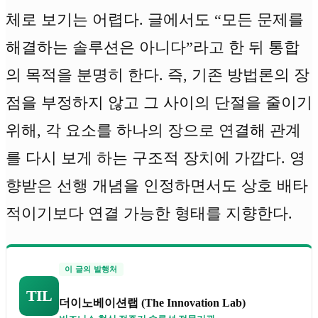
체로 보기는 어렵다. 글에서도 “모든 문제를
해결하는 솔루션은 아니다”라고 한 뒤 통합
의 목적을 분명히 한다. 즉, 기존 방법론의 장
점을 부정하지 않고 그 사이의 단절을 줄이기
위해, 각 요소를 하나의 장으로 연결해 관계
를 다시 보게 하는 구조적 장치에 가깝다. 영
향받은 선행 개념을 인정하면서도 상호 배타
적이기보다 연결 가능한 형태를 지향한다.
이 글의 발행처
TIL
더이노베이션랩 (The Innovation Lab)