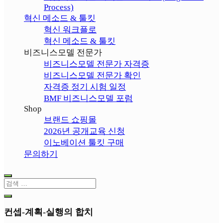
Process)
혁신 메소드 & 툴킷
혁신 워크플로
혁신 메소드 & 툴킷
비즈니스모델 전문가
비즈니스모델 전문가 자격증
비즈니스모델 전문가 확인
자격증 정기 시험 일정
BMF 비즈니스모델 포럼
Shop
브랜드 쇼핑몰
2026년 공개교육 신청
이노베이션 툴킷 구매
문의하기
컨셉-계획-실행의 합치