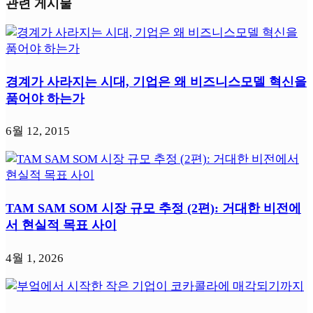
관련 게시물
경계가 사라지는 시대, 기업은 왜 비즈니스모델 혁신을
품어야 하는가
6월 12, 2015
TAM SAM SOM 시장 규모 추정 (2편): 거대한 비전에
서 현실적 목표 사이
4월 1, 2026