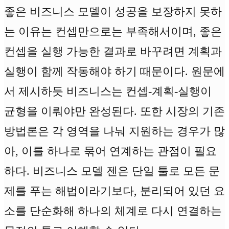
좋은 비즈니스 모델이 성공을 보장하지 못하
는 이유는 컨셉만으로는 부족해서이며, 좋은
컨셉을 실행 가능한 결과로 바꾸려면 계획과
실행이 함께 작동해야 하기 때문이다. 원문에
서 제시하듯 비즈니스는 컨셉-계획-실행이
균형을 이뤄야만 완성된다. 또한 시장의 기존
방법론은 각 영역을 나눠 지원하는 경우가 많
아, 이를 하나로 묶어 연계하는 관점이 필요
하다. 비즈니스 모델 젠은 단일 툴로 모든 문
제를 푸는 해법이라기보다, 분리되어 있던 요
소를 단순화해 하나의 체계로 다시 연결하는