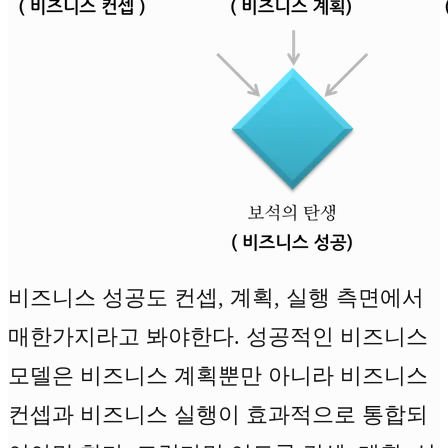
비즈니스 성공도 컨셉, 계획, 실행 측면에서
매한가지라고 봐야한다. 성공적인 비즈니스
모델은 비즈니스 계획뿐만 아니라 비즈니스
컨셉과 비즈니스 실행이 효과적으로 통합되