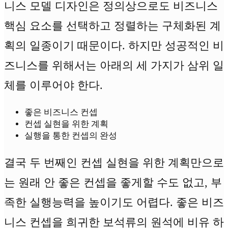
니스 모델 디자인은 정의상으로도 비즈니스
핵심 요소를 선택하고 정렬하는 구체화된 계
획의 일종이기 때문이다. 하지만 성공적인 비
즈니스를 위해서는 아래의 세 가지가 삼위 일
체를 이루어야 한다.
좋은 비즈니스 컨셉
컨셉 실현을 위한 계획
실행을 통한 컨셉의 완성
결국 두 번째인 컨셉 실현을 위한 계획만으로
는 원래 안 좋은 컨셉을 좋게할 수도 없고, 부
족한 실행능력을 높이기도 어렵다. 좋은 비즈
니스 컨셉을 희귀한 보석류의 원석에 비유 하