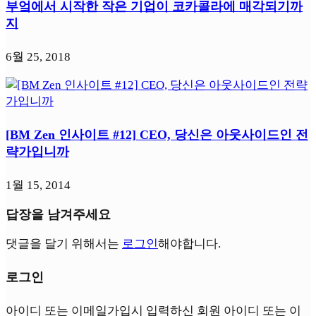
부엌에서 시작한 작은 기업이 코카콜라에 매각되기까
지
6월 25, 2018
[BM Zen 인사이트 #12] CEO, 당신은 아웃사이드인 전
략가입니까
1월 15, 2014
답장을 남겨주세요
댓글을 달기 위해서는
로그인
해야합니다.
로그인
아이디 또는 이메일
가입시 입력하신 회원 아이디 또는 이