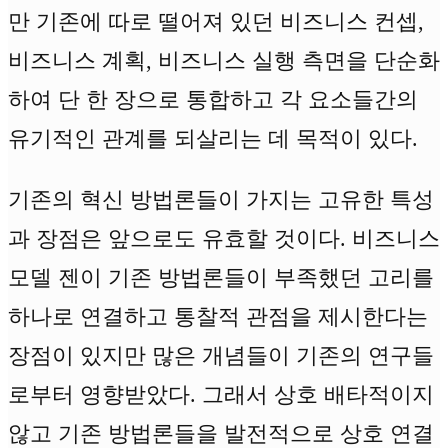
만 기존에 따로 떨어져 있던 비즈니스 컨셉,
비즈니스 계획, 비즈니스 실행 측면을 단순화
하여 단 한 장으로 통합하고 각 요소들간의
유기적인 관계를 되살리는 데 목적이 있다.
기존의 혁신 방법론들이 가지는 고유한 특성
과 장점은 앞으로도 유효할 것이다. 비즈니스
모델 젠이 기존 방법론들이 부족했던 고리를
하나로 연결하고 통찰적 관점을 제시한다는
장점이 있지만 많은 개념들이 기존의 연구들
로부터 영향받았다. 그래서 상호 배타적이지
않고 기존 방법론들을 발전적으로 상호 연결