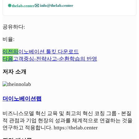
✉️ info@thelab.center
🌐 thelab.center
공유하다:
비율:
이전의
이노베이션 툴킷 다운로드
다음
고객중심-전략사고-순환학습의 반영
저자 소개
더이노베이션랩
비즈니스모델 혁신 교육 및 최고의 혁신 코칭 그룹 - 본질
적 관점과 기업 현장의 성과를 체계적으로 연결하는 것을
연구하고 적용합니다. https://thelab.center