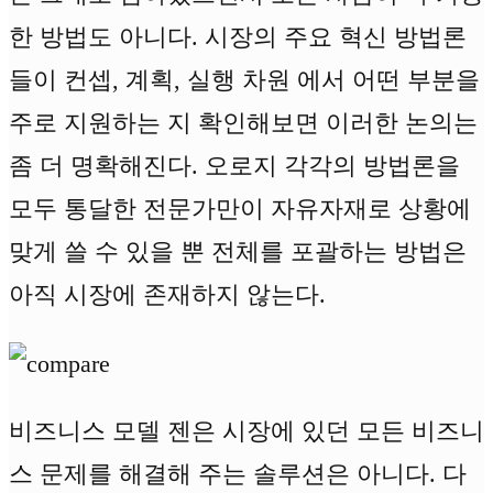
한 방법도 아니다. 시장의 주요 혁신 방법론
들이 컨셉, 계획, 실행 차원 에서 어떤 부분을
주로 지원하는 지 확인해보면 이러한 논의는
좀 더 명확해진다. 오로지 각각의 방법론을
모두 통달한 전문가만이 자유자재로 상황에
맞게 쓸 수 있을 뿐 전체를 포괄하는 방법은
아직 시장에 존재하지 않는다.
비즈니스 모델 젠은 시장에 있던 모든 비즈니
스 문제를 해결해 주는 솔루션은 아니다. 다