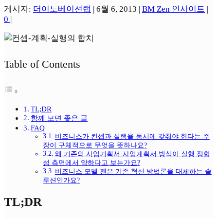
게시자:
더이노베이션랩
|
6월 6, 2013
|
BM Zen 인사이트
|
0
|
Table of Contents
TL;DR
함께 보면 좋은 글
FAQ
비즈니스가 컨셉과 실행을 동시에 갖춰야 한다는 주
장이 구체적으로 무엇을 뜻하나요?
왜 기존의 사업기획서·사업계획서 방식이 실행 정합
성 측면에서 약하다고 보는가요?
비즈니스 모델 젠은 기존 혁신 방법론을 대체하는 솔
루션인가요?
TL;DR