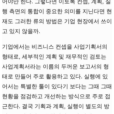
어야만 한다. 그렇다면 이토록 컨셉, 계획, 실
행 측면의 통합이 중요한 의미를 지닌다면 현
재도 그러한 류의 방법은 기업 현장에서 쓰이
고 있지 않을까.
기업에서는 비즈니스 컨셉을 사업기획서의
형태로, 세부적인 계획 및 재무적인 검토는
사업계획서라는 이름의 두꺼운 보고서의 형
태로 만들어 주로 활용하고 있다. 실행에 있
어서는 특별한 툴이 있다기 보다는 그때 그때
현황을 점검하고 개선하는 방식으로 주로 접
근한다. 결국 기획과 계획, 실행이 별도의 방