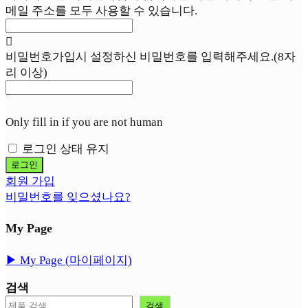
메일 주소를 모두 사용할 수 있습니다.
비밀번호
가입시 설정하신 비밀번호를 입력해주세요.(8자
리 이상)
Only fill in if you are not human
로그인 상태 유지
회원 가입
비밀번호를 잊으셨나요?
My Page
▶︎ My Page (마이페이지)
검색
검색