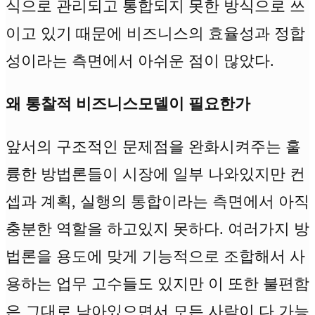
식으로 관리되고 통합되지 못한 방식으로 쓰
이고 있기 때문에 비즈니스의 효율성과 정합
성이라는 측면에서 아쉬운 점이 많았다.
왜 통찰적 비즈니스모델이 필요한가
앞서의 구조적인 문제점을 완화시켜주는 훌
륭한 방법론들이 시장에 일부 나와있지만 컨
셉과 계획, 실행의 통합이라는 측면에서 아직
충분한 역할을 하고있지 못하다. 여러가지 방
법론을 용도에 맞게 기능적으로 조합해서 사
용하는 업무 고수들도 있지만 이 또한 불편함
은 그대로 남아있으면서 모든 사람이 다 가능