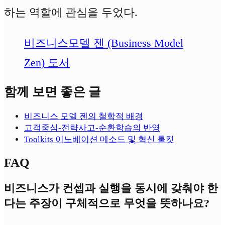
하는 역할에 관심을 두었다.
비즈니스모델 젠 (Business Model
Zen) 도서
함께 보면 좋은 글
비즈니스 모델 젠의 철학적 배경
고객중심-전략사고-순환학습의 반영
Toolkits 이노베이션 메소드 및 혁신 툴킷
FAQ
비즈니스가 컨셉과 실행을 동시에 갖춰야 한
다는 주장이 구체적으로 무엇을 뜻하나요?