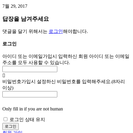
7월 29, 2017
답장을 남겨주세요
댓글을 달기 위해서는
로그인
해야합니다.
로그인
아이디 또는 이메일
가입시 입력하신 회원 아이디 또는 이메일
주소를 모두 사용할 수 있습니다.
비밀번호
가입시 설정하신 비밀번호를 입력해주세요.(8자리
이상)
Only fill in if you are not human
로그인 상태 유지
회원 가입