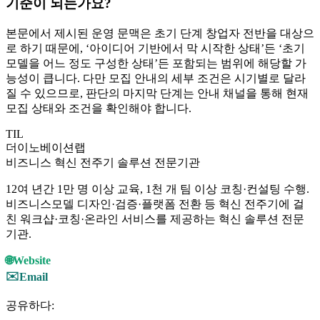
기준이 되는가요?
본문에서 제시된 운영 문맥은 초기 단계 창업자 전반을 대상으
로 하기 때문에, ‘아이디어 기반에서 막 시작한 상태’든 ‘초기
모델을 어느 정도 구성한 상태’든 포함되는 범위에 해당할 가
능성이 큽니다. 다만 모집 안내의 세부 조건은 시기별로 달라
질 수 있으므로, 판단의 마지막 단계는 안내 채널을 통해 현재
모집 상태와 조건을 확인해야 합니다.
TIL
더이노베이션랩
비즈니스 혁신 전주기 솔루션 전문기관
12여 년간 1만 명 이상 교육, 1천 개 팀 이상 코칭·컨설팅 수행.
비즈니스모델 디자인·검증·플랫폼 전환 등 혁신 전주기에 걸
친 워크샵·코칭·온라인 서비스를 제공하는 혁신 솔루션 전문
기관.
🌐
Website
✉️
Email
공유하다: