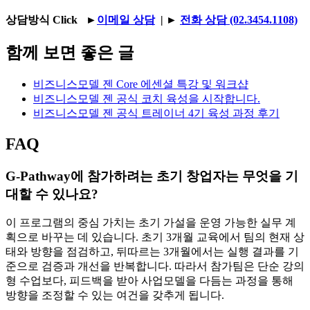
상담방식 Click
►
이메일 상담
|
►
전화 상담 (02.3454.1108)
함께 보면 좋은 글
비즈니스모델 젠 Core 에센셜 특강 및 워크샵
비즈니스모델 젠 공식 코치 육성을 시작합니다.
비즈니스모델 젠 공식 트레이너 4기 육성 과정 후기
FAQ
G-Pathway에 참가하려는 초기 창업자는 무엇을 기
대할 수 있나요?
이 프로그램의 중심 가치는 초기 가설을 운영 가능한 실무 계
획으로 바꾸는 데 있습니다. 초기 3개월 교육에서 팀의 현재 상
태와 방향을 점검하고, 뒤따르는 3개월에서는 실행 결과를 기
준으로 검증과 개선을 반복합니다. 따라서 참가팀은 단순 강의
형 수업보다, 피드백을 받아 사업모델을 다듬는 과정을 통해
방향을 조정할 수 있는 여건을 갖추게 됩니다.