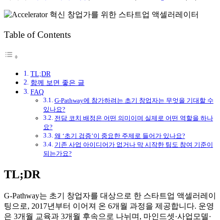
Table of Contents
TL;DR
함께 보면 좋은 글
FAQ
G-Pathway에 참가하려는 초기 창업자는 무엇을 기대할 수
있나요?
전담 코치 배정은 어떤 의미이며 실제로 어떤 역할을 하나
요?
왜 ‘초기 검증’이 중요한 주제로 들어가 있나요?
기존 사업 아이디어가 없거나 막 시작한 팀도 참여 기준이
되는가요?
TL;DR
G-Pathway는 초기 창업자를 대상으로 한 스타트업 액셀러레이
팅으로, 2017년부터 이어져 온 6개월 과정을 제공합니다. 운영
은 3개월 교육과 3개월 후속으로 나뉘며, 마인드셋·사업모델·