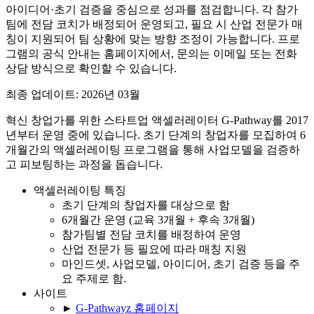
아이디어·초기 검증을 중심으로 성과를 점검합니다. 각 참가
팀에 전담 코치가 배정되어 운영되고, 필요 시 산업 전문가 매
칭이 지원되어 팀 상황에 맞는 방향 조정이 가능합니다. 프로
그램의 공식 안내는 홈페이지에서, 문의는 이메일 또는 전화
상담 방식으로 확인할 수 있습니다.
최종 업데이트: 2026년 03월
혁신 창업가를 위한 스타트업 액셀러레이터 G-Pathway를 2017
년부터 운영 중에 있습니다. 초기 단계의 창업자를 모집하여 6
개월간의 액셀러레이팅 프로그램을 통해 사업모델을 검증하
고 피보팅하는 과정을 돕습니다.
액셀러레이팅 특징
초기 단계의 창업자를 대상으로 함
6개월간 운영 (교육 3개월 + 후속 3개월)
참가팀별 전담 코치를 배정하여 운영
산업 전문가 등 필요에 따라 매칭 지원
마인드셋, 사업모델, 아이디어, 초기 검증 등을 주
요 주제로 함.
사이트
►
G-Pathwayz 홈페이지