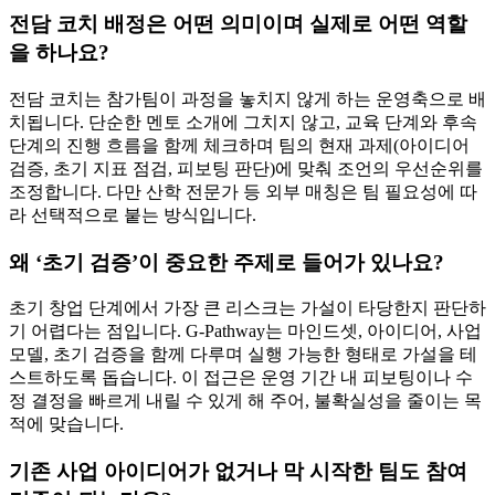
전담 코치 배정은 어떤 의미이며 실제로 어떤 역할
을 하나요?
전담 코치는 참가팀이 과정을 놓치지 않게 하는 운영축으로 배
치됩니다. 단순한 멘토 소개에 그치지 않고, 교육 단계와 후속
단계의 진행 흐름을 함께 체크하며 팀의 현재 과제(아이디어
검증, 초기 지표 점검, 피보팅 판단)에 맞춰 조언의 우선순위를
조정합니다. 다만 산학 전문가 등 외부 매칭은 팀 필요성에 따
라 선택적으로 붙는 방식입니다.
왜 ‘초기 검증’이 중요한 주제로 들어가 있나요?
초기 창업 단계에서 가장 큰 리스크는 가설이 타당한지 판단하
기 어렵다는 점입니다. G-Pathway는 마인드셋, 아이디어, 사업
모델, 초기 검증을 함께 다루며 실행 가능한 형태로 가설을 테
스트하도록 돕습니다. 이 접근은 운영 기간 내 피보팅이나 수
정 결정을 빠르게 내릴 수 있게 해 주어, 불확실성을 줄이는 목
적에 맞습니다.
기존 사업 아이디어가 없거나 막 시작한 팀도 참여