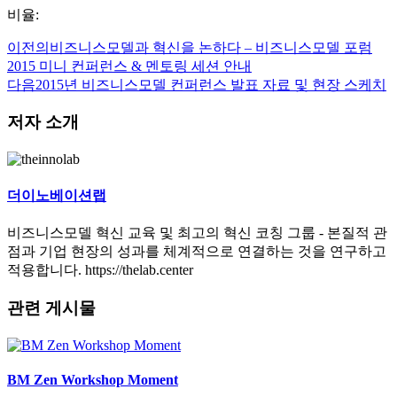
비율:
이전의
비즈니스모델과 혁신을 논하다 – 비즈니스모델 포럼
2015 미니 컨퍼런스 & 멘토링 세션 안내
다음
2015년 비즈니스모델 컨퍼런스 발표 자료 및 현장 스케치
저자 소개
더이노베이션랩
비즈니스모델 혁신 교육 및 최고의 혁신 코칭 그룹 - 본질적 관
점과 기업 현장의 성과를 체계적으로 연결하는 것을 연구하고
적용합니다. https://thelab.center
관련 게시물
BM Zen Workshop Moment