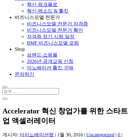
혁신 워크플로
혁신 메소드 & 툴킷
비즈니스모델 전문가
비즈니스모델 전문가 자격증
비즈니스모델 전문가 확인
자격증 정기 시험 일정
BMF 비즈니스모델 포럼
Shop
브랜드 쇼핑몰
2026년 공개교육 신청
이노베이션 툴킷 구매
문의하기
Accelerator 혁신 창업가를 위한 스타트
업 액셀러레이터
게시자:
더이노베이션랩
|
1월 30, 2016
|
Uncategorized
|
0
|