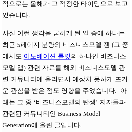
적으로는 올해가 그 적정한 타이밍으로 보고
있습니다.
사실 이런 생각을 굳히게 된 일 중에 하나는
최근 5페이지 분량의 비즈니스모델 젠 (그 중
에서도
이노베이션 툴킷
의 하나인 비즈니스
모델 맵) 관련 자료를 해외 비즈니스모델 관
련 커뮤니티에 올리면서 예상치 못하게 뜨거
운 관심을 받은 점도 영향을 주었습니다. 아
래는 그 중 ‘비즈니스모델의 탄생’ 저자들과
관련된 커뮤니티인 Business Model
Generation에 올린 글입니다.