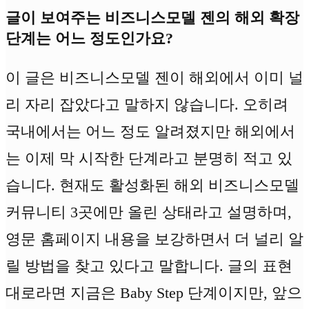
글이 보여주는 비즈니스모델 젠의 해외 확장
단계는 어느 정도인가요?
이 글은 비즈니스모델 젠이 해외에서 이미 널
리 자리 잡았다고 말하지 않습니다. 오히려
국내에서는 어느 정도 알려졌지만 해외에서
는 이제 막 시작한 단계라고 분명히 적고 있
습니다. 현재도 활성화된 해외 비즈니스모델
커뮤니티 3곳에만 올린 상태라고 설명하며,
영문 홈페이지 내용을 보강하면서 더 널리 알
릴 방법을 찾고 있다고 말합니다. 글의 표현
대로라면 지금은 Baby Step 단계이지만, 앞으