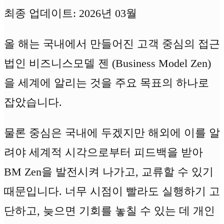
최종 업데이트: 2026년 03월
올 해는 국내에서 만들어진 고객 중심의 접근
법인 비즈니스모델 젠 (Business Model Zen)
을 세계에 알리는 것을 주요 목표의 하나로
잡았습니다.
물론 중심은 국내에 두겠지만 해외에 이를 알
려야 세계적 시각으로부터 피드백을 받아
BM Zen을 발전시켜 나가고, 교류할 수 있기
때문입니다. 너무 시점이 빨라도 실행하기 고
단하고, 늦으면 기회를 놓칠 수 있는 데 개인