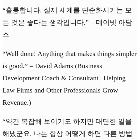
“훌륭합니다. 실제 세계를 단순화시키는 모
든 것은 좋다는 생각입니다.” – 데이빗 아담
스
“Well done! Anything that makes things simpler
is good.” – David Adams (Business
Development Coach & Consultant | Helping
Law Firms and Other Professionals Grow
Revenue.)
“약간 복잡해 보이기도 하지만 대단한 일을
해냈군요. 나는 항상 어떻게 하면 다른 방법