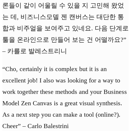
론들이 같이 어울릴 수 있을 지 고민해 왔었
는 데, 비즈니스모델 젠 캔버스는 대단한 통
합과 비주얼을 보여주고 있네요. 다음 단계로
툴을 온라인으로 만들어 보는 건 어떨까요?”
– 카를로 발레스트리니
“Cho, certainly it is complex but it is an
excellent job! I also was looking for a way to
work together these methods and your Business
Model Zen Canvas is a great visual synthesis.
As a next step you can make a tool (online?).
Cheer” – Carlo Balestrini