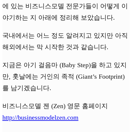
에 있는 비즈니스모델 전문가들이 어떻게 이
야기하는 지 아래에 정리해 보았습니다.
국내에서는 어느 정도 알려지고 있지만 아직
해외에서는 막 시작한 것과 같습니다.
지금은 아기 걸음마 (Baby Step)을 하고 있지
만, 훗날에는 거인의 족적 (Giant’s Footprint)
를 남기겠습니다.
비즈니스모델 젠 (Zen) 영문 홈페이지
http://businessmodelzen.com