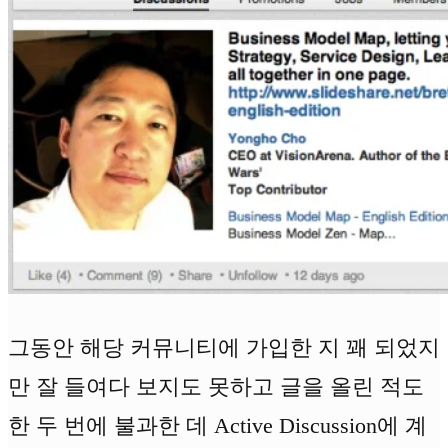
그동안 해당 커뮤니티에 가입한 지 꽤 되었지
만 잘 들여다 보지도 못하고 글을 올린 적도
한 두 번에 불과한 데 Active Discussion에 계