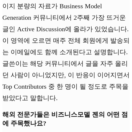
이지 분량의 자료가 Business Model
Generation 커뮤니티에서 2주째 가장 뜨거운
글인 Active Discussion에 올라가 있었습니다.
이 영역에 오르면 매주 전체 회원에게 발송되
는 이메일에도 함께 소개된다고 설명합니다.
글쓴이는 해당 커뮤니티에서 글을 자주 올리
던 사람이 아니었지만, 이 반응이 이어지면서
Top Contributors 중 한 명이 될 정도로 주목을
받았다고 말합니다.
해외 전문가들은 비즈니스모델 젠의 어떤 점
에 주목했나요?