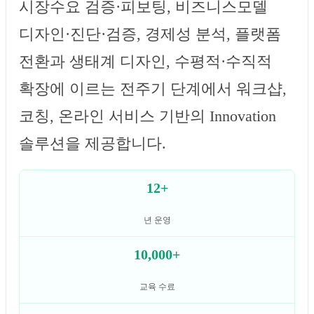
시장수요 검증·피보팅, 비즈니스모델
디자인·진단·검증, 경제성 분석, 플랫폼
전환과 생태계 디자인, 수평적·수직적
확장에 이르는 전주기 단계에서 워크샵,
코칭, 온라인 서비스 기반의 Innovation
솔루션을 제공합니다.
12+
년 운영
10,000+
교육 수료