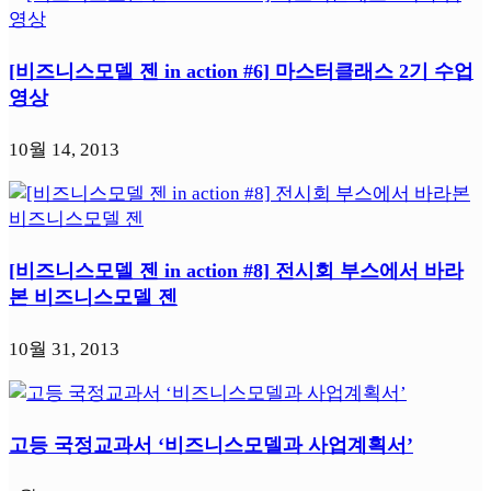
[비즈니스모델 젠 in action #6] 마스터클래스 2기 수업
영상
10월 14, 2013
[비즈니스모델 젠 in action #8] 전시회 부스에서 바라
본 비즈니스모델 젠
10월 31, 2013
고등 국정교과서 ‘비즈니스모델과 사업계획서’