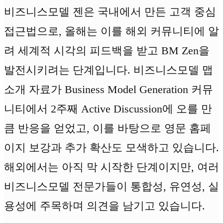
비즈니스모델 젠은 국내에서 만든 고객 중심
접근법으로, 올해는 이를 해외 커뮤니티에 알
려 세계적 시각의 피드백을 받고 BM Zen을
발전시키려는 단계입니다. 비즈니스모델 맵
소개 자료가 Business Model Generation 커뮤
니티에서 2주째 Active Discussion에 오를 만
큼 반응을 얻었고, 이를 바탕으로 영문 홈페
이지 보강과 추가 확산도 모색하고 있습니다.
해외에서는 아직 막 시작한 단계이지만, 여러
비즈니스모델 전문가들이 통합성, 유연성, 실
용성에 주목하며 의견을 남기고 있습니다.