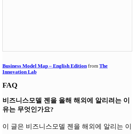
Business Model Map – English Edition
from
The
Innovation Lab
FAQ
비즈니스모델 젠을 올해 해외에 알리려는 이
유는 무엇인가요?
이 글은 비즈니스모델 젠을 해외에 알리는 이