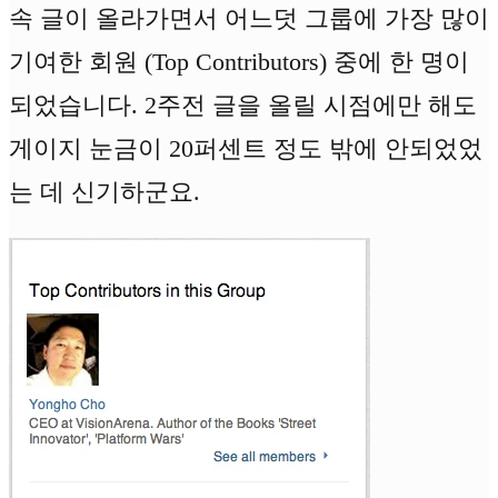
속 글이 올라가면서 어느덧 그룹에 가장 많이
기여한 회원 (Top Contributors) 중에 한 명이
되었습니다. 2주전 글을 올릴 시점에만 해도
게이지 눈금이 20퍼센트 정도 밖에 안되었었
는 데 신기하군요.