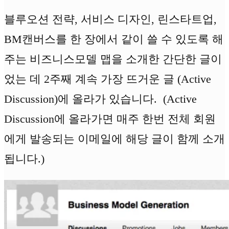
블루오션 전략, 서비스 디자인, 린스타트업,
BM캔버스를 한 장에서 같이 쓸 수 있도록 해
주는 비즈니스모델 맵을 소개한 간단한 글이
었는 데 2주째 계속 가장 뜨거운 글 (Active
Discussion)에 올라가 있습니다. (Active
Discussion에 올라가면 매주 한번 전체 회원
에게 발송되는 이메일에 해당 글이 함께 소개
됩니다.)