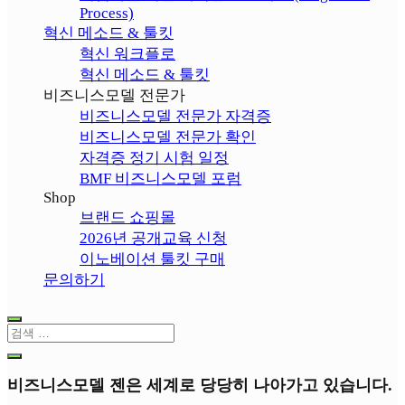
Process)
혁신 메소드 & 툴킷
혁신 워크플로
혁신 메소드 & 툴킷
비즈니스모델 전문가
비즈니스모델 전문가 자격증
비즈니스모델 전문가 확인
자격증 정기 시험 일정
BMF 비즈니스모델 포럼
Shop
브랜드 쇼핑몰
2026년 공개교육 신청
이노베이션 툴킷 구매
문의하기
비즈니스모델 젠은 세계로 당당히 나아가고 있습니다.