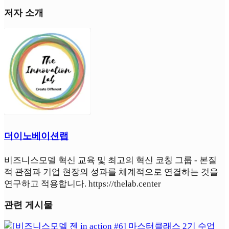
저자 소개
더이노베이션랩
비즈니스모델 혁신 교육 및 최고의 혁신 코칭 그룹 - 본질
적 관점과 기업 현장의 성과를 체계적으로 연결하는 것을
연구하고 적용합니다. https://thelab.center
관련 게시물