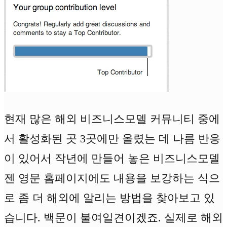
현재 많은 해외 비즈니스모델 커뮤니티 중에
서 활성화된 곳 3곳에만 올렸는 데 나름 반응
이 있어서 작년에 만들어 놓은 비즈니스모델
젠 영문 홈페이지에도 내용을 보강하는 식으
로 좀 더 해외에 알리는 방법을 찾아보고 있
습니다. 백문이 불여일견이겠죠. 실제로 해외