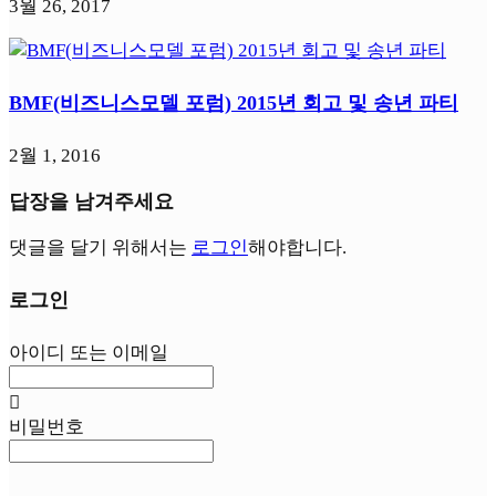
3월 26, 2017
BMF(비즈니스모델 포럼) 2015년 회고 및 송년 파티
2월 1, 2016
답장을 남겨주세요
댓글을 달기 위해서는
로그인
해야합니다.
로그인
아이디 또는 이메일
비밀번호