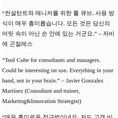
“컨설턴트와 매니저를 위한 툴 큐브. 사용 방
식이 매우 흥미롭습니다. 모든 것은 당신의
머릿 속이 아닌 손 안에 있는 거군요.” – 자비
에 곤잘레스
“Tool Cube for consultants and managers.
Could be interesting tat use. Everything in your
hand, not in your brain.” – Javier Gonzalez
Martínez (Consultant and trainer,
Marketing&Innovation Strategist)
“매우 흥미로운 접근법이네요. 저도 고객 비