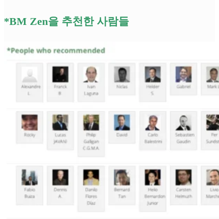
*BM Zen을 추천한 사람들