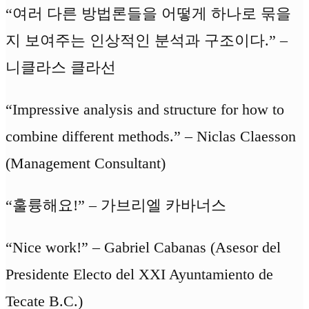
“여러 다른 방법론들을 어떻게 하나로 묶을
지 보여주는 인상적인 분석과 구조이다.” –
니클라스 클라선
“Impressive analysis and structure for how to
combine different methods.” – Niclas Claesson
(Management Consultant)
“훌륭해요!” – 가브리엘 카바너스
“Nice work!” – Gabriel Cabanas (Asesor del
Presidente Electo del XXI Ayuntamiento de
Tecate B.C.)