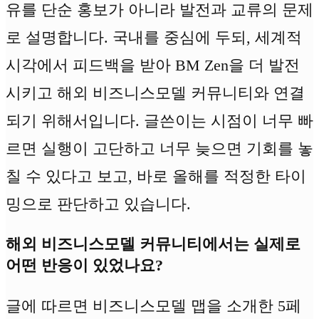
유를 단순 홍보가 아니라 발전과 교류의 문제
로 설명합니다. 국내를 중심에 두되, 세계적
시각에서 피드백을 받아 BM Zen을 더 발전
시키고 해외 비즈니스모델 커뮤니티와 연결
되기 위해서입니다. 글쓴이는 시점이 너무 빠
르면 실행이 고단하고 너무 늦으면 기회를 놓
칠 수 있다고 보고, 바로 올해를 적정한 타이
밍으로 판단하고 있습니다.
해외 비즈니스모델 커뮤니티에서는 실제로
어떤 반응이 있었나요?
글에 따르면 비즈니스모델 맵을 소개한 5페