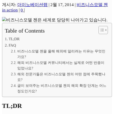
게시자:
더이노베이션랩
|
2월 17, 2014
|
비즈니스모델 젠
in action
|
0
|
Table of Contents
TL;DR
FAQ
비즈니스모델 젠을 올해 해외에 알리려는 이유는 무엇인
가요?
해외 비즈니스모델 커뮤니티에서는 실제로 어떤 반응이
있었나요?
해외 전문가들은 비즈니스모델 젠의 어떤 점에 주목했나
요?
글이 보여주는 비즈니스모델 젠의 해외 확장 단계는 어느
정도인가요?
TL;DR