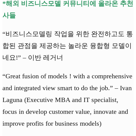
*해외 비즈니스모델 커뮤니티에 올라온 추천
사들
“비즈니스모델링 작업을 위한 완전하고도 통
합된 관점을 제공하는 놀라운 융합형 모델이
네요!” – 이반 레거너
“Great fusion of models ! with a comprehensive
and integrated view smart to do the job.” – Ivan
Laguna (Executive MBA and IT specialist,
focus in develop customer value, innovate and
improve profits for business models)