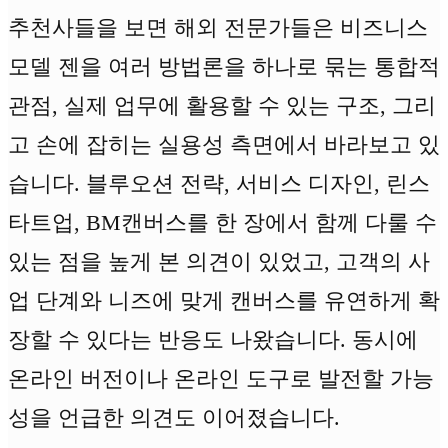
추천사들을 보면 해외 전문가들은 비즈니스
모델 젠을 여러 방법론을 하나로 묶는 통합적
관점, 실제 업무에 활용할 수 있는 구조, 그리
고 손에 잡히는 실용성 측면에서 바라보고 있
습니다. 블루오션 전략, 서비스 디자인, 린스
타트업, BM캔버스를 한 장에서 함께 다룰 수
있는 점을 높게 본 의견이 있었고, 고객의 사
업 단계와 니즈에 맞게 캔버스를 유연하게 확
장할 수 있다는 반응도 나왔습니다. 동시에
온라인 버전이나 온라인 도구로 발전할 가능
성을 언급한 의견도 이어졌습니다.