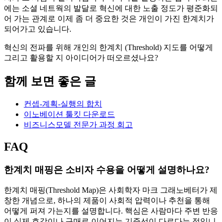
에는 소셜 네트웍의 발달로 혁신에 대한 노출 정도가 평준화되
어 가는 관계로 이제 좀 더 중요한 것은 개인이 가진 한계치가
되어가고 있습니다.
혁신의 전파를 위해 개인의 한계치 (Threshold) 지도를 어떻게
그리고 활용할 지 아이디어가 떠오르셨나요?
함께 보면 좋은 글
컨셉-계획-실행의 합치
이노베이션 툴킷 다운로드
비즈니스모델 전문가 과정 회고
FAQ
한계치 매핑은 소비자 수용을 어떻게 설명하나요?
한계치 매핑(Threshold Map)은 사회학자 마크 그래노베터가 제
창한 개념으로, 하나의 제품이 사회적 압력이나 추천을 통해
어떻게 퍼져 가는지를 설명합니다. 핵심은 사람마다 주변 반응
이 실제 호감이나 구매로 이어지는 기준선이 다르다는 점입니