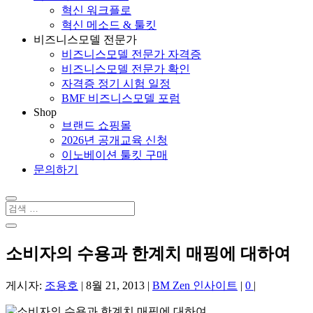
혁신 워크플로
혁신 메소드 & 툴킷
비즈니스모델 전문가
비즈니스모델 전문가 자격증
비즈니스모델 전문가 확인
자격증 정기 시험 일정
BMF 비즈니스모델 포럼
Shop
브랜드 쇼핑몰
2026년 공개교육 신청
이노베이션 툴킷 구매
문의하기
소비자의 수용과 한계치 매핑에 대하여
게시자:
조용호
|
8월 21, 2013
|
BM Zen 인사이트
|
0
|