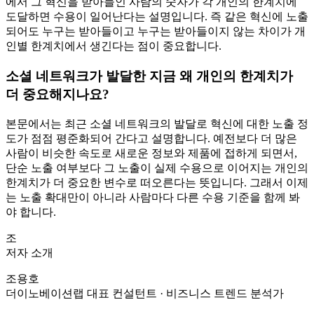
에서 그 혁신을 받아들인 사람의 숫자가 각 개인의 한계치에
도달하면 수용이 일어난다는 설명입니다. 즉 같은 혁신에 노출
되어도 누구는 받아들이고 누구는 받아들이지 않는 차이가 개
인별 한계치에서 생긴다는 점이 중요합니다.
소셜 네트워크가 발달한 지금 왜 개인의 한계치가
더 중요해지나요?
본문에서는 최근 소셜 네트워크의 발달로 혁신에 대한 노출 정
도가 점점 평준화되어 간다고 설명합니다. 예전보다 더 많은
사람이 비슷한 속도로 새로운 정보와 제품에 접하게 되면서,
단순 노출 여부보다 그 노출이 실제 수용으로 이어지는 개인의
한계치가 더 중요한 변수로 떠오른다는 뜻입니다. 그래서 이제
는 노출 확대만이 아니라 사람마다 다른 수용 기준을 함께 봐
야 합니다.
조
저자 소개
조용호
더이노베이션랩 대표 컨설턴트 · 비즈니스 트렌드 분석가