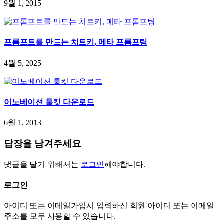
9월 1, 2015
프롬프트를 만드는 치트키, 메타 프롬프팅
4월 5, 2025
이노베이션 툴킷 다운로드
6월 1, 2013
답장을 남겨주세요
댓글을 달기 위해서는
로그인
해야합니다.
로그인
아이디 또는 이메일
가입시 입력하신 회원 아이디 또는 이메일
주소를 모두 사용할 수 있습니다.