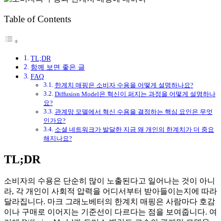
Table of Contents
TL;DR
함께 보면 좋은 글
FAQ
한계치 매핑은 소비자 수용을 어떻게 설명하나요?
Diffusion Model은 혁신이 퍼지는 과정을 어떻게 설명하나
요?
관계망 모델에서 혁신 수용을 결정하는 핵심 요인은 무엇
인가요?
소셜 네트워크가 발달한 지금 왜 개인의 한계치가 더 중요
해지나요?
TL;DR
소비자의 수용은 단순히 많이 노출된다고 일어나는 것이 아니
라, 각 개인이 사회적 압력을 어디서부터 받아들이는지에 따라
달라집니다. 마크 그래노베터의 한계치 매핑은 사람마다 호감
이나 구매로 이어지는 기준선이 다르다는 점을 보여줍니다. 여