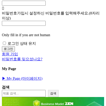
비밀번호
가입시 설정하신 비밀번호를 입력해주세요.(8자리
이상)
Only fill in if you are not human
로그인 상태 유지
회원 가입
비밀번호를 잊으셨나요?
My Page
▶︎ My Page (마이페이지)
검색
검색