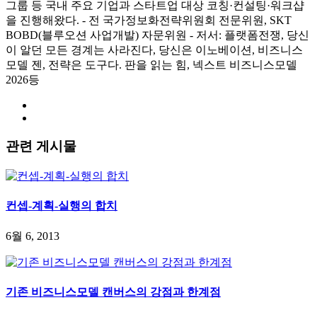
그룹 등 국내 주요 기업과 스타트업 대상 코칭·컨설팅·워크샵
을 진행해왔다. - 전 국가정보화전략위원회 전문위원, SKT
BOBD(블루오션 사업개발) 자문위원 - 저서: 플랫폼전쟁, 당신
이 알던 모든 경계는 사라진다, 당신은 이노베이션, 비즈니스
모델 젠, 전략은 도구다. 판을 읽는 힘, 넥스트 비즈니스모델
2026등
관련 게시물
컨셉-계획-실행의 합치
6월 6, 2013
기존 비즈니스모델 캔버스의 강점과 한계점