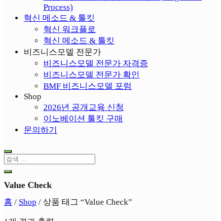
Process)
혁신 메소드 & 툴킷
혁신 워크플로
혁신 메소드 & 툴킷
비즈니스모델 전문가
비즈니스모델 전문가 자격증
비즈니스모델 전문가 확인
BMF 비즈니스모델 포럼
Shop
2026년 공개교육 신청
이노베이션 툴킷 구매
문의하기
Value Check
홈
/
Shop
/ 상품 태그 “Value Check”