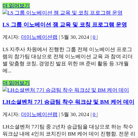
더 읽어보기
LS 그룹 이노베이션 잼 교육 및 코칭 프로그램 운영
게시자:
더이노베이션랩
|
5월 30, 2024
|
0
|
LS 지주사 차원에서 진행한 그룹 전체 이노베이션 프로그
램의 참가팀 대상으로 전체 이노베이션 교육 과 참여 리더
별 맞춤형 코칭, 경영진 발표 위한 IR 준비 활동 등 3개월
에...
더 읽어보기
LH소셜벤처 7기 승급팀 착수 워크샵 및 BM 케어 데이
게시자:
더이노베이션랩
|
5월 30, 2024
|
0
|
LH소셜벤처 7기팀 중 2년차 승급팀을 대상으로 하는 착수
워크샵 내에 4인의 코치진이 BM 케어 데이 진행함. 전문 리