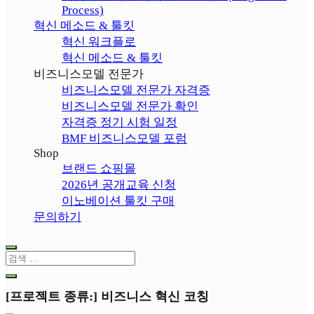
Process)
혁신 메소드 & 툴킷
혁신 워크플로
혁신 메소드 & 툴킷
비즈니스모델 전문가
비즈니스모델 전문가 자격증
비즈니스모델 전문가 확인
자격증 정기 시험 일정
BMF 비즈니스모델 포럼
Shop
브랜드 쇼핑몰
2026년 공개교육 신청
이노베이션 툴킷 구매
문의하기
[프로젝트 종류:]
비즈니스 혁신 코칭