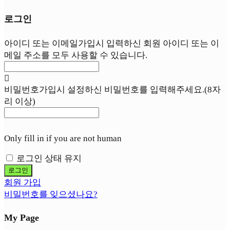
로그인
아이디 또는 이메일
가입시 입력하신 회원 아이디 또는 이
메일 주소를 모두 사용할 수 있습니다.
비밀번호
가입시 설정하신 비밀번호를 입력해주세요.(8자
리 이상)
Only fill in if you are not human
로그인 상태 유지
회원 가입
비밀번호를 잊으셨나요?
My Page