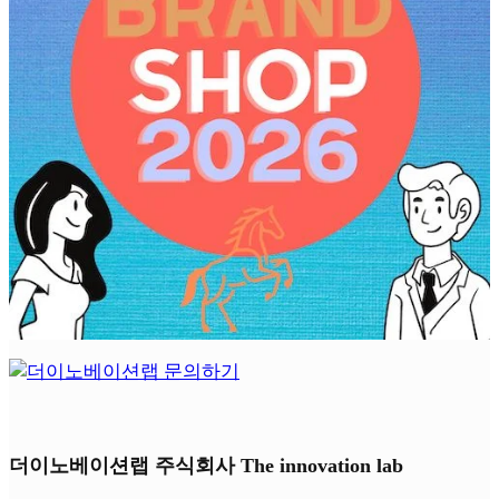
더이노베이션랩 주식회사 The innovation lab