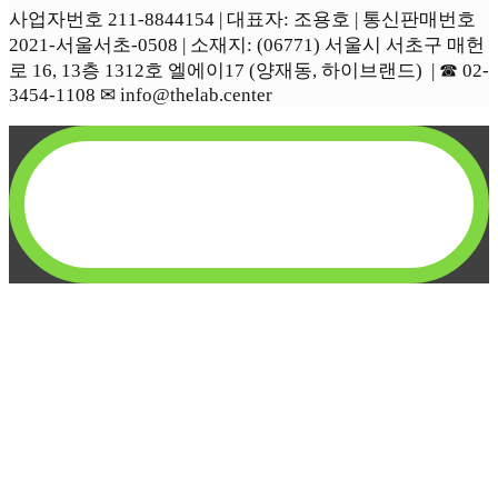
사업자번호 211-8844154 | 대표자: 조용호 | 통신판매번호
2021-서울서초-0508 | 소재지: (06771) 서울시 서초구 매헌
로 16, 13층 1312호 엘에이17 (양재동, 하이브랜드) | ☎︎ 02-
3454-1108 ✉︎ info@thelab.center