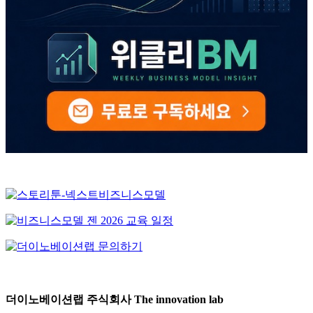
더이노베이션랩 주식회사 The innovation lab