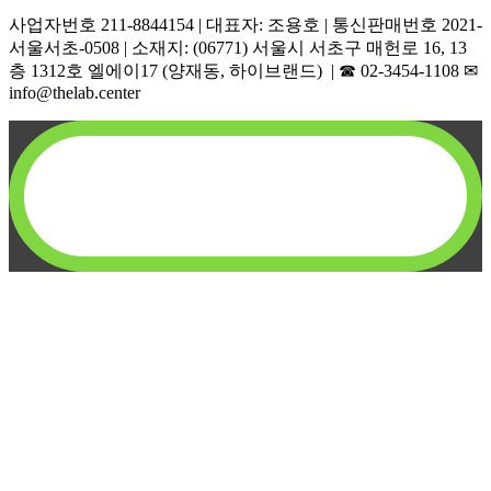
사업자번호 211-8844154 | 대표자: 조용호 | 통신판매번호 2021-
서울서초-0508 | 소재지: (06771) 서울시 서초구 매헌로 16, 13
층 1312호 엘에이17 (양재동, 하이브랜드) | ☎︎ 02-3454-1108 ✉︎
info@thelab.center