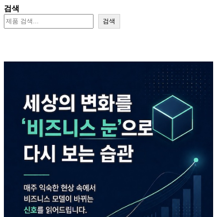
검색
검색