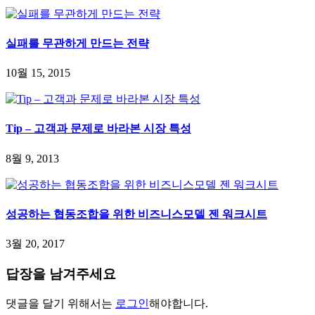
실패를 무관하게 만드는 전략
10월 15, 2015
Tip – 고객과 문제로 바라본 시장 특성
8월 9, 2013
성공하는 협동조합을 위한 비즈니스모델 젠 워크시트
3월 20, 2017
답장을 남겨주세요
댓글을 달기 위해서는
로그인
해야합니다.