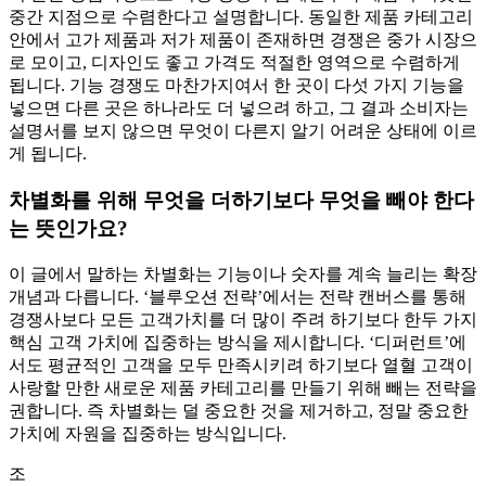
중간 지점으로 수렴한다고 설명합니다. 동일한 제품 카테고리
안에서 고가 제품과 저가 제품이 존재하면 경쟁은 중가 시장으
로 모이고, 디자인도 좋고 가격도 적절한 영역으로 수렴하게
됩니다. 기능 경쟁도 마찬가지여서 한 곳이 다섯 가지 기능을
넣으면 다른 곳은 하나라도 더 넣으려 하고, 그 결과 소비자는
설명서를 보지 않으면 무엇이 다른지 알기 어려운 상태에 이르
게 됩니다.
차별화를 위해 무엇을 더하기보다 무엇을 빼야 한다
는 뜻인가요?
이 글에서 말하는 차별화는 기능이나 숫자를 계속 늘리는 확장
개념과 다릅니다. ‘블루오션 전략’에서는 전략 캔버스를 통해
경쟁사보다 모든 고객가치를 더 많이 주려 하기보다 한두 가지
핵심 고객 가치에 집중하는 방식을 제시합니다. ‘디퍼런트’에
서도 평균적인 고객을 모두 만족시키려 하기보다 열혈 고객이
사랑할 만한 새로운 제품 카테고리를 만들기 위해 빼는 전략을
권합니다. 즉 차별화는 덜 중요한 것을 제거하고, 정말 중요한
가치에 자원을 집중하는 방식입니다.
조