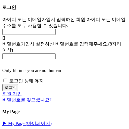
로그인
아이디 또는 이메일
가입시 입력하신 회원 아이디 또는 이메일
주소를 모두 사용할 수 있습니다.
비밀번호
가입시 설정하신 비밀번호를 입력해주세요.(8자리
이상)
Only fill in if you are not human
로그인 상태 유지
회원 가입
비밀번호를 잊으셨나요?
My Page
▶︎ My Page (마이페이지)