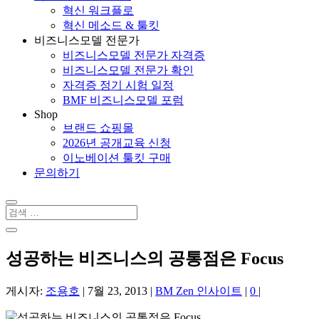
혁신 워크플로
혁신 메소드 & 툴킷
비즈니스모델 전문가
비즈니스모델 전문가 자격증
비즈니스모델 전문가 확인
자격증 정기 시험 일정
BMF 비즈니스모델 포럼
Shop
브랜드 쇼핑몰
2026년 공개교육 신청
이노베이션 툴킷 구매
문의하기
성공하는 비즈니스의 공통점은 Focus
게시자:
조용호
|
7월 23, 2013
|
BM Zen 인사이트
|
0
|