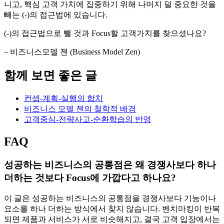
니고, 핵심 고객 가치에 집중하기 위해 나머지 덜 중요한 것을
빼는 (-)의 접근법에 있습니다.
(-)의 접근법으로 뺄 것과 Focus할 고객가치를 찾으셨나요?
– 비즈니스모델 젠 (Business Model Zen)
함께 보면 좋은 글
컨셉-계획-실행의 합치
비즈니스 모델 젠의 철학적 배경
고객중심-전략사고-순환학습의 반영
FAQ
성공하는 비즈니스의 공통점은 왜 경쟁사보다 하나
더하는 것보다 Focus에 가깝다고 하나요?
이 글은 성공하는 비즈니스의 공통점을 경쟁사보다 기능이나
요소를 하나 더하는 방식에서 찾지 않습니다. 벤치마킹이 반복
되면 제품과 서비스가 서로 비슷해지고, 결국 고객 입장에서는