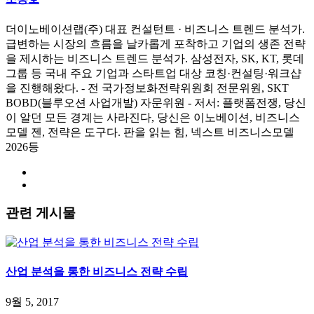
더이노베이션랩(주) 대표 컨설턴트 · 비즈니스 트렌드 분석가.
급변하는 시장의 흐름을 날카롭게 포착하고 기업의 생존 전략
을 제시하는 비즈니스 트렌드 분석가. 삼성전자, SK, KT, 롯데
그룹 등 국내 주요 기업과 스타트업 대상 코칭·컨설팅·워크샵
을 진행해왔다. - 전 국가정보화전략위원회 전문위원, SKT
BOBD(블루오션 사업개발) 자문위원 - 저서: 플랫폼전쟁, 당신
이 알던 모든 경계는 사라진다, 당신은 이노베이션, 비즈니스
모델 젠, 전략은 도구다. 판을 읽는 힘, 넥스트 비즈니스모델
2026등
관련 게시물
산업 분석을 통한 비즈니스 전략 수립
9월 5, 2017