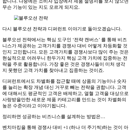
합니다. 나중에는 소비자 입장에서 제품 설명서를 보지 않으면
무슨 기능이 있는 지도 모르게 되지요.
다시 블루오션 전략과 디퍼런트 이야기로 돌아오겠습니다.
블루오션 전략에서는 핵심 도구인 ‘전략 캔버스’ 를 통해 비즈
니스가 제공하는 고객가치를 경쟁사 대비 어떻게 차등화할 것
인지 고민합니다. 모든 고객가치를 경쟁사보다 많이 주는 것은
현실적으로 어려우니 한두가지 핵심 고객 가치에 집중하는 전
략을 주로 활용합니다. 가장 좋은 것은 경쟁사들이 미처 생각
지 못했던 고객 가치를 찾아내고 집중하는 것이죠.
디퍼런트에서도 차별화를 접근할 때에 상품의 기능이나 숫자
를 늘리는 확장 개념 대신 거꾸로 빼는 전략을 권합니다. 고객
에 대해서도 평균적인 고객은 배제하고, 열혈 고객을 대상으로
사랑받을만한 새로운 제품 카테고리를 만드는 것이 차별화의
높은 수준이라고 이야기됩니다.
정리하면 성공하는 비즈니스를 설계하는 방법은…
벤치마킹을 통해 경쟁사 대비 +1 (하나 더 주기씩)하는 것이 아