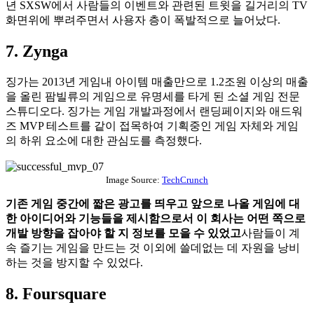
년 SXSW에서 사람들의 이벤트와 관련된 트윗을 길거리의 TV
화면위에 뿌려주면서 사용자 층이 폭발적으로 늘어났다.
7. Zynga
징가는 2013년 게임내 아이템 매출만으로 1.2조원 이상의 매출
을 올린 팜빌류의 게임으로 유명세를 타게 된 소셜 게임 전문
스튜디오다. 징가는 게임 개발과정에서 랜딩페이지와 애드워
즈 MVP 테스트를 같이 접목하여 기획중인 게임 자체와 게임
의 하위 요소에 대한 관심도를 측정했다.
Image Source:
TechCrunch
기존 게임 중간에 짧은 광고를 띄우고 앞으로 나올 게임에 대
한 아이디어와 기능들을 제시함으로서 이 회사는 어떤 쪽으로
개발 방향을 잡아야 할 지 정보를 모을 수 있었고
사람들이 계
속 즐기는 게임을 만드는 것 이외에 쓸데없는 데 자원을 낭비
하는 것을 방지할 수 있었다.
8. Foursquare