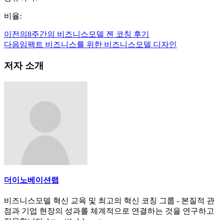
비율:
이전의
8주간의 비즈니스모델 젠 코칭 후기
다음
임팩트 비즈니스를 위한 비즈니스모델 디자인
저자 소개
더이노베이션랩
비즈니스모델 혁신 교육 및 최고의 혁신 코칭 그룹 - 본질적 관
점과 기업 현장의 성과를 체계적으로 연결하는 것을 연구하고