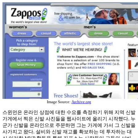
Image Source:
Archive.org
스윈먼은 온라인 상점에 대한 수요를 측정하기 위해 지역 신발
가게에서 찍은 신발 사진들을 웹사이트에 올리기 시작했다. 누
군가 신발을 온라인으로 주문하면 그는 가게에 가서 그 신발을
사가지고 왔다. 설비와 신발 재고를 확보하는 데 투자하는 대