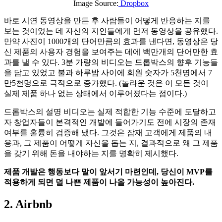
Image Source:
Dropbox
바로 시연 동영상을 만든 후 사람들이 어떻게 반응하는 지를
보는 것이었는 데 자신의 지인들에게 먼저 동영상을 공유했다.
만약 사진이 1000개의 단어만큼의 효과를 낸다면, 동영상은 당
신 제품의 사용자 경험을 보여주는 데에 백만개의 단어만한 효
과를 낼 수 있다. 3분 가량의 비디오는 드롭박스의 향후 기능들
을 담고 있었고 불과 하루밤 사이에 회원 숫자가 5천명에서 7
만5천명으로 극적으로 증가했다. (놀라운 것은 이 모든 것이
실제 제품 하나 없는 상태에서 이루어졌다는 점이다.)
드롭박스의 설명 비디오는 실제 적합한 기능 수준에 도달하고
자 창업자들이 본격적인 개발에 들어가기도 전에 시장의 존재
여부를 훌륭히 검증해 냈다. 그것은 잠재 고객에게 제품의 내
용과, 그 제품이 어떻게 자신을 돕는 지, 결과적으로 왜 그 제품
을 갖기 위해 돈을 내야하는 지를 명확히 제시했다.
제품 개발은 행동보다 말이 앞서기 마련인데, 당신이 MVP를
적용하게 되면 덜 나쁜 제품이 나올 가능성이 높아진다.
2. Airbnb