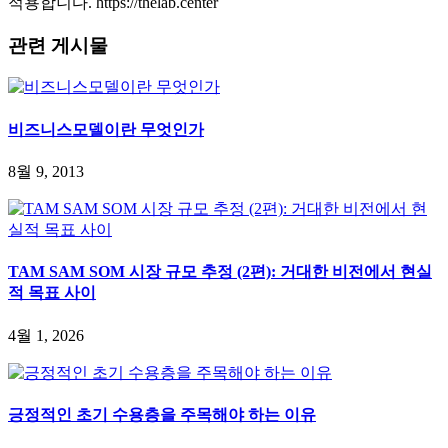
적용합니다. https://thelab.center
관련 게시물
비즈니스모델이란 무엇인가
8월 9, 2013
TAM SAM SOM 시장 규모 추정 (2편): 거대한 비전에서 현실
적 목표 사이
4월 1, 2026
긍정적인 초기 수용층을 주목해야 하는 이유