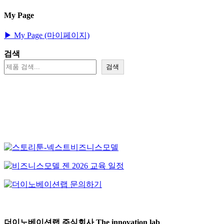
My Page
▶︎ My Page (마이페이지)
검색
검색
더이노베이션랩 주식회사 The innovation lab