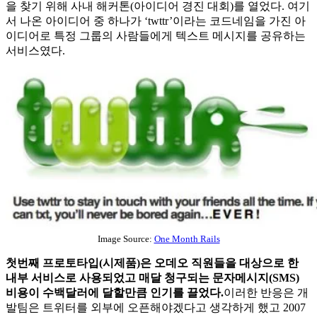
을 찾기 위해 사내 해커톤(아이디어 경진 대회)를 열었다. 여기
서 나온 아이디어 중 하나가 ‘twttr’이라는 코드네임을 가진 아
이디어로 특정 그룹의 사람들에게 텍스트 메시지를 공유하는
서비스였다.
Image Source:
One Month Rails
첫번째 프로토타입(시제품)은 오데오 직원들을 대상으로 한
내부 서비스로 사용되었고 매달 청구되는 문자메시지(SMS)
비용이 수백달러에 달할만큼 인기를 끌었다.
이러한 반응은 개
발팀은 트위터를 외부에 오픈해야겠다고 생각하게 했고 2007