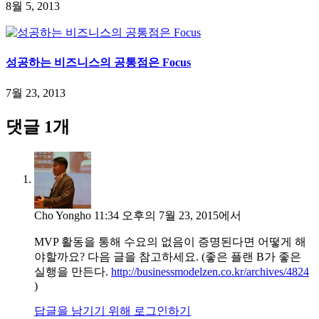
8월 5, 2013
성공하는 비즈니스의 공통점은 Focus
7월 23, 2013
댓글 1개
Cho Yongho
11:34 오후의 7월 23, 2015에서
MVP 활동을 통해 수요의 없음이 증명된다면 어떻게 해
야할까요? 다음 글을 참고하세요. (좋은 플랜 B가 좋은
실행을 만든다.
http://businessmodelzen.co.kr/archives/4824
)
답글을 남기기 위해 로그인하기