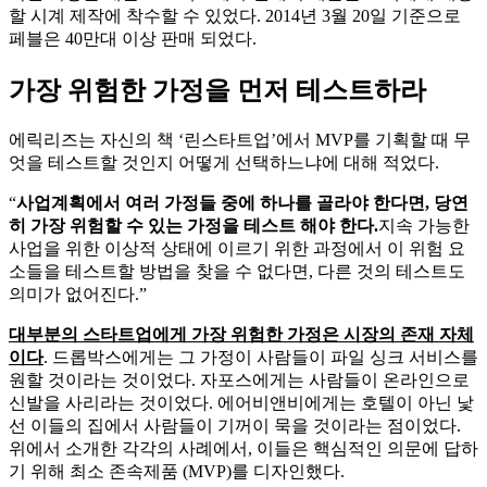
할 시계 제작에 착수할 수 있었다. 2014년 3월 20일 기준으로
페블은 40만대 이상 판매 되었다.
가장 위험한 가정을 먼저 테스트하라
에릭리즈는 자신의 책 ‘린스타트업’에서 MVP를 기획할 때 무
엇을 테스트할 것인지 어떻게 선택하느냐에 대해 적었다.
“
사업계획에서 여러 가정들 중에 하나를 골라야 한다면, 당연
히 가장 위험할 수 있는 가정을 테스트 해야 한다.
지속 가능한
사업을 위한 이상적 상태에 이르기 위한 과정에서 이 위험 요
소들을 테스트할 방법을 찾을 수 없다면, 다른 것의 테스트도
의미가 없어진다.”
대부분의 스타트업에게 가장 위험한 가정은 시장의 존재 자체
이다
. 드롭박스에게는 그 가정이 사람들이 파일 싱크 서비스를
원할 것이라는 것이었다. 자포스에게는 사람들이 온라인으로
신발을 사리라는 것이었다. 에어비앤비에게는 호텔이 아닌 낯
선 이들의 집에서 사람들이 기꺼이 묵을 것이라는 점이었다.
위에서 소개한 각각의 사례에서, 이들은 핵심적인 의문에 답하
기 위해 최소 존속제품 (MVP)를 디자인했다.