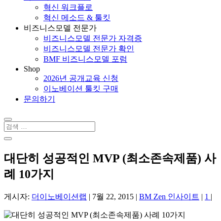
혁신 워크플로
혁신 메소드 & 툴킷
비즈니스모델 전문가
비즈니스모델 전문가 자격증
비즈니스모델 전문가 확인
BMF 비즈니스모델 포럼
Shop
2026년 공개교육 신청
이노베이션 툴킷 구매
문의하기
대단히 성공적인 MVP (최소존속제품) 사
례 10가지
게시자:
더이노베이션랩
|
7월 22, 2015
|
BM Zen 인사이트
|
1
|