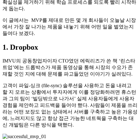
확실성을 제거하기 위해 학습 프로세스를 되도록 빨리 시작하
게 돕는다.
이 글에서는 MVP를 제대로 만든 몇 개 회사들이 오늘날 시장
에서 가장 잘 나가는 제품을 내놓기 위해 어떤 일을 벌였는지
들여다 보겠다.
1. Dropbox
IMVU의 공동창업자이자 CTO였던 에릭리즈가 쓴 책 ‘린스타
트업’에는 드롭박스가 제품 동영상을 통해 시장의 수요가 존
재할 것인 지에 대해 문제를 파고들었던 이야기가 실려있다.
고객이 파일-싱크 (file-sync) 솔루션을 사용하고 돈을 내려고
할 지 모르는 상황에서 투자자에게 이를 정당화하려면 휴스턴
과 그의 팀이 ‘빌딩밖으로 나가서’ 실제 사용자들에게 사용자
경험을 제안하고 피드백을 들어야 했다. 사람들이 제품을 쓰리
라는 어떤 보장도 없는 상태에서 서버를 구축하고 높은 가용성
에, 느려지지도 않고 항상 접근 가능한 네트웍을 구축하는 대
신 개발팀은 다른 방식을 택했다.