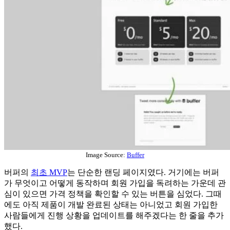
Image Source:
Buffer
버퍼의
최초 MVP
는 단순한 랜딩 페이지였다. 거기에는 버퍼
가 무엇이고 어떻게 동작하며 회원 가입을 독려하는 가운데 관
심이 있으면 가격 정책을 확인할 수 있는 버튼을 심었다. 그때
에도 아직 제품이 개발 완료된 상태는 아니었고 회원 가입한
사람들에게 진행 상황을 업데이트를 해주겠다는 한 줄을 추가
했다.