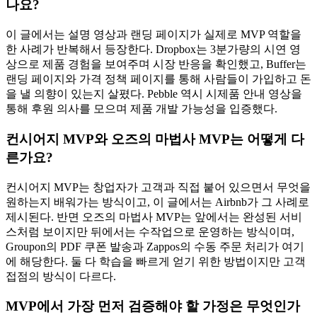
나요?
이 글에서는 설명 영상과 랜딩 페이지가 실제로 MVP 역할을
한 사례가 반복해서 등장한다. Dropbox는 3분가량의 시연 영
상으로 제품 경험을 보여주며 시장 반응을 확인했고, Buffer는
랜딩 페이지와 가격 정책 페이지를 통해 사람들이 가입하고 돈
을 낼 의향이 있는지 살폈다. Pebble 역시 시제품 안내 영상을
통해 후원 의사를 모으며 제품 개발 가능성을 입증했다.
컨시어지 MVP와 오즈의 마법사 MVP는 어떻게 다
른가요?
컨시어지 MVP는 창업자가 고객과 직접 붙어 있으면서 무엇을
원하는지 배워가는 방식이고, 이 글에서는 Airbnb가 그 사례로
제시된다. 반면 오즈의 마법사 MVP는 앞에서는 완성된 서비
스처럼 보이지만 뒤에서는 수작업으로 운영하는 방식이며,
Groupon의 PDF 쿠폰 발송과 Zappos의 수동 주문 처리가 여기
에 해당한다. 둘 다 학습을 빠르게 얻기 위한 방법이지만 고객
접점의 방식이 다르다.
MVP에서 가장 먼저 검증해야 할 가정은 무엇인가