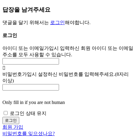
답장을 남겨주세요
댓글을 달기 위해서는
로그인
해야합니다.
로그인
아이디 또는 이메일
가입시 입력하신 회원 아이디 또는 이메일
주소를 모두 사용할 수 있습니다.
비밀번호
가입시 설정하신 비밀번호를 입력해주세요.(8자리
이상)
Only fill in if you are not human
로그인 상태 유지
회원 가입
비밀번호를 잊으셨나요?