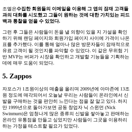
조엘은
수집한 회원들의 이메일을 이용해 그 앱의 잠재 고객들
과의 대화를 시도했고 그들이 원하는 것에 대한 가치있는 피드
백과 통찰을 얻을 수 있었다.
그런 후 그들은 사람들이 돈을 낼 의향이 있을 지 가설을 확인
하기 위해 랜딩 페이지와 회원가입 페이지 사이에 가격이 나온
표를 추가했다. 이를 통해 얼마나 많은 방문자들이 잠재적으로
유료 고객이 될 것인지를 파악할 수 있었다. 이 같은 무위험 기
반 MVP는 버퍼가 시장을 확인하고 개발할 기능들을 기획하는
데에 매우 도움이 되었다.
5. Zappos
자포스가 1조원이상의 매출을 올리며 2009년에 아마존에 13조
원 정도에 매각되어서 오늘날 우리는 사람들이 온라인에서 신
발을 구매하는 것을 편안히 느낀다는 점을 잘 알고 있다. 하지
만 1999년으로 돌아가보면 공동 창업자 닉 스윈먼 (Nick
Swinmurn)은 엄청나게 많은 종류의 신발을 쌓아놓고 판매하는
온라인 유통점을 만들고 싶었지만 사람들이 그곳을 이용하리
하는 가정을 테스트할 필요가 있었다.