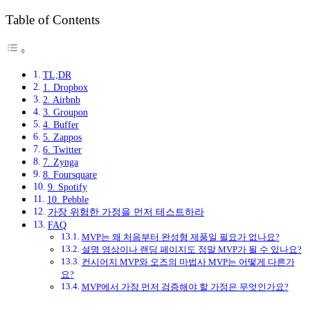
Table of Contents
TL;DR
1. Dropbox
2. Airbnb
3. Groupon
4. Buffer
5. Zappos
6. Twitter
7. Zynga
8. Foursquare
9. Spotify
10. Pebble
가장 위험한 가정을 먼저 테스트하라
FAQ
MVP는 왜 처음부터 완성형 제품일 필요가 없나요?
설명 영상이나 랜딩 페이지도 정말 MVP가 될 수 있나요?
컨시어지 MVP와 오즈의 마법사 MVP는 어떻게 다른가
요?
MVP에서 가장 먼저 검증해야 할 가정은 무엇인가요?