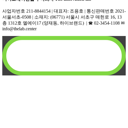
사업자번호 211-8844154 | 대표자: 조용호 | 통신판매번호 2021-
서울서초-0508 | 소재지: (06771) 서울시 서초구 매헌로 16, 13
층 1312호 엘에이17 (양재동, 하이브랜드) | ☎︎ 02-3454-1108 ✉︎
info@thelab.center