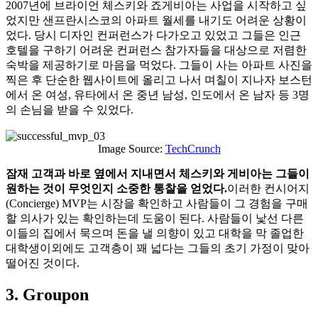
2007년에 브라이언 체스키와 죠게비아는 사업을 시작하고 싶
었지만 샌프란시스코의 아파트 월세를 내기도 어려운 상황이
었다. 당시 디자인 컨퍼런스가 다가오고 있었고 그들은 인근
호텔을 구하기 어려운 컨퍼런스 참가자들을 대상으로 저렴한
숙박을 제공하기로 마음을 먹었다. 그들이 사는 아파트 사진을
찍은 후 단순한 웹사이트에 올리고 나서 며칠이 지나자 보스턴
에서 온 여성, 유타에서 온 중년 남성, 인도에서 온 남자 등 3명
의 손님을 받을 수 있었다.
Image Source:
TechCrunch
잠재 고객과 바로 옆에서 지내면서 체스키와 게비아는 그들이
원하는 것이 무엇인지 소중한 통찰을 얻었다.
이러한 컨시어지
(Concierge) MVP는 시장을 확인하고 사람들이 그 경험을 구매
할 의사가 있는 확인하는데 도움이 된다. 사람들이 낯선 다른
이들의 집에서 묵으며 돈을 낼 의향이 있고 대학을 막 졸업한
대학생이외에도 고객층이 꽤 넓다는 그들의 초기 가정이 맞아
떨어진 것이다.
3. Groupon