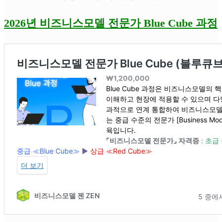
2026년 비즈니스모델 전문가 Blue Cube 과정