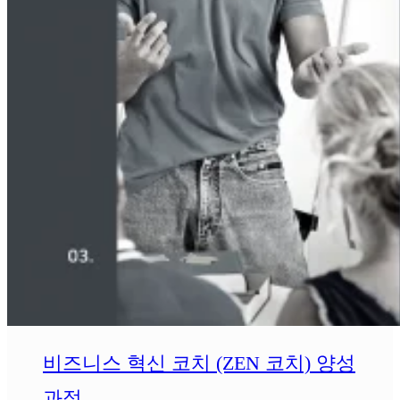
비즈니스 혁신 코치 (ZEN 코치) 양성
과정