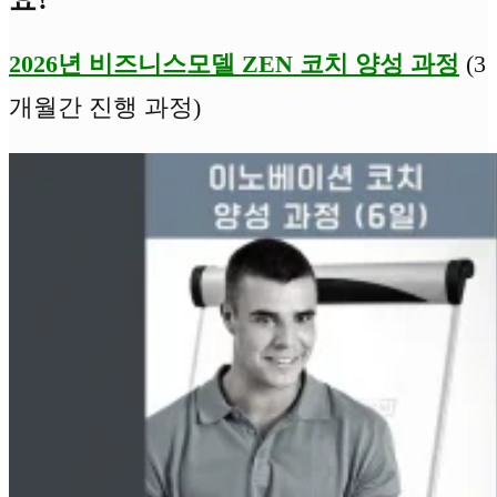
2026년 비즈니스모델 ZEN 코치 양성 과정
(3
개월간 진행 과정)