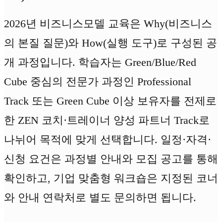
2026년 비즈니스모델 교육은 Why(비즈니스
의 본질 질문)와 How(실행 도구)로 구성된 공
개 과정입니다. 학습자는 Green/Blue/Red
Cube 중심의 전문가 과정인 Professional
Track 또는 Green Cube 이상 보유자를 전제로
한 ZEN 코치·트레이너 양성 파트너 Track로
나뉘어 목적에 맞게 선택합니다. 일정·자격·
신청 요건은 과정별 안내와 모집 공고를 통해
확인하고, 기업 맞춤형 워크숍은 지정된 코너
와 안내 연락처로 별도 문의하면 됩니다.