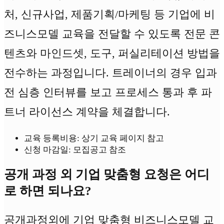
처, 신규사업, 제품기획/마케팅 등 기업에 비
즈니스모델 교육을 전달할 수 있도록 전문 콘
텐츠와 마인드셋, 도구, 퍼실리테이션 방법을
전수하는 과정입니다. 트레이너의 경우 입과
전 심층 인터뷰를 보고 프로세스 통과 후 파
트너 라이선스 계약을 체결합니다.
교육 등록비용: 상기 교육 페이지 참고
신청 마감일: 모집공고 참조
공개 과정 외 기업 맞춤형 요청은 어디
로 하면 되나요?
공개과정외에 기업 맞춤형 비즈니스모델 교