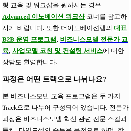
형 교육 및 워크샵을 원하시는 경우
Advanced 이노베이션 워크샵
코너를 참고하
시기 바랍니다. 또한 더이노베이션랩의
대표
B2B 운영 프로그램
,
비즈니스모델 전문가 교
육
,
사업모델 코칭 및 컨설팅 서비스
에 대한
상담도 환영합니다.
과정은 어떤 트랙으로 나뉘나요?
본 비즈니스모델 교육 프로그램은 두 가지
Track으로 나누어 구성되어 있습니다. 전문가
과정은 비즈니스모델 혁신 관련 전문 스킬과
툴킷, 마인드셋의 습득을 목적으로 하며, 학