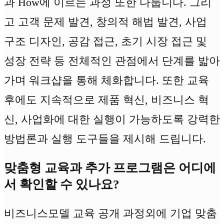
과 How에 이르는 과정 또한 다룹니다. 그리
고 고객 문제 발견, 창의적 해법 발견, 사업
구조 디자인, 공감 접근, 초기 시장 접근 및
성장 전략 등 전체적인 관점에서 단계를 밟아
가며 워크샵을 통해 체화합니다. 또한 교육
후에도 지속적으로 제품 혁신, 비즈니스 혁
신, 사업화에 대한 실행이 가능하도록 강력한
방법론과 실행 도구들을 제시해 드립니다.
맞춤형 교육과 추가 프로그램은 어디에
서 확인할 수 있나요?
비즈니스모델 교육 공개 과정외에 기업 맞춤