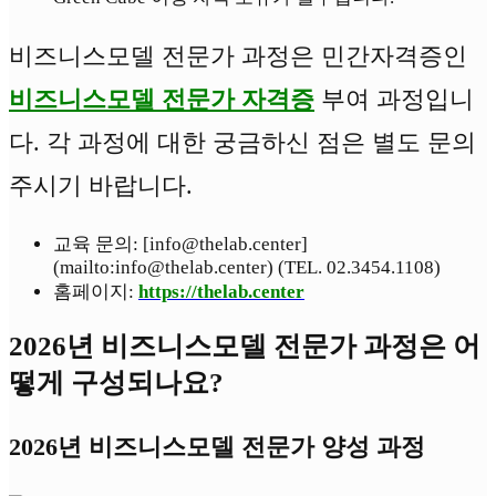
비즈니스모델 전문가 과정은 민간자격증인
비즈니스모델 전문가 자격증
부여 과정입니
다. 각 과정에 대한 궁금하신 점은 별도 문의
주시기 바랍니다.
교육 문의: [info@thelab.center]
(mailto:info@thelab.center) (TEL. 02.3454.1108)
홈페이지:
https://thelab.center
2026년 비즈니스모델 전문가 과정은 어
떻게 구성되나요?
2026년 비즈니스모델 전문가 양성 과정