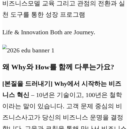
비즈니스모델 교육 그리고 관점의 전환과 실
천 도구를 통한 성장 프로그램
Life & Innovation Both are Journey.
왜 Why와 How를 함께 다루는가요?
[본질을 드러내기] Why에서 시작하는 비즈
니스 혁신
– 10년은 기술이고, 100년은 철학
이라는 말이 있습니다. 고객 문제 중심의 비
즈니스사고가 당신의 비즈니스 운명을 결정
합니다. 교육과 코칭을 통해 만나서 비즈니스