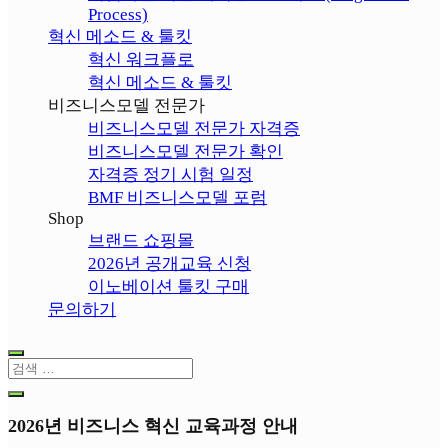
Process)
혁신 메소드 & 툴킷
혁신 워크플로
혁신 메소드 & 툴킷
비즈니스모델 전문가
비즈니스모델 전문가 자격증
비즈니스모델 전문가 확인
자격증 정기 시험 일정
BMF 비즈니스모델 포럼
Shop
브랜드 쇼핑몰
2026년 공개교육 신청
이노베이션 툴킷 구매
문의하기
2026년 비즈니스 혁신 교육과정 안내