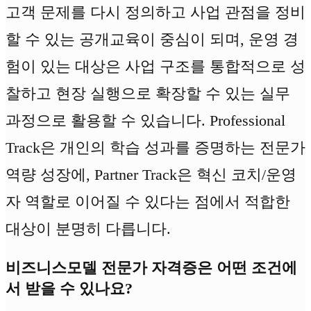
고객 문제를 다시 정의하고 사업 관점을 정비
할 수 있는 공개교육이 중심이 되며, 운영 경
험이 있는 대상은 사업 구조를 통합적으로 성
찰하고 현장 실행으로 확장할 수 있는 실무
과정으로 활용할 수 있습니다. Professional
Track은 개인의 학습 성과를 증명하는 전문가
역량 성장에, Partner Track은 혁신 코치/운영
자 역할로 이어질 수 있다는 점에서 적합한
대상이 분명히 다릅니다.
비즈니스모델 전문가 자격증은 어떤 조건에
서 받을 수 있나요?