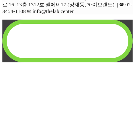
로 16, 13층 1312호 엘에이17 (양재동, 하이브랜드) | ☎︎ 02-
3454-1108 ✉︎ info@thelab.center