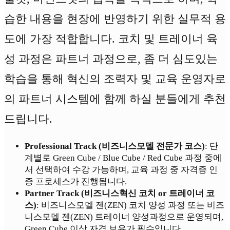
습한 내용을 현장에 반영하기 위한 실무적 용
도에 가장 적합합니다. 코치 및 트레이너 육
성 과정은 파트너 과정으로, 좀 더 심도있는
학습을 통해 혁신의 조력자 및 교육 운영자로
의 파트너 시스템에 함께 하실 분들에게 추천
드립니다.
Professional Track (비즈니스모델 전문가 코스)
: 단
계별로 Green Cube / Blue Cube / Red Cube 과정 중에
서 선택하여 수강 가능하며, 교육 과정 중 자격증 인
증 프로세스가 진행됩니다.
Partner Track (비즈니스혁신 코치 or 트레이너 코
스)
: 비즈니스모델 젠(ZEN) 코치 양성 과정 또는 비즈
니스모델 젠(ZEN) 트레이너 양성과정으로 운영되며,
Green Cube 이상 자격 보유가 필수입니다.