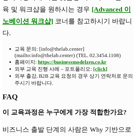
육 및 워크샵을 원하시는 경우
[Advanced 이
노베이션 워크샵]
코너를 참고하시기 바랍니
다.
교육 문의: [info@thelab.center]
(mailto:info@thelab.center) (TEL. 02.3454.1108)
홈페이지:
https://businessmodelzen.co.kr
외부 교육 진행 사례 – 포트폴리오:
[click]
외부 출강, B2B 교육 요청의 경우 상기 연락처로 문의
주시기 바랍니다.
FAQ
이 교육과정은 누구에게 가장 적합한가요?
비즈니스 출발 단계의 사람은 Why 기반으로