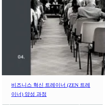
비즈니스 혁신 트레이너 (ZEN 트레
이너) 양성 과정