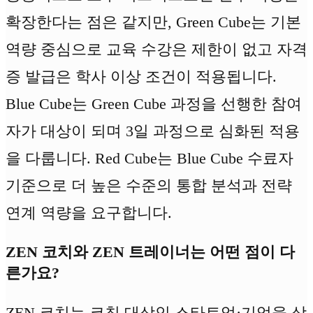
확장한다는 점은 같지만, Green Cube는 기본
역량 중심으로 교육 수강은 제한이 없고 자격
증 발급은 학사 이상 조건이 적용됩니다.
Blue Cube는 Green Cube 과정을 선행한 참여
자가 대상이 되며 3일 과정으로 심화된 적용
을 다룹니다. Red Cube는 Blue Cube 수료자
기준으로 더 높은 수준의 통합 분석과 전략
연계 역량을 요구합니다.
ZEN 코치와 ZEN 트레이너는 어떤 점이 다
른가요?
ZEN 코치는 코칭 대상인 스타트업·기업을 상