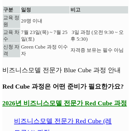
구분
일정
비고
교육 정
20명 이내
원
교육 차
7월 23일(목) ~ 7월 25
3일 과정 (오전 9:30 ~ 오
수
일(토)
후 5
:30)
신청 자
Green Cube 과정 이수
자격증 보유는 필수 아님
격
자
비즈니스모델 전문가 Blue Cube 과정 안내
Red Cube 과정은 어떤 준비가 필요한가요?
2026년 비즈니스모델 전문가 Red Cube 과정
비즈니스모델 전문가 Red Cube (레