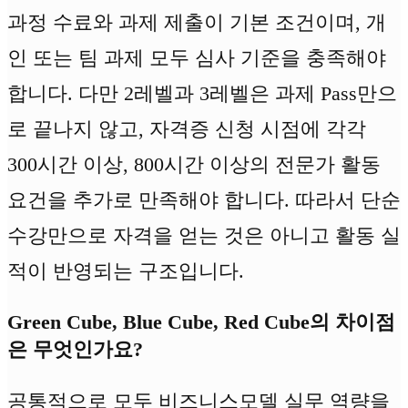
과정 수료와 과제 제출이 기본 조건이며, 개
인 또는 팀 과제 모두 심사 기준을 충족해야
합니다. 다만 2레벨과 3레벨은 과제 Pass만으
로 끝나지 않고, 자격증 신청 시점에 각각
300시간 이상, 800시간 이상의 전문가 활동
요건을 추가로 만족해야 합니다. 따라서 단순
수강만으로 자격을 얻는 것은 아니고 활동 실
적이 반영되는 구조입니다.
Green Cube, Blue Cube, Red Cube의 차이점
은 무엇인가요?
공통적으로 모두 비즈니스모델 실무 역량을