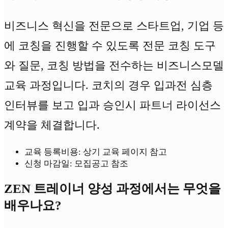
비즈니스 혁신을 전문으로 스타트업, 기업 등
에 코칭을 진행할 수 있도록 전문 코칭 도구
와 질문, 코칭 방법을 전수하는 비즈니스모델
교육 과정입니다. 코치의 경우 입과전 심층
인터뷰를 보고 입과 승인시 파트너 라이선스
계약을 체결합니다.
교육 등록비용: 상기 교육 페이지 참고
신청 마감일: 모집공고 참조
ZEN 트레이너 양성 과정에서는 무엇을
배우나요?