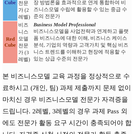
Cube
장 방법론을 효과적으로 연계 통합하여 비
전문
즈니스모델 수립에 활용할 수 있는 중급 수
가 (2
준의 전문가
레벨)
Business Model Professional
비즈
비즈니스모델을 사업전략과 연계하고 플랫
니스
폼 비즈니스에 대한 이해, 비즈니스 케이스
모델
Red
Cube
분석, 기업의 역량과 고객가치 및 핵심 비즈
전문
니스 트렌드를 이해하고 현장에 적용할 수
가 (3
있는 상급 수준의 전문가
레벨)
본 비즈니스모델 교육 과정을 정상적으로 수
료하시고 (개인, 팀) 과제 제출까지 문제 없이
마치신 경우 비즈니스모델 전문가 자격증을
드립니다. 2레벨, 3레벨의 경우 과제 Pass 외
에도 전문가 활동 요구 시간이 충족되어야 합