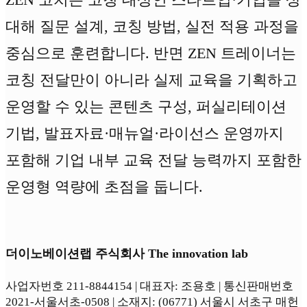
대해 질문 설계, 코칭 방법, 실전 적용 과정을
중심으로 훈련합니다. 반면 ZEN 트레이너는
코칭 전달만이 아니라 실제 교육을 기획하고
운영할 수 있는 콘텐츠 구성, 퍼실리테이션
기법, 발표자료·매뉴얼·라이선스 운영까지
포함해 기업 내부 교육 전달 능력까지 포함한
운영형 역량에 초점을 둡니다.
더이노베이션랩 주식회사 The innovation lab
사업자번호 211-8844154 | 대표자: 조용호 | 통신판매번호
2021-서울서초-0508 | 소재지: (06771) 서울시 서초구 매헌