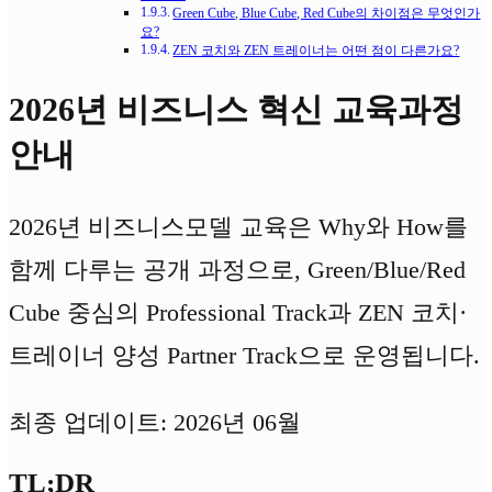
Green Cube, Blue Cube, Red Cube의 차이점은 무엇인가
요?
ZEN 코치와 ZEN 트레이너는 어떤 점이 다른가요?
2026년 비즈니스 혁신 교육과정
안내
2026년 비즈니스모델 교육은 Why와 How를
함께 다루는 공개 과정으로, Green/Blue/Red
Cube 중심의 Professional Track과 ZEN 코치·
트레이너 양성 Partner Track으로 운영됩니다.
최종 업데이트: 2026년 06월
TL;DR