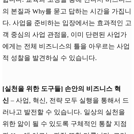
의 본질과 Why를 묻고 답하는 시간을 가집니
다. 사업을 준비하는 입장에서는 효과적인 고
객 중심의 사업 관점을, 이미 단련된 사업가
에게는 전체 비즈니스의 틀을 아우르는 사업
적 성찰을 발견하실 수 있습니다.
[실천을 위한 도구들] 손안의 비즈니스 혁
신
– 사업, 혁신, 전략 모두 실행을 통해서 드
러나고 발전할 수 있습니다. 일상의 실천을
위한 앎이 될 수 있도록 구체적인 통찰 지점