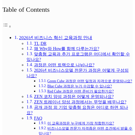
Table of Contents
2026년 비즈니스 혁신 교육과정 안내
TL;DR
왜 Why와 How를 함께 다루는가요?
맞춤형 교육과 추가 프로그램은 어디에서 확인할 수
있나요?
과정은 어떤 트랙으로 나뉘나요?
2026년 비즈니스모델 전문가 과정은 어떻게 구성되
나요?
Green Cube 과정은 어떤 일정과 자격으로 운영되나요?
Blue Cube 과정은 누가 수강할 수 있나요?
Red Cube 과정은 어떤 준비가 필요한가요?
ZEN 코치 양성 과정은 어떻게 운영되나요?
ZEN 트레이너 양성 과정에서는 무엇을 배우나요?
공개 과정 외 기업 맞춤형 요청은 어디로 하면 되나
요?
FAQ
이 교육과정은 누구에게 가장 적합한가요?
비즈니스모델 전문가 자격증은 어떤 조건에서 받을 수
있나요?