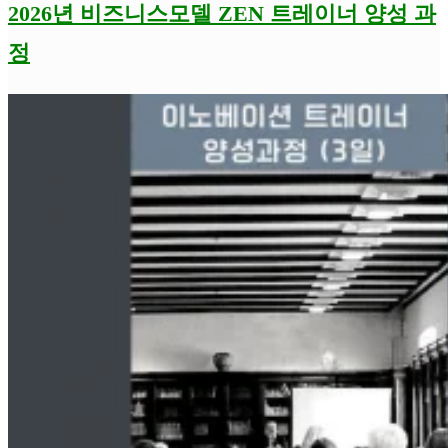
2026년 비즈니스모델 ZEN 트레이너 양성 과
정