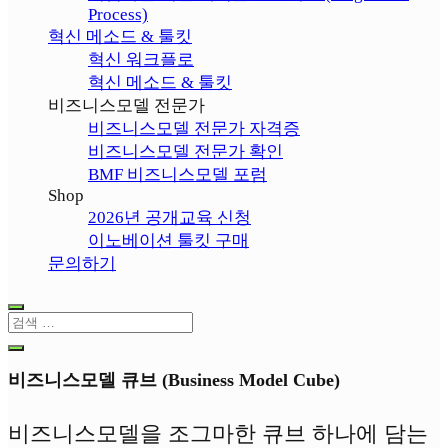
Process)
혁신 메소드 & 툴킷
혁신 워크플로
혁신 메소드 & 툴킷
비즈니스모델 전문가
비즈니스모델 전문가 자격증
비즈니스모델 전문가 확인
BMF 비즈니스모델 포럼
Shop
2026년 공개교육 신청
이노베이션 툴킷 구매
문의하기
비즈니스모델 큐브 (Business Model Cube)
비즈니스모델을 조그마한 큐브 하나에 담는