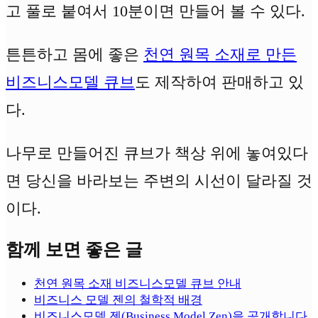
고 풀로 붙여서 10분이면 만들어 볼 수 있다.
튼튼하고 몸에 좋은
천연 원목 소재로 만든
비즈니스모델 큐브
도 제작하여 판매하고 있
다.
나무로 만들어진 큐브가 책상 위에 놓여있다
면 당신을 바라보는 주변의 시선이 달라질 것
이다.
함께 보면 좋은 글
천연 원목 소재 비즈니스모델 큐브 안내
비즈니스 모델 젠의 철학적 배경
비즈니스모델 젠(Business Model Zen)을 공개합니다