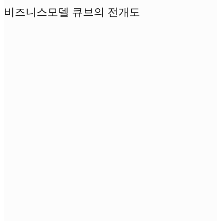
비즈니스모델 큐브의 전개도