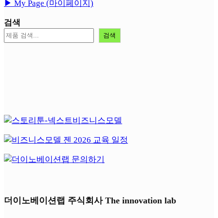
▶︎ My Page (마이페이지)
검색
검색
더이노베이션랩 주식회사 The innovation lab