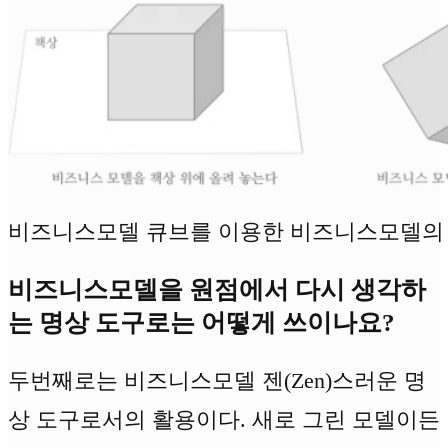
비즈니스모델 큐브를 이용한 비즈니스모델의
비즈니스모델을 원점에서 다시 생각하
는 명상 도구로는 어떻게 쓰이나요?
두번째로는 비즈니스모델 젠(Zen)스러운 명
상 도구로서의 활용이다. 새로 그린 모델이든