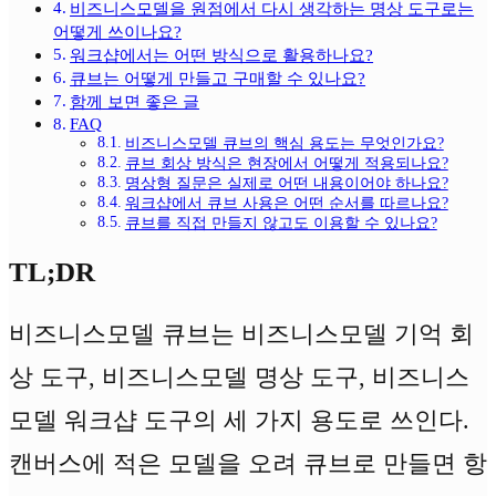
비즈니스모델을 원점에서 다시 생각하는 명상 도구로는
어떻게 쓰이나요?
워크샵에서는 어떤 방식으로 활용하나요?
큐브는 어떻게 만들고 구매할 수 있나요?
함께 보면 좋은 글
FAQ
비즈니스모델 큐브의 핵심 용도는 무엇인가요?
큐브 회상 방식은 현장에서 어떻게 적용되나요?
명상형 질문은 실제로 어떤 내용이어야 하나요?
워크샵에서 큐브 사용은 어떤 순서를 따르나요?
큐브를 직접 만들지 않고도 이용할 수 있나요?
TL;DR
비즈니스모델 큐브는 비즈니스모델 기억 회
상 도구, 비즈니스모델 명상 도구, 비즈니스
모델 워크샵 도구의 세 가지 용도로 쓰인다.
캔버스에 적은 모델을 오려 큐브로 만들면 항