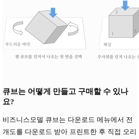
큐브는 어떻게 만들고 구매할 수 있나
요?
비즈니스모델 큐브는 다운로드 메뉴에서 전
개도를 다운로드 받아 프린트한 후 직접 오리