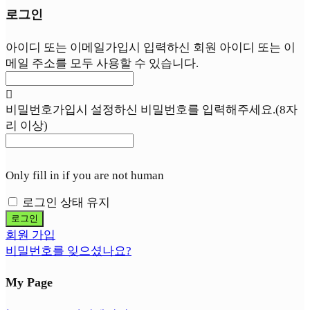
로그인
아이디 또는 이메일
가입시 입력하신 회원 아이디 또는 이
메일 주소를 모두 사용할 수 있습니다.
비밀번호
가입시 설정하신 비밀번호를 입력해주세요.(8자
리 이상)
Only fill in if you are not human
로그인 상태 유지
회원 가입
비밀번호를 잊으셨나요?
My Page