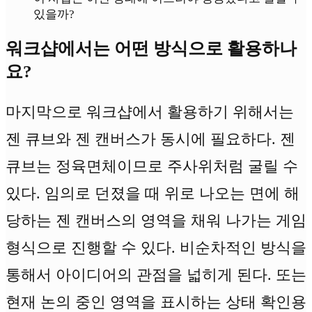
있을까?
워크샵에서는 어떤 방식으로 활용하나
요?
마지막으로 워크샵에서 활용하기 위해서는
젠 큐브와 젠 캔버스가 동시에 필요하다. 젠
큐브는 정육면체이므로 주사위처럼 굴릴 수
있다. 임의로 던졌을 때 위로 나오는 면에 해
당하는 젠 캔버스의 영역을 채워 나가는 게임
형식으로 진행할 수 있다. 비순차적인 방식을
통해서 아이디어의 관점을 넓히게 된다. 또는
현재 논의 중인 영역을 표시하는 상태 확인용