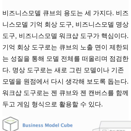
비즈니스모델 큐브의 용도는 세 가지다. 비즈
니스모델 기억 회상 도구, 비즈니스모델 명상
도구, 비즈니스모델 워크샵 도구가 핵심이다.
기억 회상 도구로는 큐브의 노출 면이 제한되
는 성질을 통해 모델 전체를 떠올리며 점검한
다. 명상 도구로는 새로 그린 모델이나 기존
모델을 원점에서 다시 생각해 보도록 돕는다.
워크샵 도구로는 젠 큐브와 젠 캔버스를 함께
두고 게임 형식으로 활용할 수 있다.