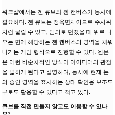
워크샵에서는 젠 큐브와 젠 캔버스가 동시에
필요하다. 젠 큐브는 정육면체이므로 주사위
처럼 굴릴 수 있고, 임의로 던졌을 때 위로 나
오는 면에 해당하는 젠 캔버스의 영역을 채워
나가는 게임 형식으로 진행할 수 있다. 원문
은 이런 비순차적인 방식이 아이디어의 관점
을 넓히게 된다고 설명하며, 동시에 현재 논
의 중인 영역을 표시하는 상태 확인용 보조도
구로도 활용할 수 있다고 적고 있다.
큐브를 직접 만들지 않고도 이용할 수 있나
요?