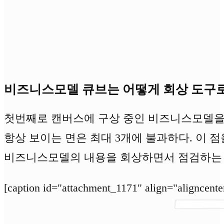
비즈니스모델 큐브는 어떻게 회상 도구
첫번째로 캔버스에 구상 중인 비즈니스모델을 
항상 보이는 면은 최대 3개에 불과하다. 이 
비즈니스모델의 내용을 회상하면서 점검하는 용
[caption id="attachment_1171" align="aligncente