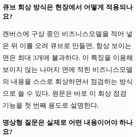
큐브 회상 방식은 현장에서 어떻게 적용되나
요?
캔버스에 구상 중인 비즈니스모델을 적어 넣
은 뒤 이를 오려 큐브로 만들면, 항상 보이는
면은 최대 3개에 불과하다. 이 특징을 이용해
보이지 않는 나머지 면에 적힌 비즈니스모델
의 내용을 스스로 회상하면서 점검하는 방식
으로 쓸 수 있다. 원문은 바로 이 회상 점검
기능을 첫 번째 용도로 설명한다.
명상형 질문은 실제로 어떤 내용이어야 하나
요?