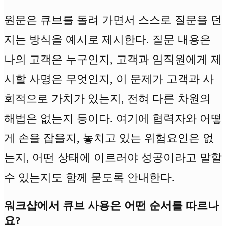
원문은 큐브를 돌려 가면서 스스로 질문을 던
지는 방식을 예시로 제시한다. 질문 내용은
나의 고객은 누구인지, 고객과 임직원에게 제
시할 사명은 무엇인지, 이 문제가 고객과 사
회적으로 가치가 있는지, 전혀 다른 차원의
해법은 없는지 등이다. 여기에 협력자와 어떻
게 손을 잡을지, 놓치고 있는 위험요인은 없
는지, 어떤 상태에 이르러야 성공이라고 말할
수 있는지도 함께 묻도록 안내한다.
워크샵에서 큐브 사용은 어떤 순서를 따르나
요?