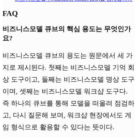
FAQ
비즈니스모델 큐브의 핵심 용도는 무엇인가
요?
비즈니스모델 큐브의 용도는 원문에서 세 가
지로 제시된다. 첫째는 비즈니스모델 기억 회
상 도구이고, 둘째는 비즈니스모델 명상 도구
이며, 셋째는 비즈니스모델 워크샵 도구다.
즉 하나의 큐브를 통해 모델을 떠올려 점검하
고, 다시 질문해 보며, 워크샵 현장에서도 게
임 형식으로 활용할 수 있다는 뜻이다.