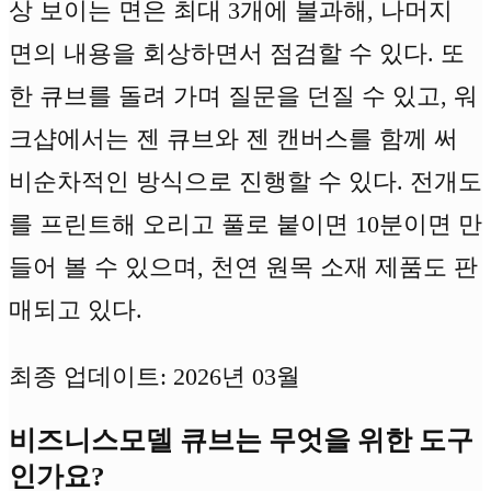
상 보이는 면은 최대 3개에 불과해, 나머지
면의 내용을 회상하면서 점검할 수 있다. 또
한 큐브를 돌려 가며 질문을 던질 수 있고, 워
크샵에서는 젠 큐브와 젠 캔버스를 함께 써
비순차적인 방식으로 진행할 수 있다. 전개도
를 프린트해 오리고 풀로 붙이면 10분이면 만
들어 볼 수 있으며, 천연 원목 소재 제품도 판
매되고 있다.
최종 업데이트: 2026년 03월
비즈니스모델 큐브는 무엇을 위한 도구
인가요?