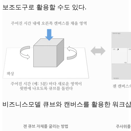
보조도구로 활용할 수도 있다.
비즈니스모델 큐브와 캔버스를 활용한 워크