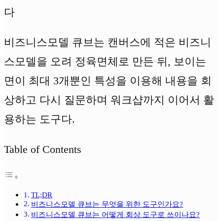
다
비즈니스모델 큐브는 캔버스에 적은 비즈니
스모델을 오려 정육면체로 만든 뒤, 보이는
면이 최대 3개뿐인 특성을 이용해 내용을 회
상하고 다시 질문하며 워크샵까지 이어서 활
용하는 도구다.
Table of Contents
TL;DR
비즈니스모델 큐브는 무엇을 위한 도구인가요?
비즈니스모델 큐브는 어떻게 회상 도구로 쓰이나요?