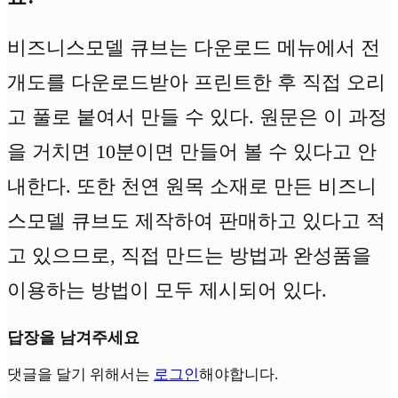
비즈니스모델 큐브는 다운로드 메뉴에서 전
개도를 다운로드받아 프린트한 후 직접 오리
고 풀로 붙여서 만들 수 있다. 원문은 이 과정
을 거치면 10분이면 만들어 볼 수 있다고 안
내한다. 또한 천연 원목 소재로 만든 비즈니
스모델 큐브도 제작하여 판매하고 있다고 적
고 있으므로, 직접 만드는 방법과 완성품을
이용하는 방법이 모두 제시되어 있다.
답장을 남겨주세요
댓글을 달기 위해서는
로그인
해야합니다.