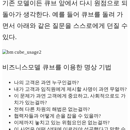
기존 모델이든 큐브 앞에서 다시 원점으로 되
돌아가 생각한다. 예를 들어 큐브를 돌려 가
면서 아래와 같은 질문을 스스로에게 던질 수
있다.
비즈니스모델 큐브를 이용한 명상 기법
나의 고객은 과연 누구인걸까?
내가 고객과 임직원에게 제시할 사명이 과연 무얼까?
이 문제가 과연 고객에게 중요하고, 사회적으로도 가
치가 있는걸까?
전혀 다른 차원의 해법은 없는걸까?
협력자들과 어떻게 손을 잡을 수 있을까?
이제까지 놓치고 있는 위험요인은 없는걸까?
이 사업은 어떤 상태에 이르러야 성공했다고 말할 수