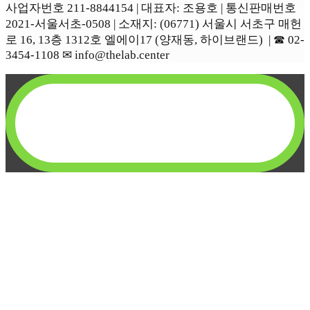
사업자번호 211-8844154 | 대표자: 조용호 | 통신판매번호
2021-서울서초-0508 | 소재지: (06771) 서울시 서초구 매헌
로 16, 13층 1312호 엘에이17 (양재동, 하이브랜드) | ☎︎ 02-
3454-1108 ✉︎ info@thelab.center