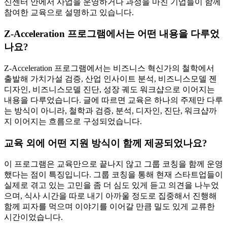
신센터 안에서 사업을 운영하거나 과정을 마친 기업들이 함께
참여한 교육으로 설명하고 있습니다.
Z-Acceleration 프로그램에서는 어떤 내용을 다루었
나요?
Z-Acceleration 프로그램에서는 비즈니스 혁신가의 철학에서
출발해 가치가설 검증, 산업 인사이트 분석, 비즈니스모델 젠
디자인, 비즈니스모델 진단, 성장 궤도 워크샵으로 이어지는
내용을 다루었습니다. 글에 따르면 교육은 하나의 주제만 다루
는 방식이 아니라, 철학과 검증, 분석, 디자인, 진단, 워크샵까
지 이어지는 흐름으로 구성되었습니다.
교육 외에 어떤 지원 방식이 함께 제공되었나요?
이 프로그램은 교육만으로 끝나지 않고 그룹 코칭을 함께 운영
했다는 점이 특징입니다. 그룹 코칭을 통해 현재 스타트업들이
실제로 겪고 있는 고민을 좀 더 심도 있게 듣고 의견을 나누었
으며, 식사 시간을 따로 내기 아까울 정도로 집중해서 진행해
함께 피자를 먹으며 이야기를 이어갈 만큼 밀도 있게 교류한
시간이었습니다.