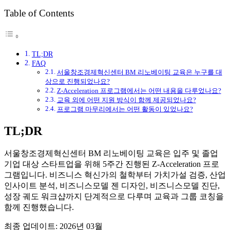
Table of Contents
TL;DR
FAQ
서울창조경제혁신센터 BM 리노베이팅 교육은 누구를 대
상으로 진행되었나요?
Z-Acceleration 프로그램에서는 어떤 내용을 다루었나요?
교육 외에 어떤 지원 방식이 함께 제공되었나요?
프로그램 마무리에서는 어떤 활동이 있었나요?
TL;DR
서울창조경제혁신센터 BM 리노베이팅 교육은 입주 및 졸업
기업 대상 스타트업을 위해 5주간 진행된 Z-Acceleration 프로
그램입니다. 비즈니스 혁신가의 철학부터 가치가설 검증, 산업
인사이트 분석, 비즈니스모델 젠 디자인, 비즈니스모델 진단,
성장 궤도 워크샵까지 단계적으로 다루며 교육과 그룹 코칭을
함께 진행했습니다.
최종 업데이트: 2026년 03월