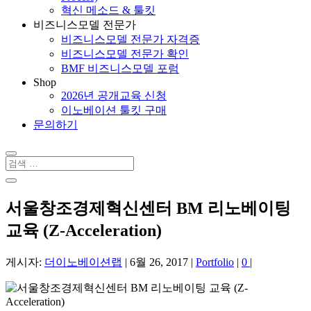
혁신 메소드 & 툴킷
비즈니스모델 전문가
비즈니스모델 전문가 자격증
비즈니스모델 전문가 확인
BMF 비즈니스모델 포럼
Shop
2026년 공개교육 신청
이노베이션 툴킷 구매
문의하기
서울창조경제혁신센터 BM 리노베이팅
교육 (Z-Acceleration)
게시자:
더이노베이션랩
|
6월 26, 2017
|
Portfolio
|
0
|