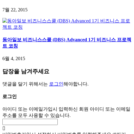
7월 22, 2015
동아일보 비즈니스스쿨 (DBS) Advanced 1기 비즈니스 프로젝
트 코칭
6월 4, 2015
답장을 남겨주세요
댓글을 달기 위해서는
로그인
해야합니다.
로그인
아이디 또는 이메일
가입시 입력하신 회원 아이디 또는 이메일
주소를 모두 사용할 수 있습니다.