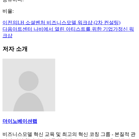
비율:
이전의
LH 소셜벤처 비즈니스모델 워크샵 (2차 컨설팅)
다음
아트센터 나비에서 열린 아티스트를 위한 기업가정신 워
크샵
저자 소개
더이노베이션랩
비즈니스모델 혁신 교육 및 최고의 혁신 코칭 그룹 - 본질적 관