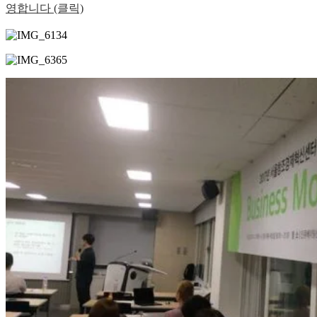
영합니다 (클릭)