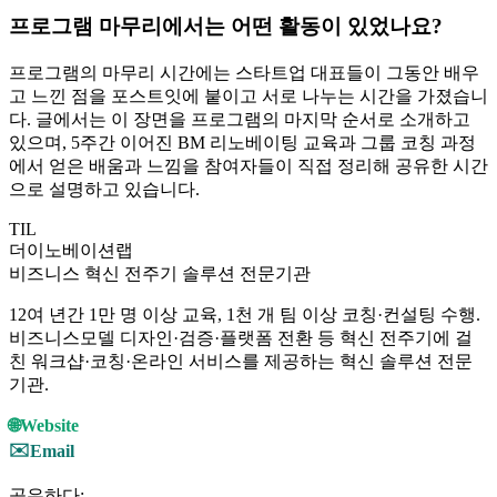
프로그램 마무리에서는 어떤 활동이 있었나요?
프로그램의 마무리 시간에는 스타트업 대표들이 그동안 배우
고 느낀 점을 포스트잇에 붙이고 서로 나누는 시간을 가졌습니
다. 글에서는 이 장면을 프로그램의 마지막 순서로 소개하고
있으며, 5주간 이어진 BM 리노베이팅 교육과 그룹 코칭 과정
에서 얻은 배움과 느낌을 참여자들이 직접 정리해 공유한 시간
으로 설명하고 있습니다.
TIL
더이노베이션랩
비즈니스 혁신 전주기 솔루션 전문기관
12여 년간 1만 명 이상 교육, 1천 개 팀 이상 코칭·컨설팅 수행.
비즈니스모델 디자인·검증·플랫폼 전환 등 혁신 전주기에 걸
친 워크샵·코칭·온라인 서비스를 제공하는 혁신 솔루션 전문
기관.
🌐
Website
✉️
Email
공유하다: