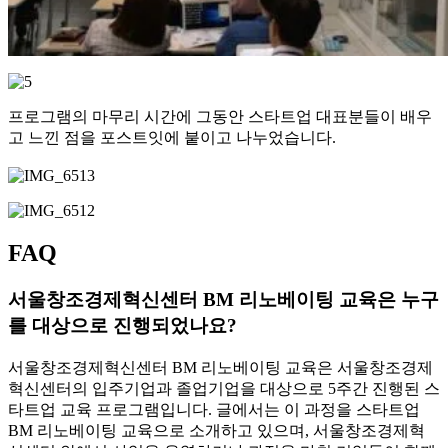
프로그램의 마무리 시간에 그동안 스타트업 대표분들이 배우
고 느낀 점을 포스트잇에 붙이고 나누었습니다.
FAQ
서울창조경제혁신센터 BM 리노베이팅 교육은 누구
를 대상으로 진행되었나요?
서울창조경제혁신센터 BM 리노베이팅 교육은 서울창조경제
혁신센터의 입주기업과 졸업기업을 대상으로 5주간 진행된 스
타트업 교육 프로그램입니다. 글에서는 이 과정을 스타트업
BM 리노베이팅 교육으로 소개하고 있으며, 서울창조경제혁