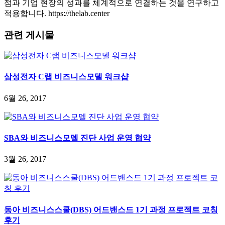
점과 기업 현장의 성과를 체계적으로 연결하는 것을 연구하고
적용합니다. https://thelab.center
관련 게시물
삼성전자 C랩 비즈니스모델 워크샵
6월 26, 2017
SBA와 비즈니스모델 진단 사업 운영 협약
3월 26, 2017
동아 비즈니스스쿨(DBS) 어드밴스드 1기 과정 프로젝트 코칭
후기