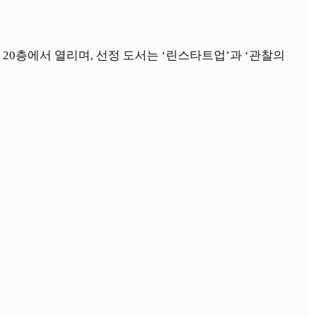
 20층에서 열리며, 선정 도서는 ‘린스타트업’과 ‘관찰의