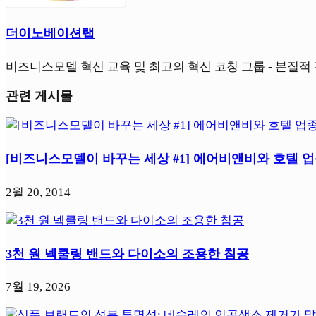
더이노베이션랩
비즈니스모델 혁신 교육 및 최고의 혁신 코칭 그룹 - 본질적 관점
관련 게시물
[비즈니스모델이 바꾸는 세상 #1] 에어비앤비와 호텔 
2월 20, 2014
3천 원 넥쿨링 밴드와 다이소의 조용한 침공
7월 19, 2026