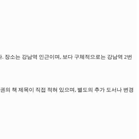
. 장소는 강남역 인근이며, 보다 구체적으로는 강남역 2번
권의 책 제목이 직접 적혀 있으며, 별도의 추가 도서나 변경