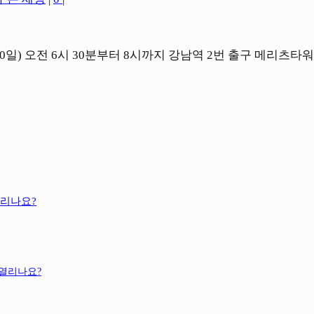
) 오전 6시 30분부터 8시까지 강남역 2번 출구 메리츠타워
열리나요?
열리나요?