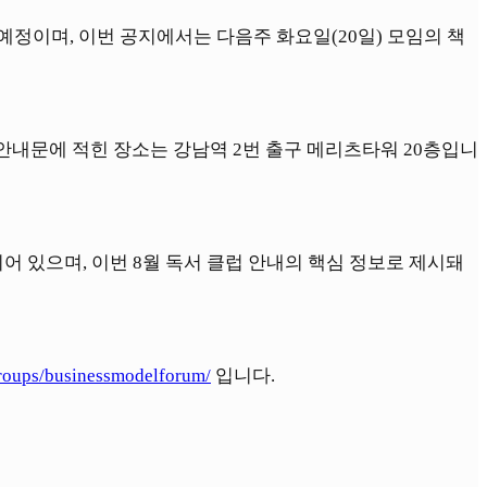
정이며, 이번 공지에서는 다음주 화요일(20일) 모임의 책
안내문에 적힌 장소는 강남역 2번 출구 메리츠타워 20층입니
어 있으며, 이번 8월 독서 클럽 안내의 핵심 정보로 제시돼
roups/businessmodelforum/
입니다.