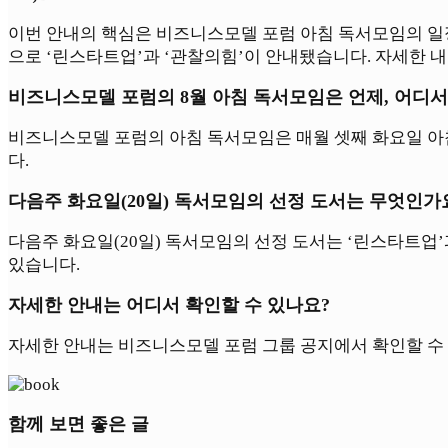
이번 안내의 핵심은 비즈니스모델 포럼 아침 독서모임의 일정
으로 ‘린스타트업’과 ‘관찰의힘’이 안내됐습니다. 자세한 
비즈니스모델 포럼의 8월 아침 독서모임은 언제, 어디서
비즈니스모델 포럼의 아침 독서모임은 매월 셋째 화요일 아침
다.
다음주 화요일(20일) 독서모임의 선정 도서는 무엇인가
다음주 화요일(20일) 독서모임의 선정 도서는 ‘린스타트업’
있습니다.
자세한 안내는 어디서 확인할 수 있나요?
자세한 안내는 비즈니스모델 포럼 그룹 공지에서 확인할 수
함께 보면 좋은 글