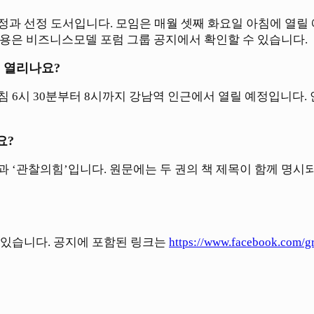
과 선정 도서입니다. 모임은 매월 셋째 화요일 아침에 열릴 예
내용은 비즈니스모델 포럼 그룹 공지에서 확인할 수 있습니다.
 열리나요?
 6시 30분부터 8시까지 강남역 인근에서 열릴 예정입니다. 
요?
과 ‘관찰의힘’입니다. 원문에는 두 권의 책 제목이 함께 명시되
 있습니다. 공지에 포함된 링크는
https://www.facebook.com/g