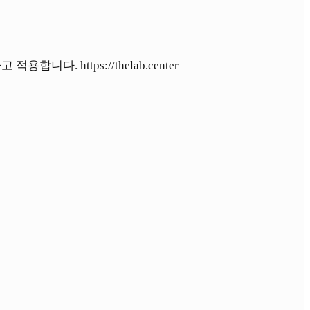
 https://thelab.center