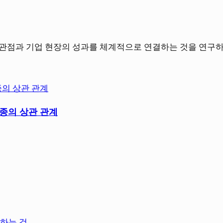
과 기업 현장의 성과를 체계적으로 연결하는 것을 연구하고 적용합니다.
업종의 상관 관계