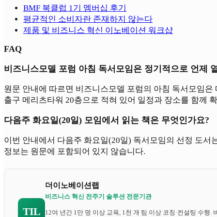
BMF 북클럽 1기 멤버십 후기
평균적인 소비자란 존재하지 않는다
제품 및 비즈니스 혁신 이노베이션 워크샵
FAQ
비즈니스모델 포럼 아침 독서모임은 정기적으로 언제 
원문 안내에 따르면 비즈니스모델 포럼의 아침 독서모임은 매
출구 메리츠타워 20층으로 적혀 있어 일정과 장소를 함께 확
다음주 화요일(20일) 모임에서 읽는 책은 무엇인가요?
이번 안내에서 다음주 화요일(20일) 독서모임의 선정 도서는
정보는 원문에 포함되어 있지 않습니다.
더이노베이션랩
비즈니스 혁신 전주기 솔루션 전문기관
TIL
12여 년간 1만 명 이상 교육, 1천 개 팀 이상 코칭·컨설팅 수