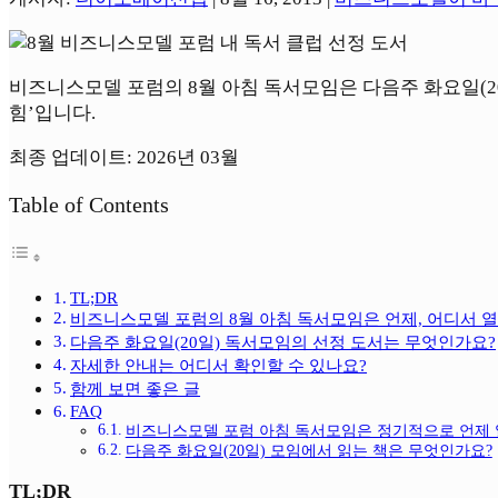
비즈니스모델 포럼의 8월 아침 독서모임은 다음주 화요일(20일
힘’입니다.
최종 업데이트: 2026년 03월
Table of Contents
TL;DR
비즈니스모델 포럼의 8월 아침 독서모임은 언제, 어디서 
다음주 화요일(20일) 독서모임의 선정 도서는 무엇인가요?
자세한 안내는 어디서 확인할 수 있나요?
함께 보면 좋은 글
FAQ
비즈니스모델 포럼 아침 독서모임은 정기적으로 언제 
다음주 화요일(20일) 모임에서 읽는 책은 무엇인가요?
TL;DR