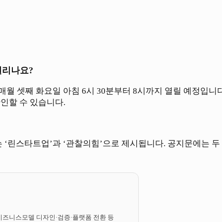
열리나요?
월 셋째 화요일 아침 6시 30분부터 8시까지 열릴 예정입니다
인할 수 있습니다.
 ‘린스타트업’과 ‘관찰의힘’으로 제시됩니다. 공지문에는 두 
행. 비즈니스모델 디자인·검증·플랫폼 전환 등