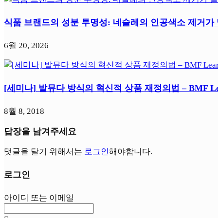
식품 브랜드의 성분 투명성: 네슬레의 인공색소 제거가
6월 20, 2026
[세미나] 발뮤다 방식의 혁신적 상품 재정의법 – BMF Lear
8월 8, 2018
답장을 남겨주세요
댓글을 달기 위해서는
로그인
해야합니다.
로그인
아이디 또는 이메일