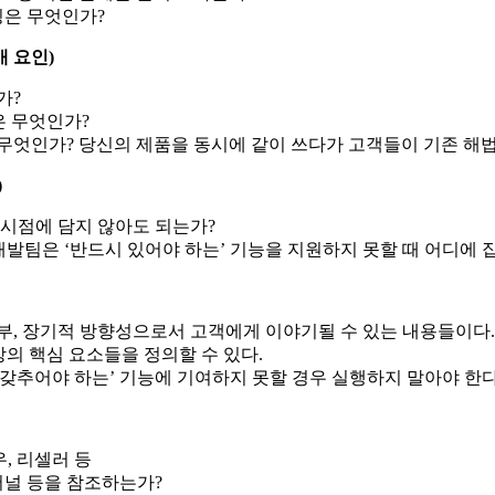
징은 무엇인가?
매 요인)
가?
은 무엇인가?
무엇인가? 당신의 제품을 동시에 같이 쓰다가 고객들이 기존 해법
)
 시점에 담지 않아도 되는가?
발팀은 ‘반드시 있어야 하는’ 기능을 지원하지 못할 때 어디에 집
부, 장기적 방향성으로서 고객에게 이야기될 수 있는 내용들이다.
상의 핵심 요소들을 정의할 수 있다.
 갖추어야 하는’ 기능에 기여하지 못할 경우 실행하지 말아야 한다
, 리셀러 등
저널 등을 참조하는가?