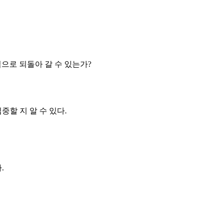
으로 되돌아 갈 수 있는가?
중할 지 알 수 있다.
.