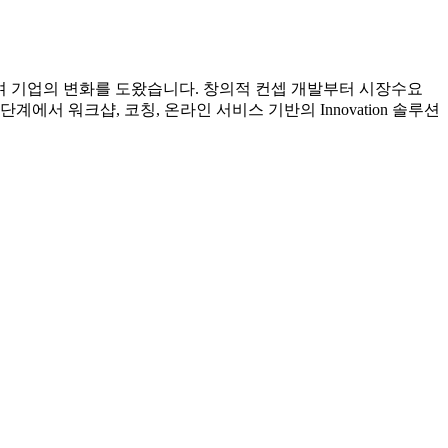
며 기업의 변화를 도왔습니다. 창의적 컨셉 개발부터 시장수요
서 워크샵, 코칭, 온라인 서비스 기반의 Innovation 솔루션