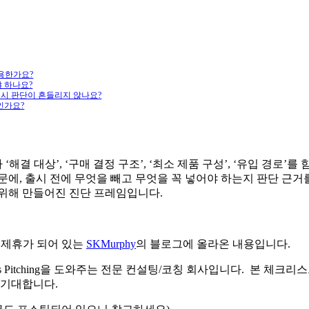
유용한가요?
 하나요?
출시 판단이 흔들리지 않나요?
인가요?
 대상’, ‘구매 결정 구조’, ‘최소 제품 구성’, ‘유입 경로’를 
때문에, 출시 전에 무엇을 빼고 무엇을 꼭 넣어야 하는지 판단 근
 위해 만들어진 진단 프레임입니다.
 제휴가 되어 있는
SKMurphy
의 블로그에 올라온 내용입니다.
ales Pitching을 도와주는 전문 컨설팅/코칭 회사입니다. 본 체크
 기대합니다.