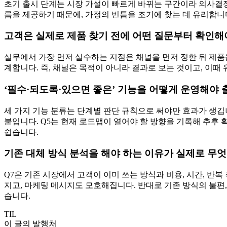
초기 출시 단계는 시장 가설이 빠르게 바뀌는 구간이라 의사결정 
름을 제공하기 때문에, 가정의 빈틈을 조기에 찾는 데 유리합니다
고객은 실제로 제품 찾기 전에 어떤 질문부터 확인해
실무에서 가장 먼저 실수하는 지점은 채널을 먼저 정한 뒤 제품을
계합니다. 즉, 채널은 목적이 아니라 결과로 보는 것이고, 이때
‘필수·되도록·있으면 좋은’ 기능을 어떻게 운영해야 
세 가지 기능 분류는 단계별 판단 규칙으로 써야만 효과가 생깁니
붙입니다. Q5는 현재 로드맵이 열어야 할 방향을 기록해 추후
쉽습니다.
기존 대체 방식 분석을 해야 하는 이유가 실제로 무
Q7은 기존 시장에서 고객이 이미 쓰는 방식과 비용, 시간, 반
지고, 마케팅 메시지도 모호해집니다. 반대로 기존 방식의 불편
습니다.
TIL
이 글의 발행처