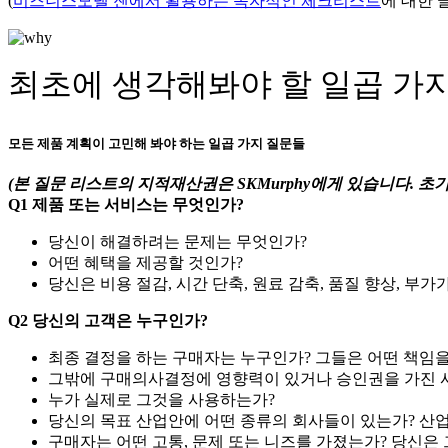
(
비즈니스모델 젠에서 활용하는 독자적인 체크리스트
에 대한 
최초에 생각해봐야 할 일곱 가
모든 제품 계획이 고민해 봐야 하는 일곱 가지 질문들
(본 질문 리스트의 지적재산권은 SKMurphy에게 있습니다. 
Q1 제품 또는 서비스는 무엇인가?
당신이 해결하려는 문제는 무엇인가?
어떤 혜택을 제공할 것인가?
당신은 비용 절감, 시간 단축, 원료 감축, 품질 향상, 
Q2 당신의 고객은 누구인가?
최종 결정을 하는 구매자는 누구인가? 그들은 어떤 책임을
그밖에 구매의사결정에 영향력이 있거나 승인권을 가진 
누가 실제로 그것을 사용하는가?
당신의 목표 산업안에 어떤 종류의 회사들이 있는가? 산업
구매자는 어떤 고통, 문제 또는 니즈를 가졌는가? 당신은 