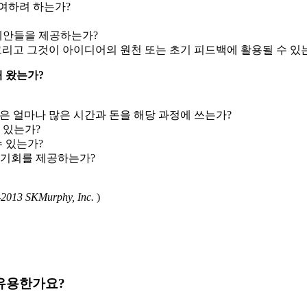
참여하려 하는가?
 제안들을 제공하는가?
그리고 그것이 아이디어의 원천 또는 초기 피드백에 활용될 수 있
해 왔는가?
은 얼마나 많은 시간과 돈을 해당 과정에 쓰는가?
 있는가?
수 있는가?
 기회를 제공하는가?
-2013 SKMurphy, Inc.
)
 유용한가요?