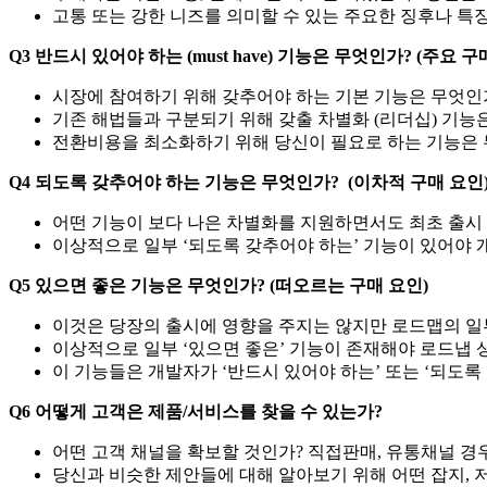
고통 또는 강한 니즈를 의미할 수 있는 주요한 징후나 특
Q3 반드시 있어야 하는 (must have) 기능은 무엇인가? (주요 구
시장에 참여하기 위해 갖추어야 하는 기본 기능은 무엇인
기존 해법들과 구분되기 위해 갖출 차별화 (리더십) 기능
전환비용을 최소화하기 위해 당신이 필요로 하는 기능은 
Q4 되도록 갖추어야 하는 기능은 무엇인가? (이차적 구매 요인
어떤 기능이 보다 나은 차별화를 지원하면서도 최초 출시
이상적으로 일부 ‘되도록 갖추어야 하는’ 기능이 있어야 개
Q5 있으면 좋은 기능은 무엇인가? (떠오르는 구매 요인)
이것은 당장의 출시에 영향을 주지는 않지만 로드맵의 일
이상적으로 일부 ‘있으면 좋은’ 기능이 존재해야 로드냅 
이 기능들은 개발자가 ‘반드시 있어야 하는’ 또는 ‘되도록
Q6 어떻게 고객은 제품/서비스를 찾을 수 있는가?
어떤 고객 채널을 확보할 것인가? 직접판매, 유통채널 경우
당신과 비슷한 제안들에 대해 알아보기 위해 어떤 잡지, 