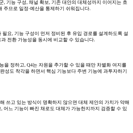
, 기능 구성, 채널 확보, 기존 대안의 대체성까지 이어지는 흐
 해 주므로 일정·예산을 통제하기 쉬워집니다.
 필요, 기능 구성이 먼저 정비된 후 유입 경로를 설계하도록 설
용과 전환 가능성을 동시에 비교할 수 있습니다.
능을 정하고, Q4는 자원을 추가할 수 있을 때만 차별화 여지를
은 완성도 착각을 하면서 핵심 기능보다 주변 기능에 과투자하기
위해 쓰고 있는 방식이 명확하지 않으면 대체 제안의 가치가 약해
, 어느 기능이 빠진 채로도 대체가 가능한지까지 검증할 수 있