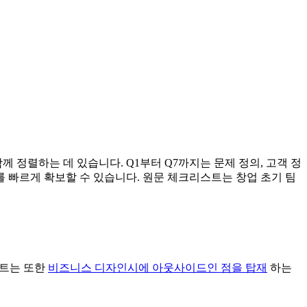
함께 정렬하는 데 있습니다. Q1부터 Q7까지는 문제 정의, 고객 정
거를 빠르게 확보할 수 있습니다. 원문 체크리스트는 창업 초기 팀
리스트는 또한
비즈니스 디자인시에 아웃사이드인 점을 탑재
하는