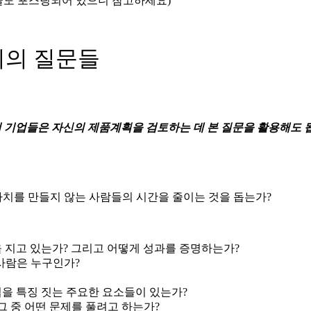
글도 포스팅되어 있으니 참고하세요)
지의 질문들
초기 기업들은 자신의 제품계획을 검토하는 데 본 질문을 활용해도 됩
부가가치를 만들지 않는 사람들의 시간을 줄이는 것을 돕는가?
 지고 있는가? 그리고 어떻게 성과를 증명하는가?
사람은 누구인가?
을 특징 짓는 주요한 요소들이 있는가?
그 중 어떤 문제를 풀려고 하는가?