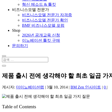
혁신 메소드 & 툴킷
비즈니스모델 전문가
비즈니스모델 전문가 자격증
비즈니스모델 전문가 확인
BMF 비즈니스모델 포럼
Shop
2026년 공개교육 신청
이노베이션 툴킷 구매
문의하기
제품 출시 전에 생각해야 할 최초 일곱 가
게시자:
더이노베이션랩
|
3월 10, 2014
|
BM Zen 인사이트
|
0
|
Table of Contents