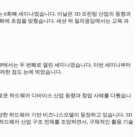
는 6회째 세미나였습니다. 이날은 3D 프린팅 산업의 동향과
화에 초점을 맞췄습니다. 세션 뒤 질의응답에서는 교육 과
MP에서는 두 번째로 열린 세미나였습니다. 이번 세미나부터
배려한 점도 눈에 띄었습니다.
새로운 하드웨어 디바이스 산업 동향과 창업 사례를 다뤘습니
양한 하드웨어 기반 비즈니스모델이 등장하고 있습니다. 3D
 하드웨어 산업 구조 전체를 조망하면서, 구체적인 활용 기술