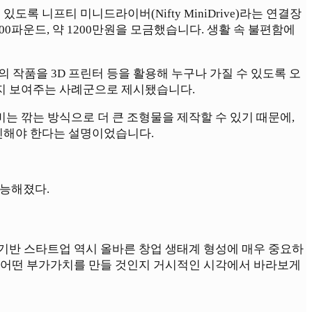
 니프티 미니드라이버(Nifty MiniDrive)라는 연결장
0파운드, 약 1200만원을 모금했습니다. 생활 속 불편함에
 작품을 3D 프린터 등을 활용해 누구나 가질 수 있도록 오
는지 보여주는 사례군으로 제시됐습니다.
 장비는 깎는 방식으로 더 큰 조형물을 제작할 수 있기 때문에,
민해야 한다는 설명이었습니다.
능해졌다.
기반 스타트업 역시 올바른 창업 생태계 형성에 매우 중요하
고 어떤 부가가치를 만들 것인지 거시적인 시각에서 바라보게