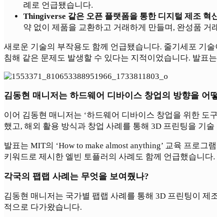
례로 언급됐습니다.
Thingiverse 같은 오픈 플랫폼을 통한 디지털 제조 혁신
약 없이 제품을 교환하고 거래하게 만들며, 완성품 
새로운 기술의 부작용도 함께 언급됐습니다. 줄기세포 기술이
침해 같은 문제도 발생할 수 있다는 지적이었습니다. 발표는
김동현 매니저는 하드웨어 디바이스 창업의 방향을 어떻
이어 김동현 매니저는 ‘하드웨어 디바이스 창업을 위한 도
했고, 해외 활용 방식과 창업 사례를 통해 3D 프린팅을 기술
발표는 MIT의 ‘How to make almost anything’ 교
키워드로 제시한 엘빈 토플러의 사례도 함께 언급했습니다.
각국의 팹랩 사례는 무엇을 보여줬나?
김동현 매니저는 국가별 팹랩 사례를 통해 3D 프린팅이 제
적으로 다가왔습니다.