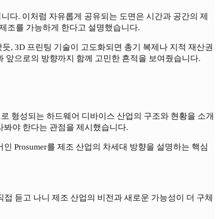
비스입니다. 이처럼 자유롭게 공유되는 도면은 시간과 공간의 제
 제조를 가능하게 한다고 설명했습니다.
, 3D 프린팅 기술이 고도화되면 총기 복제나 지적 재산권
안과 앞으로의 방향까지 함께 고민한 흔적을 보여줬습니다.
으로 형성되는 하드웨어 디바이스 산업의 구조와 현황을 소개
 바라봐야 한다는 관점을 제시했습니다.
r의 합성어인 Prosumer를 제조 산업의 차세대 방향을 설명하는 핵심
접 듣고 나니 제조 산업의 비전과 새로운 가능성이 더 구체