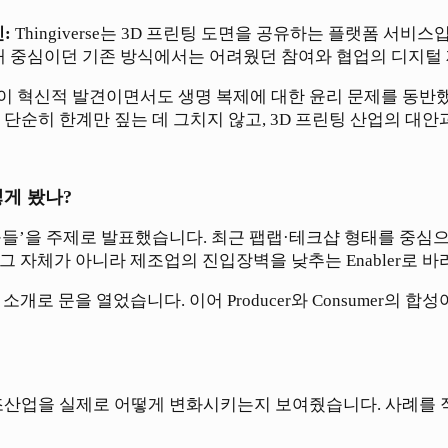
:
Thingiverse는 3D 프린팅 도면을 공유하는 플랫폼 서
거래 중심이던 기존 방식에서는 어려웠던 참여와 협업의 디지털
 혁신적 발견이면서도 생명 복제에 대한 윤리 문제를 동반했듯
 단순히 한계만 짚는 데 그치지 않고, 3D 프린팅 산업의 대
게 봤나?
구들’을 주제로 발표했습니다. 최근 팹랩·테크샵 형태를 중심
 그 자체가 아니라 제조업의 진입장벽을 낮추는 Enabler로
육 프로그램 소개로 문을 열었습니다. 이어 Producer와 Consume
조산업을 실제로 어떻게 변화시키는지 보여줬습니다. 사례를 직