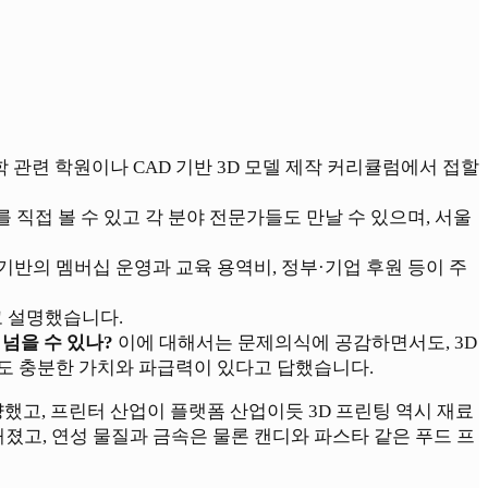
 관련 학원이나 CAD 기반 3D 모델 제작 커리큘럼에서 접할
직접 볼 수 있고 각 분야 전문가들도 만날 수 있으며, 서울
기반의 멤버십 운영과 교육 용역비, 정부·기업 후원 등이 주
고 설명했습니다.
 넘을 수 있나?
이에 대해서는 문제의식에 공감하면서도, 3D
r로서도 충분한 가치와 파급력이 있다고 답했습니다.
양했고, 프린터 산업이 플랫폼 산업이듯 3D 프린팅 역시 재료
고, 연성 물질과 금속은 물론 캔디와 파스타 같은 푸드 프