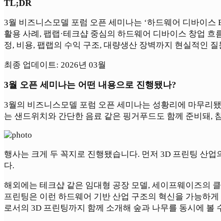
TL;DR
3월 비즈니스모델 포럼 오픈 세미나는 ‘하드웨어 디바이스 B
활용 사례, 팹랩·테크샵 중심의 하드웨어 디바이스 창업 흐
정, 비용, 팹랩의 수익 구조, 대량생산 장벽까지 현실적인 
최종 업데이트: 2026년 03월
3월 오픈 세미나는 어떤 내용으로 진행됐나?
3월의 비즈니스모델 포럼 오픈 세미나는 성황리에 마무리됐습
는 샌드위치와 간단한 음료 같은 핑거푸드도 함께 준비돼, 
행사는 크게 두 꼭지로 진행됐습니다. 먼저 3D 프린팅 산
다.
해외에는 테크샵 같은 임대형 공장 모델, 세이프웨이즈의 클
프린팅은 이런 하드웨어 기반 산업 구조의 혁신을 가능하게 하
로서의 3D 프린팅까지 함께 소개해 숲과 나무를 동시에 볼 