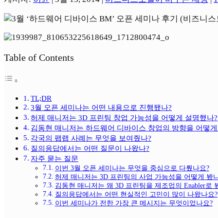
Table of Contents
TL;DR
3월 오픈 세미나는 어떤 내용으로 진행됐나?
허제 매니저는 3D 프린팅 창업 가능성을 어떻게 설명했나?
김동현 매니저는 하드웨어 디바이스 창업의 방향을 어떻게
각국의 팹랩 사례는 무엇을 보여줬나?
질의응답에서는 어떤 질문이 나왔나?
자주 묻는 질문
이번 3월 오픈 세미나는 무엇을 중심으로 다뤘나요?
허제 매니저는 3D 프린팅의 사업 가능성을 어떻게 봤
김동현 매니저는 왜 3D 프린팅을 제조업의 Enabler로 
질의응답에서는 어떤 현실적인 고민이 많이 나왔나요?
이번 세미나가 전한 가장 큰 메시지는 무엇이었나요?