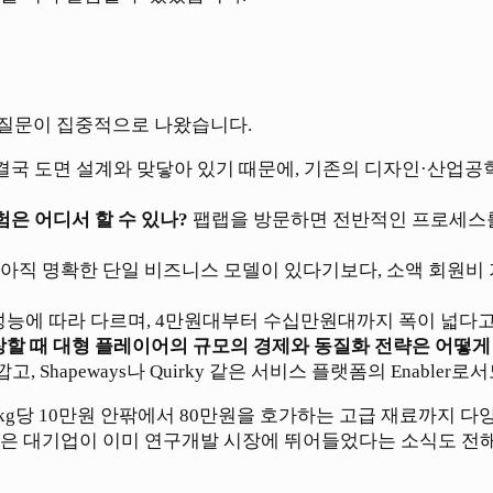
 질문이 집중적으로 나왔습니다.
결국 도면 설계와 맞닿아 있기 때문에, 기존의 디자인·산업공학
험은 어디서 할 수 있나?
팹랩을 방문하면 전반적인 프로세스를 
아직 명확한 단일 비즈니스 모델이 있다기보다, 소액 회원비 
 성능에 따라 다르며, 4만원대부터 수십만원대까지 폭이 넓다
er로 성장할 때 대형 플레이어의 규모의 경제와 동질화 전략은 어떻게
Shapeways나 Quirky 같은 서비스 플랫폼의 Enable
kg당 10만원 안팎에서 80만원을 호가하는 고급 재료까지 다
은 대기업이 이미 연구개발 시장에 뛰어들었다는 소식도 전해졌