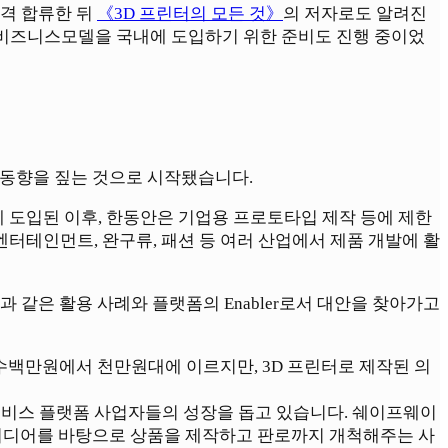
본격 합류한 뒤
《3D 프린터의 모든 것》
의 저자로도 알려진
진 비즈니스모델을 국내에 도입하기 위한 준비도 진행 중이었
의 동향을 짚는 것으로 시작됐습니다.
시장에 도입된 이후, 한동안은 기업용 프로토타입 제작 등에 제한
 엔터테인먼트, 완구류, 패션 등 여러 산업에서 제품 개발에 활
 같은 활용 사례와 플랫폼의 Enabler로서 대안을 찾아가고
수백만원에서 천만원대에 이르지만, 3D 프린터로 제작된 의
서비스 플랫폼 사업자들의 성장을 돕고 있습니다. 쉐이프웨이
는 아이디어를 바탕으로 상품을 제작하고 판로까지 개척해주는 사