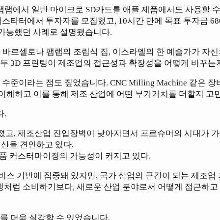
에서 일반 마이크로 SD카드를 애플 제품에서도 사용할 수 있도록
스타터에서 투자자를 모집했고, 10시간 만에 목표 투자금 680
에 가능했던 사례로 설명됐습니다.
 바르셀로나 팹랩의 조립식 집, 이스라엘의 한 예술가가 자신의
모두 3D 프린팅이 제조업의 접근성과 확장성을 어떻게 바꾸
이라는 점도 짚었습니다. CNC Milling Machine 같은
이해하고 이를 통해 제조 산업에 어떤 부가가치를 더할지 고
.
졌고, 제조산업 진입장벽이 낮아지면서 프로슈머의 시대가 가
산을 견인하고 있다.
품 커스터마이징의 가능성이 커지고 있다.
스 기반에 집중돼 있지만, 국가 산업의 근간이 되는 제조업 
유행처럼 소비하기보다, 새로운 산업 분야로서 어떻게 접근하
를 더욱 실감할 수 있었습니다.