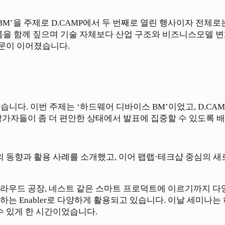
M’을 주제로 D.CAMP에서 두 번째로 열린 행사이자 전체로
름을 함께 짚으며 기술 자체보다 산업 구조와 비즈니스모델 변
질문이 이어졌습니다.
니다. 이번 주제는 ‘하드웨어 디바이스 BM’이었고, D.CA
참가자들이 좀 더 편안한 상태에서 발표에 집중할 수 있도록 
업의 동향과 활용 사례를 소개했고, 이어 팹랩·테크샵 중심의 
라우드 공장, 네스트 같은 스마트 프로덕트에 이르기까지 다
는 Enabler로 다양하게 활용되고 있습니다. 이날 세미나는
수 있게 한 시간이었습니다.