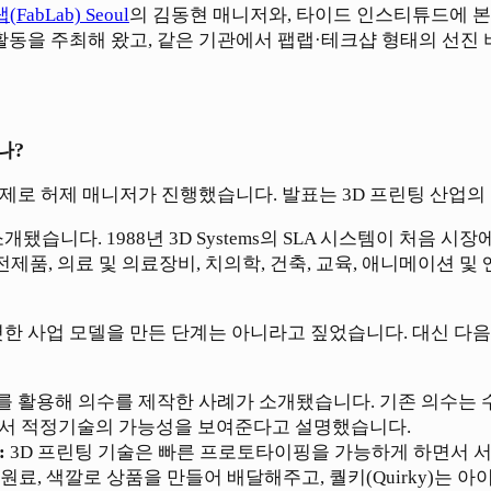
(FabLab) Seoul
의 김동현 매니저와, 타이드 인스티튜드에 
 활동을 주최해 왔고, 같은 기관에서 팹랩·테크샵 형태의 선
나?
주제로 허제 매니저가 진행했습니다. 발표는 3D 프린팅 산업
습니다. 1988년 3D Systems의 SLA 시스템이 처음 
제품, 의료 및 의료장비, 치의학, 건축, 교육, 애니메이션 및
한 사업 모델을 만든 단계는 아니라고 짚었습니다. 대신 다음과
를 활용해 의수를 제작한 사례가 소개됐습니다. 기존 의수는 
에서 적정기술의 가능성을 보여준다고 설명했습니다.
:
3D 프린팅 기술은 빠른 프로토타이핑을 가능하게 하면서 
과 원료, 색깔로 상품을 만들어 배달해주고, 퀄키(Quirky)