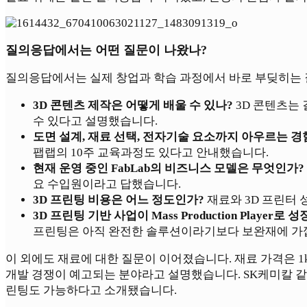
질의응답에서는 어떤 질문이 나왔나?
질의응답에서는 실제 창업과 학습 과정에서 바로 부딪히는
3D 콘텐츠 제작은 어떻게 배울 수 있나?
3D 콘텐츠는 
수 있다고 설명했습니다.
도면 설계, 재료 선택, 전자기술 요소까지 아우르는 경
팹랩의 10주 교육과정도 있다고 안내했습니다.
현재 운영 중인 FabLab의 비즈니스 모델은 무엇인가?
요 수입원이라고 답했습니다.
3D 프린팅 비용은 어느 정도인가?
재료와 3D 프린터
3D 프린팅 기반 사업이 Mass Production Play
프린팅은 아직 완전한 솔루션이라기보다 보완재에 가깝고, 
이 외에도 재료에 대한 질문이 이어졌습니다. 재료 가격은 1
개발 경쟁이 예고되는 분야라고 설명했습니다. SK케미칼 같
린팅도 가능하다고 소개됐습니다.