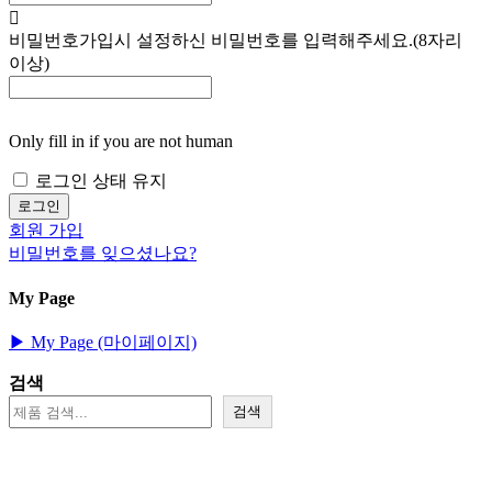
비밀번호
가입시 설정하신 비밀번호를 입력해주세요.(8자리
이상)
Only fill in if you are not human
로그인 상태 유지
회원 가입
비밀번호를 잊으셨나요?
My Page
▶︎ My Page (마이페이지)
검색
검색