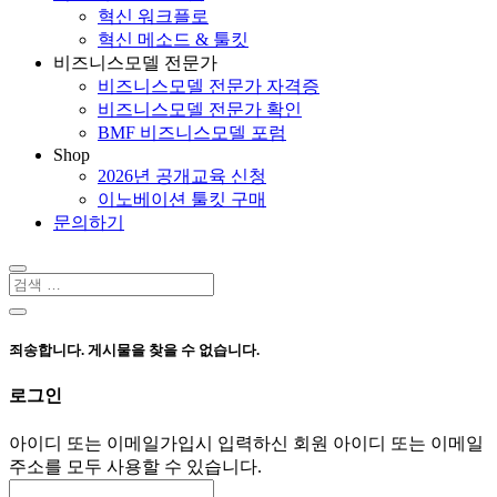
혁신 워크플로
혁신 메소드 & 툴킷
비즈니스모델 전문가
비즈니스모델 전문가 자격증
비즈니스모델 전문가 확인
BMF 비즈니스모델 포럼
Shop
2026년 공개교육 신청
이노베이션 툴킷 구매
문의하기
죄송합니다. 게시물을 찾을 수 없습니다.
로그인
아이디 또는 이메일
가입시 입력하신 회원 아이디 또는 이메일
주소를 모두 사용할 수 있습니다.