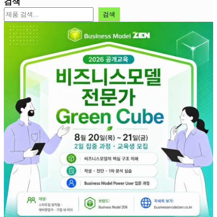
검색
검색