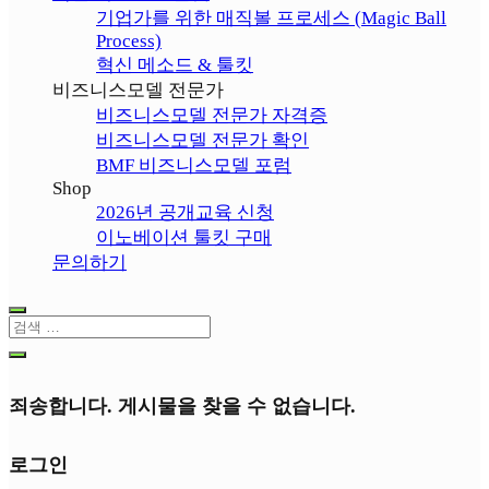
기업가를 위한 매직볼 프로세스 (Magic Ball
Process)
혁신 메소드 & 툴킷
비즈니스모델 전문가
비즈니스모델 전문가 자격증
비즈니스모델 전문가 확인
BMF 비즈니스모델 포럼
Shop
2026년 공개교육 신청
이노베이션 툴킷 구매
문의하기
죄송합니다. 게시물을 찾을 수 없습니다.
로그인