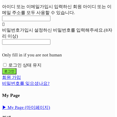
아이디 또는 이메일
가입시 입력하신 회원 아이디 또는 이
메일 주소를 모두 사용할 수 있습니다.
비밀번호
가입시 설정하신 비밀번호를 입력해주세요.(8자
리 이상)
Only fill in if you are not human
로그인 상태 유지
회원 가입
비밀번호를 잊으셨나요?
My Page
▶︎ My Page (마이페이지)