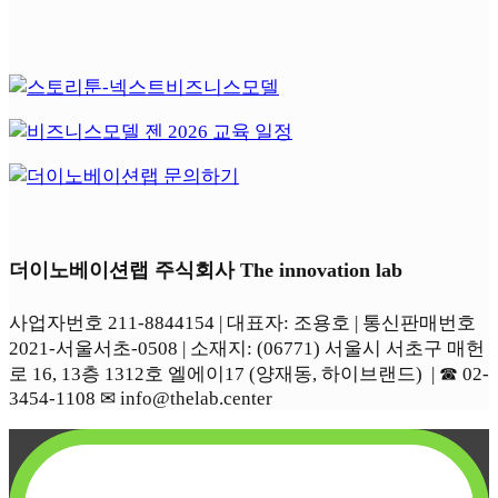
더이노베이션랩 주식회사 The innovation lab
사업자번호 211-8844154 | 대표자: 조용호 | 통신판매번호
2021-서울서초-0508 | 소재지: (06771) 서울시 서초구 매헌
로 16, 13층 1312호 엘에이17 (양재동, 하이브랜드) | ☎︎ 02-
3454-1108 ✉︎ info@thelab.center