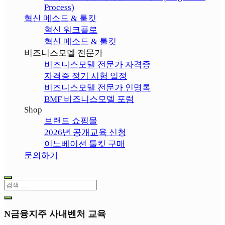
Process)
혁신 메소드 & 툴킷
혁신 워크플로
혁신 메소드 & 툴킷
비즈니스모델 전문가
비즈니스모델 전문가 자격증
자격증 정기 시험 일정
비즈니스모델 전문가 인명록
BMF 비즈니스모델 포럼
Shop
브랜드 쇼핑몰
2026년 공개교육 신청
이노베이션 툴킷 구매
문의하기
N금융지주 사내벤처 교육