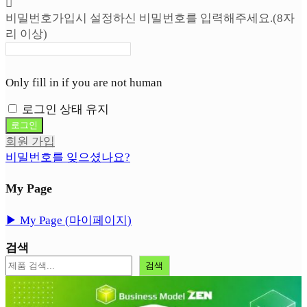
비밀번호
가입시 설정하신 비밀번호를 입력해주세요.(8자
리 이상)
Only fill in if you are not human
로그인 상태 유지
회원 가입
비밀번호를 잊으셨나요?
My Page
▶︎ My Page (마이페이지)
검색
검색