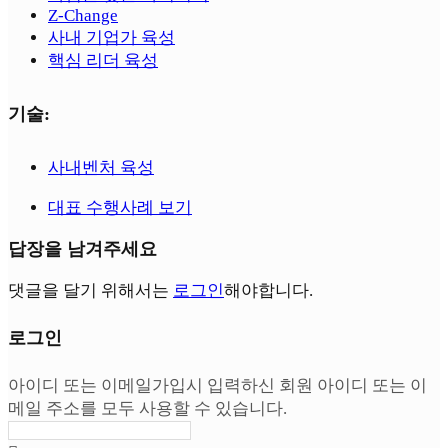
Z-Change
사내 기업가 육성
핵심 리더 육성
기술:
사내벤처 육성
대표 수행사례 보기
답장을 남겨주세요
댓글을 달기 위해서는
로그인
해야합니다.
로그인
아이디 또는 이메일
가입시 입력하신 회원 아이디 또는 이
메일 주소를 모두 사용할 수 있습니다.