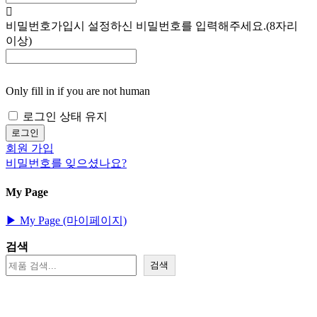
비밀번호
가입시 설정하신 비밀번호를 입력해주세요.(8자리
이상)
Only fill in if you are not human
로그인 상태 유지
회원 가입
비밀번호를 잊으셨나요?
My Page
▶︎ My Page (마이페이지)
검색
검색