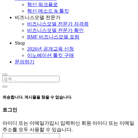
혁신 워크플로
혁신 메소드 & 툴킷
비즈니스모델 전문가
비즈니스모델 전문가 자격증
비즈니스모델 전문가 확인
BMF 비즈니스모델 포럼
Shop
2026년 공개교육 신청
이노베이션 툴킷 구매
문의하기
죄송합니다. 게시물을 찾을 수 없습니다.
로그인
아이디 또는 이메일
가입시 입력하신 회원 아이디 또는 이메일
주소를 모두 사용할 수 있습니다.