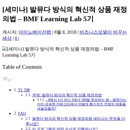
[세미나] 발뮤다 방식의 혁신적 상품 재정
의법 – BMF Learning Lab 5기
게시자:
더이노베이션랩
|
8월 8, 2018
|
비즈니스모델이 바꾸는
세상
|
0
|
Table of Contents
TL;DR
주제: 발뮤다 방식의 혁신적 상품 재정의법
– 0에서 1이 아닌 1에서 100을 창조하는 법 – 발뮤다는
이미 성숙한 카테고리에서 어떻게 획기적인 컨셉의 제품을
내놓았을까?
FAQ
발뮤다 방식의 혁신적 상품 재정의법 세미나는 무엇을 다
루나요?
이 프로그램은 어떤 순서로 진행되나요?