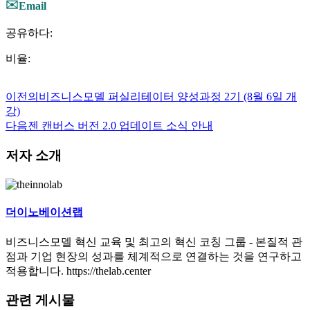
✉️
Email
공유하다:
비율:
이전의
비즈니스모델 퍼실리테이터 양성과정 2기 (8월 6일 개
강)
다음
젠 캔버스 버전 2.0 업데이트 소식 안내
저자 소개
더이노베이션랩
비즈니스모델 혁신 교육 및 최고의 혁신 코칭 그룹 - 본질적 관
점과 기업 현장의 성과를 체계적으로 연결하는 것을 연구하고
적용합니다. https://thelab.center
관련 게시물