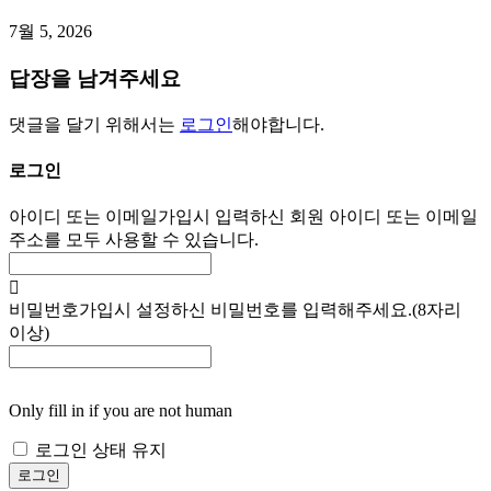
7월 5, 2026
답장을 남겨주세요
댓글을 달기 위해서는
로그인
해야합니다.
로그인
아이디 또는 이메일
가입시 입력하신 회원 아이디 또는 이메일
주소를 모두 사용할 수 있습니다.
비밀번호
가입시 설정하신 비밀번호를 입력해주세요.(8자리
이상)
Only fill in if you are not human
로그인 상태 유지