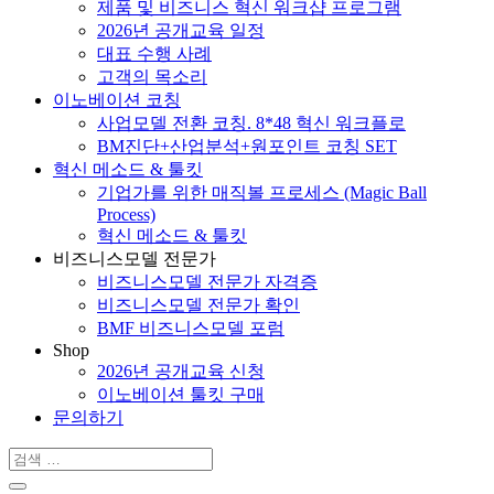
제품 및 비즈니스 혁신 워크샵 프로그램
2026년 공개교육 일정
대표 수행 사례
고객의 목소리
이노베이션 코칭
사업모델 전환 코칭. 8*48 혁신 워크플로
BM진단+산업분석+원포인트 코칭 SET
혁신 메소드 & 툴킷
기업가를 위한 매직볼 프로세스 (Magic Ball
Process)
혁신 메소드 & 툴킷
비즈니스모델 전문가
비즈니스모델 전문가 자격증
비즈니스모델 전문가 확인
BMF 비즈니스모델 포럼
Shop
2026년 공개교육 신청
이노베이션 툴킷 구매
문의하기