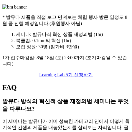
* 발뮤다 제품을 직접 보고 만져보는 체험 행사 방문 일정도 8
월 중 진행 예정입니다.(후원행사 아님)
1. 세미나: 발뮤다식 혁신 상품 재정의법 (1hr)
2. 북클럽: 0.1mm의 혁신 (1hr)
3. 모집 정원: 30명 (참가비 3만원)
1차 접수마감일: 8월 18일 (토) 23:00까지 (조기마감될 수 있습
니다)
Learning Lab 5기 신청하기
FAQ
발뮤다 방식의 혁신적 상품 재정의법 세미나는 무엇
을 다루나요?
이 세미나는 발뮤다가 이미 성숙한 카테고리 안에서 어떻게 획
기적인 컨셉의 제품을 내놓았는지를 살펴보는 자리입니다. 글