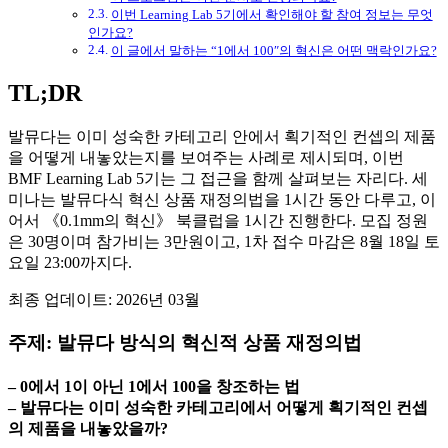
이번 Learning Lab 5기에서 확인해야 할 참여 정보는 무엇
인가요?
이 글에서 말하는 “1에서 100″의 혁신은 어떤 맥락인가요?
TL;DR
발뮤다는 이미 성숙한 카테고리 안에서 획기적인 컨셉의 제품
을 어떻게 내놓았는지를 보여주는 사례로 제시되며, 이번
BMF Learning Lab 5기는 그 접근을 함께 살펴보는 자리다. 세
미나는 발뮤다식 혁신 상품 재정의법을 1시간 동안 다루고, 이
어서 《0.1mm의 혁신》 북클럽을 1시간 진행한다. 모집 정원
은 30명이며 참가비는 3만원이고, 1차 접수 마감은 8월 18일 토
요일 23:00까지다.
최종 업데이트: 2026년 03월
주제: 발뮤다 방식의 혁신적 상품 재정의법
– 0에서 1이 아닌 1에서 100을 창조하는 법
– 발뮤다는 이미 성숙한 카테고리에서 어떻게 획기적인 컨셉
의 제품을 내놓았을까?