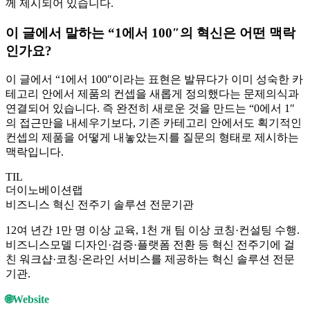
께 제시되어 있습니다.
이 글에서 말하는 “1에서 100″의 혁신은 어떤 맥락
인가요?
이 글에서 “1에서 100″이라는 표현은 발뮤다가 이미 성숙한 카
테고리 안에서 제품의 컨셉을 새롭게 정의했다는 문제의식과
연결되어 있습니다. 즉 완전히 새로운 것을 만드는 “0에서 1″
의 접근만을 내세우기보다, 기존 카테고리 안에서도 획기적인
컨셉의 제품을 어떻게 내놓았는지를 질문의 형태로 제시하는
맥락입니다.
TIL
더이노베이션랩
비즈니스 혁신 전주기 솔루션 전문기관
12여 년간 1만 명 이상 교육, 1천 개 팀 이상 코칭·컨설팅 수행.
비즈니스모델 디자인·검증·플랫폼 전환 등 혁신 전주기에 걸
친 워크샵·코칭·온라인 서비스를 제공하는 혁신 솔루션 전문
기관.
🌐
Website