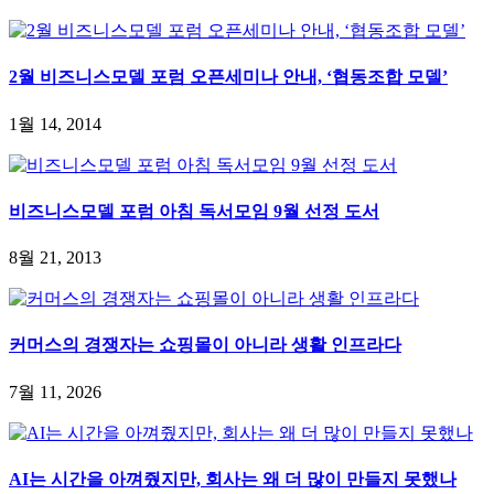
2월 비즈니스모델 포럼 오픈세미나 안내, ‘협동조합 모델’
1월 14, 2014
비즈니스모델 포럼 아침 독서모임 9월 선정 도서
8월 21, 2013
커머스의 경쟁자는 쇼핑몰이 아니라 생활 인프라다
7월 11, 2026
AI는 시간을 아껴줬지만, 회사는 왜 더 많이 만들지 못했나