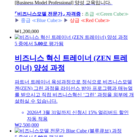
[Business Model Professional] 양성 교육입니다.
⌜비즈니스모델 전문가⌟ 자격증
:
초급 ≪Green Cube≫
▶︎
중급 ≪Blue Cube≫
▶︎
상급 ≪Red Cube≫
₩
1,200,000
5 중에서
5.00
로 평가됨
비즈니스 혁신 트레이너 (ZEN 트레
이너) 양성 과정
파트너 트레이너 육성과정으로 정식으로 비즈니스모델
젠(ZEN) 그린 과정을 라이선스 받아 프로그램과 매뉴얼
를 받으시고 직접 비즈니스혁신 ‘그린’ 과정을 외부에 개
설하실 수 있습니다.
2026년 3월 31일까지 신청시 15% 얼리버드 할인
자동 적용
₩
2,500,000