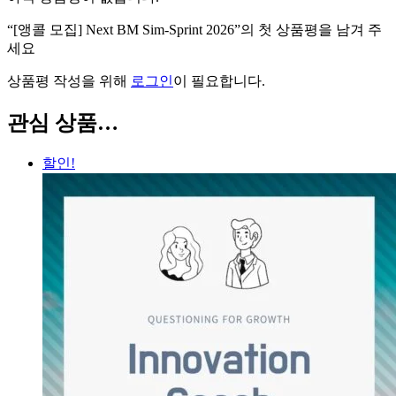
“[앵콜 모집] Next BM Sim-Sprint 2026”의 첫 상품평을 남겨 주
세요
상품평 작성을 위해
로그인
이 필요합니다.
관심 상품…
할인!