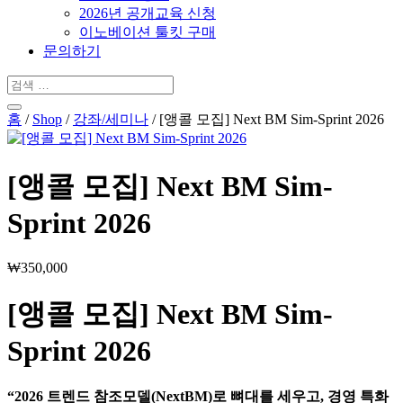
2026년 공개교육 신청
이노베이션 툴킷 구매
문의하기
홈
/
Shop
/
강좌/세미나
/ [앵콜 모집] Next BM Sim-Sprint 2026
[앵콜 모집] Next BM Sim-
Sprint 2026
₩
350,000
[앵콜 모집] Next BM Sim-
Sprint 2026
“2026 트렌드 참조모델(NextBM)로 뼈대를 세우고, 경영 특화