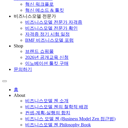
혁신 워크플로
혁신 메소드 & 툴킷
비즈니스모델 전문가
비즈니스모델 전문가 자격증
비즈니스모델 전문가 확인
자격증 정기 시험 일정
BMF 비즈니스모델 포럼
Shop
브랜드 쇼핑몰
2026년 공개교육 신청
이노베이션 툴킷 구매
문의하기
홈
About
비즈니스모델 젠 소개
비즈니스모델 젠의 철학적 배경
컨셉-계획-실행의 합치
비즈니스 모델 젠 (Business Model Zen 접근법)
비즈니스모델 젠 Philosophy Book