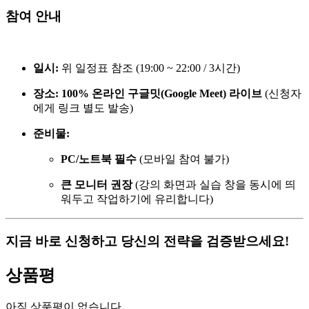
참여 안내
일시:
위 일정표 참조 (19:00 ~ 22:00 / 3시간)
장소:
100% 온라인 구글밋(Google Meet) 라이브
(신청자
에게 링크 별도 발송)
준비물:
PC/노트북 필수
(모바일 참여 불가)
큰 모니터 권장
(강의 화면과 실습 창을 동시에 띄
워두고 작업하기에 유리합니다)
지금 바로 신청하고 당신의 전략을 검증받으세요!
상품평
아직 상품평이 없습니다.