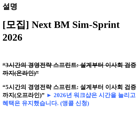
설명
[모집] Next BM Sim-Sprint
2026
“3시간의 경영전략 스프린트: 설계부터 이사회 검증
까지(온라인)”
“5시간의 경영전략 스프린트: 설계부터 이사회 검증
까지(오프라인)”
► 2026년 워크샵은 시간을 늘리고
혜택은 유지했습니다. (앵콜 신청)