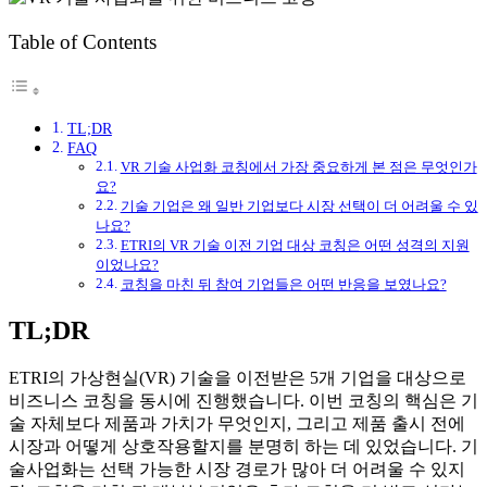
Table of Contents
TL;DR
FAQ
VR 기술 사업화 코칭에서 가장 중요하게 본 점은 무엇인가
요?
기술 기업은 왜 일반 기업보다 시장 선택이 더 어려울 수 있
나요?
ETRI의 VR 기술 이전 기업 대상 코칭은 어떤 성격의 지원
이었나요?
코칭을 마친 뒤 참여 기업들은 어떤 반응을 보였나요?
TL;DR
ETRI의 가상현실(VR) 기술을 이전받은 5개 기업을 대상으로
비즈니스 코칭을 동시에 진행했습니다. 이번 코칭의 핵심은 기
술 자체보다 제품과 가치가 무엇인지, 그리고 제품 출시 전에
시장과 어떻게 상호작용할지를 분명히 하는 데 있었습니다. 기
술사업화는 선택 가능한 시장 경로가 많아 더 어려울 수 있지