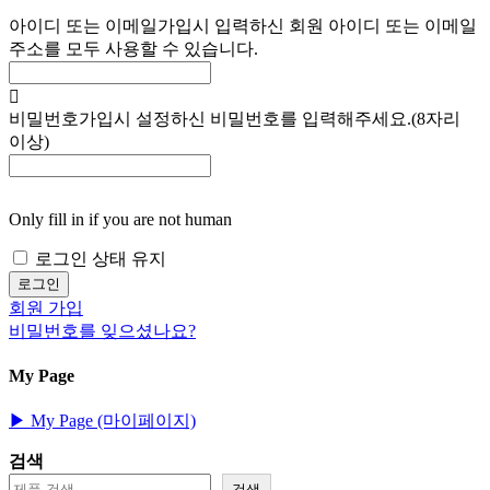
아이디 또는 이메일
가입시 입력하신 회원 아이디 또는 이메일
주소를 모두 사용할 수 있습니다.
비밀번호
가입시 설정하신 비밀번호를 입력해주세요.(8자리
이상)
Only fill in if you are not human
로그인 상태 유지
회원 가입
비밀번호를 잊으셨나요?
My Page
▶︎ My Page (마이페이지)
검색
검색