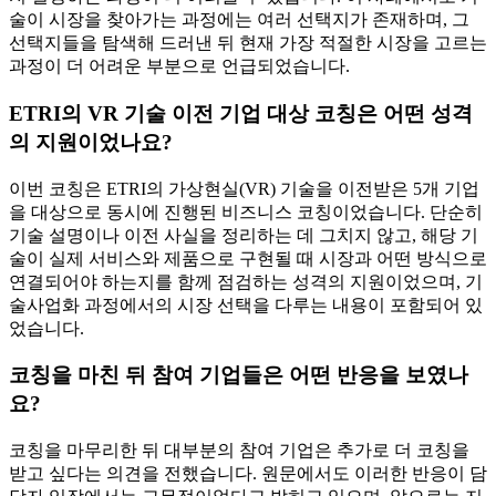
술이 시장을 찾아가는 과정에는 여러 선택지가 존재하며, 그
선택지들을 탐색해 드러낸 뒤 현재 가장 적절한 시장을 고르는
과정이 더 어려운 부분으로 언급되었습니다.
ETRI의 VR 기술 이전 기업 대상 코칭은 어떤 성격
의 지원이었나요?
이번 코칭은 ETRI의 가상현실(VR) 기술을 이전받은 5개 기업
을 대상으로 동시에 진행된 비즈니스 코칭이었습니다. 단순히
기술 설명이나 이전 사실을 정리하는 데 그치지 않고, 해당 기
술이 실제 서비스와 제품으로 구현될 때 시장과 어떤 방식으로
연결되어야 하는지를 함께 점검하는 성격의 지원이었으며, 기
술사업화 과정에서의 시장 선택을 다루는 내용이 포함되어 있
었습니다.
코칭을 마친 뒤 참여 기업들은 어떤 반응을 보였나
요?
코칭을 마무리한 뒤 대부분의 참여 기업은 추가로 더 코칭을
받고 싶다는 의견을 전했습니다. 원문에서도 이러한 반응이 담