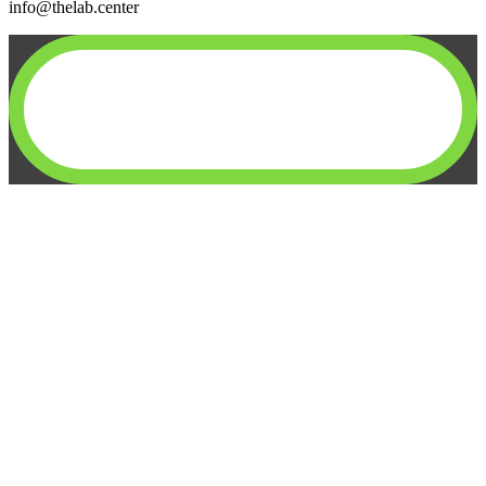
info@thelab.center