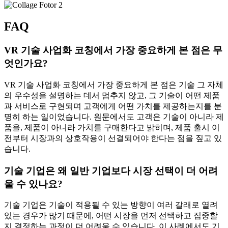
FAQ
VR 기술 사업화 코칭에서 가장 중요하게 본 점은 무
엇인가요?
VR 기술 사업화 코칭에서 가장 중요하게 본 점은 기술 그 자체
의 우수성을 설명하는 데서 멈추지 않고, 그 기술이 어떤 제품
과 서비스로 구현되며 고객에게 어떤 가치를 제공하는지를 분
명히 하는 일이었습니다. 원문에서도 고객은 기술이 아니라 제
품을, 제품이 아니라 가치를 구매한다고 밝히며, 제품 출시 이
전부터 시장과의 상호작용이 선결되어야 한다는 점을 짚고 있
습니다.
기술 기업은 왜 일반 기업보다 시장 선택이 더 어려
울 수 있나요?
기술 기업은 기술이 적용될 수 있는 방향이 여러 갈래로 열려
있는 경우가 많기 때문에, 어떤 시장을 먼저 선택하고 집중할
지 결정하는 과정이 더 어려울 수 있습니다. 이 사례에서도 기