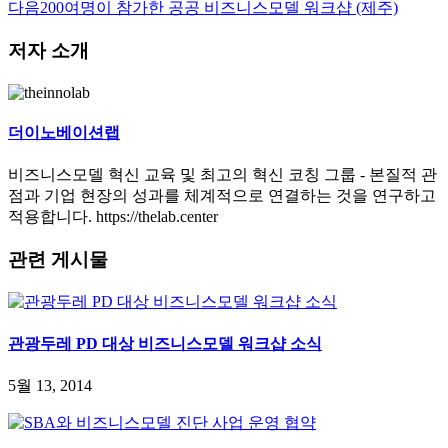
다음
200여명이 참가한 공공 비즈니스모델 워크샵 (제주)
저자 소개
더이노베이션랩
비즈니스모델 혁신 교육 및 최고의 혁신 코칭 그룹 - 본질적 관
점과 기업 현장의 성과를 체계적으로 연결하는 것을 연구하고
적용합니다. https://thelab.center
관련 게시물
관광두레 PD 대상 비즈니스모델 워크샵 소식
5월 13, 2014