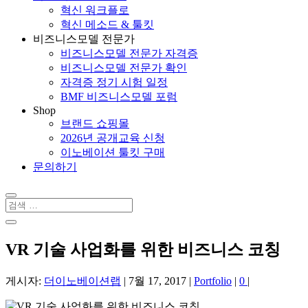
혁신 워크플로
혁신 메소드 & 툴킷
비즈니스모델 전문가
비즈니스모델 전문가 자격증
비즈니스모델 전문가 확인
자격증 정기 시험 일정
BMF 비즈니스모델 포럼
Shop
브랜드 쇼핑몰
2026년 공개교육 신청
이노베이션 툴킷 구매
문의하기
VR 기술 사업화를 위한 비즈니스 코칭
게시자:
더이노베이션랩
|
7월 17, 2017
|
Portfolio
|
0
|