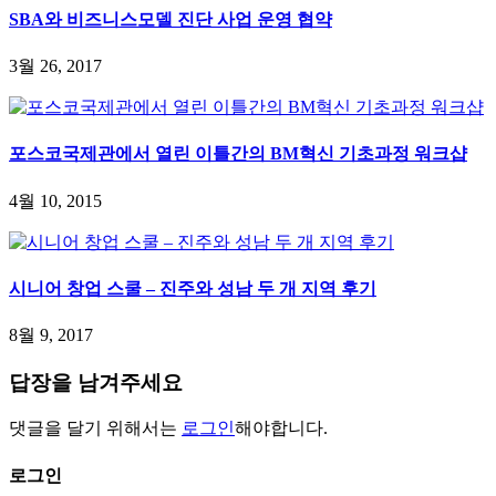
SBA와 비즈니스모델 진단 사업 운영 협약
3월 26, 2017
포스코국제관에서 열린 이틀간의 BM혁신 기초과정 워크샵
4월 10, 2015
시니어 창업 스쿨 – 진주와 성남 두 개 지역 후기
8월 9, 2017
답장을 남겨주세요
댓글을 달기 위해서는
로그인
해야합니다.
로그인