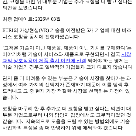
만, 코칭을 마친 뒤 대부분 기업은 추가 코칭을 더 받고 싶다는
의견을 보였습니다.
최종 업데이트: 2026년 03월
ETRI의 가상현실(VR) 기술을 이전받은 5개 기업에 대한 비즈
니스 코칭을 동시에 진행하였습니다.
‘고객은 기술이 아닌 제품을, 제품이 아닌 가치를 구매한다’는
이야기처럼 기술이 서비스와 제품으로 구현되면서 결국
시장
과의 상호작용이 제품 출시 이전에 선결
되어야 하는 명제는
기술 기업의 경우도 일반적인 기업들과 크게 다르지 않습니다.
단지 좀 더 어려울 수 있는 부분은 기술이 시장을 찾아가는 과
정에서 여러 가지의 선택지가 존재하기 때문에 이를 탐색 후
드러내고 그 중 현재 가장 적절한 시장을 선택하는 과정에 있
습니다.
코칭을 마무리 한 후 추가로 더 코칭을 받고 싶다는 의견이 대
부분 기업으로부터 나와 담당자 입장에서도 고무적이었던 것
같습니다. 지속적으로 도움을 드릴 수 있는 방법외에도 기술
사업화의 특성을 좀 더 반영하기 위해 애써봐야 겠습니다.