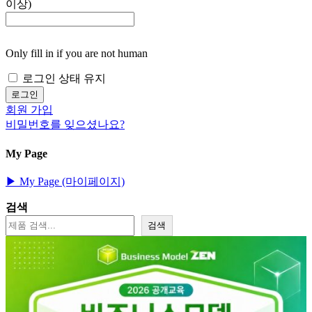
이상)
Only fill in if you are not human
로그인 상태 유지
회원 가입
비밀번호를 잊으셨나요?
My Page
▶︎ My Page (마이페이지)
검색
검색