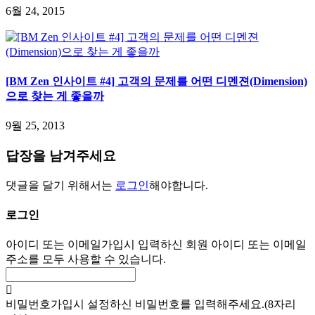
6월 24, 2015
[BM Zen 인사이트 #4] 고객의 문제를 어떤 디멘젼(Dimension)
으로 찾는 게 좋을까
9월 25, 2013
답장을 남겨주세요
댓글을 달기 위해서는
로그인
해야합니다.
로그인
아이디 또는 이메일
가입시 입력하신 회원 아이디 또는 이메일
주소를 모두 사용할 수 있습니다.
비밀번호
가입시 설정하신 비밀번호를 입력해주세요.(8자리