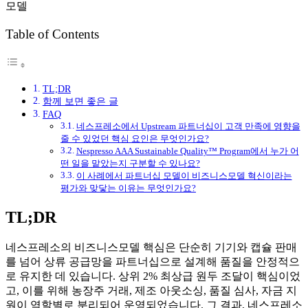
Table of Contents
TL;DR
함께 보면 좋은 글
FAQ
네스프레소에서 Upstream 파트너십이 고객 만족에 영향을
줄 수 있었던 핵심 요인은 무엇인가요?
Nespresso AAA Sustainable Quality™ Program에서 누가 어
떤 일을 맡았는지 구분할 수 있나요?
이 사례에서 파트너십 모델이 비즈니스모델 혁신이라는
평가와 맞닿는 이유는 무엇인가요?
TL;DR
네스프레소의 비즈니스모델 핵심은 단순히 기기와 캡슐 판매
를 넘어 상류 공급망을 파트너십으로 설계해 품질을 안정적으
로 유지한 데 있습니다. 상위 2% 최상급 원두 조달이 핵심이었
고, 이를 위해 농장주 거래, 제조 아웃소싱, 품질 심사, 자금 지
원이 역할별로 분리되어 운영되었습니다. 그 결과, 네스프레소