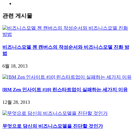
관련 게시물
비즈니스모델 젠 캔버스의 작성순서와 비즈니스모델 진화 방
법
6월 18, 2013
[BM Zen 인사이트 #10] 린스타트업이 실패하는 세가지 이유
12월 28, 2013
무엇으로 당신의 비즈니스모델을 진단할 것인가