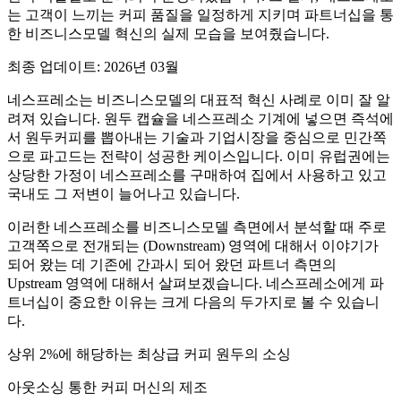
는 고객이 느끼는 커피 품질을 일정하게 지키며 파트너십을 통
한 비즈니스모델 혁신의 실제 모습을 보여줬습니다.
최종 업데이트: 2026년 03월
네스프레소는 비즈니스모델의 대표적 혁신 사례로 이미 잘 알
려져 있습니다. 원두 캡슐을 네스프레소 기계에 넣으면 즉석에
서 원두커피를 뽑아내는 기술과 기업시장을 중심으로 민간쪽
으로 파고드는 전략이 성공한 케이스입니다. 이미 유럽권에는
상당한 가정이 네스프레소를 구매하여 집에서 사용하고 있고
국내도 그 저변이 늘어나고 있습니다.
이러한 네스프레소를 비즈니스모델 측면에서 분석할 때 주로
고객쪽으로 전개되는 (Downstream) 영역에 대해서 이야기가
되어 왔는 데 기존에 간과시 되어 왔던 파트너 측면의
Upstream 영역에 대해서 살펴보겠습니다. 네스프레소에게 파
트너십이 중요한 이유는 크게 다음의 두가지로 볼 수 있습니
다.
상위 2%에 해당하는 최상급 커피 원두의 소싱
아웃소싱 통한 커피 머신의 제조