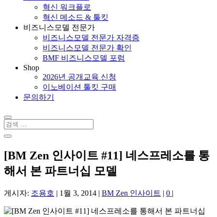
혁신 워크플로
혁신 메소드 & 툴킷
비즈니스모델 전문가
비즈니스모델 전문가 자격증
비즈니스모델 전문가 확인
BMF 비즈니스모델 포럼
Shop
2026년 공개교육 신청
이노베이션 툴킷 구매
문의하기
[BM Zen 인사이트 #11] 네스프레소를 통
해서 본 파트너십 모델
게시자:
조용호
|
1월 3, 2014
|
BM Zen 인사이트
|
0
|