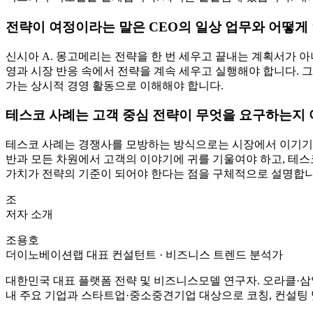
이제 CEO는 아웃사이드인 전략가가 되어야 합니다. 전략이란
는 온정적 도움의 대상으로서의 고객을 발견하고 이에 기업의 
마지막으로 신시아 몽고메리 교수가 이야기하는 전략의 핵심에 
전략의 핵심
– ‘기업 대표들은 흔히 전략의 핵심이 경쟁 기업들을 물리치는
해관계자들에게 특별하게 좋은 무언가를 하는 것에 관한 것이다.
기업에서 야기하는 차이를 생각해 보라.’ (p94-95)
– 당신은 전략가입니까. (리더스북, 신시아 A. 몽고메리)
함께 보면 좋은 글
투자자 중심 비즈니스모델에 대한 단상
BM Zen 인사이트 #6 전략은 고객 문제와 기업의 목적을 
FAQ
아웃사이드인 전략은 왜 CEO에게 반드시 필요한 