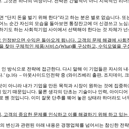
. 가족, 직원부터 책임져야 할 사람들이 많은 반면 시장에서의 경
에서 어려운 경영 의사결정들이 책상위에 산적해 있죠. 겉으로 보
룰 수도 없고, 마지막으로 월급을 가져가는 존재인 것이 CEO입
를 성장시킬 수 있습니다. 그래서 그 많은 리더십 교육과 비즈니스
비즈니스 네트웍과 연결되는 것은 매우 중요합니다. 이를 전제한 
 가치가 있느냐가 장기적인 성공을 좌우합니다.
도 합니다. 잠재적인 구매자와 연결되기 위한 비즈니스 네트웍 
더불어 다른 경쟁자들이 미처 보지 못한 곳을 볼 수 있어야 합니다
중심으로 전략을 수립하는 아웃사이드인(Outside-In) 전략가가 
아몽고메리 교수는 전략이 특정 부서의 직무로 국한되어야 할 내
출발합니다. 수익창출을 위한 사업적 가치에 전략의 일순위가 있는