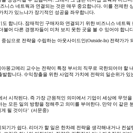
요?
게 출발하나요?
나요?
 보여주나요?
앞세우는 시선에서 벗어나, 시장이 원하는 가치와 고객의 실제 문
·서비스·수익모델을 설계하고 계속 조정하는 접근입니다. 신시아 A
여정입니다.