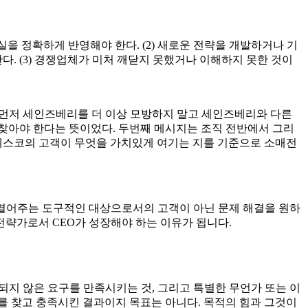
을 안겨줄 것인지, 기업이 왜 중요해질 것인지를 선택하는 것에서
 분명한 목적이 없을 경우 기업과 리더는 쉽지만 잘못된 일에 뛰어
설팅업체에 전략수립 작업을 맡기고 그 전략이 훌륭한 지 확인하
십을 필요로 한다. 한마디로 전략가를 필요로 하는 것이다.’
 또는 그렇게 말하는 분조차도 현재 돈을 벌어서 다음에 사회적으로
심초사하는 경우가 대부분입니다. 돈버는 것을 목적으로 하는 영
넌센스입니다.
인 가치가 담겨있을 수도 있습니다. 이는 기업의 목적과 고객
성 및 협력자 모색/공감과 판매 등 (How)을 모색하는 아웃사이드
부적 상황에 중점을 두고 전략을 수립한 다음 그 전략에 맞춰 시
 크리스무어먼 지음)