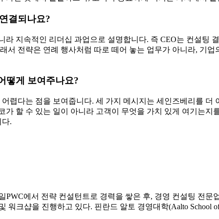
 기업의 목적과 고객을 하나로 맞추는 데에서 출발합니다.
지갑을 
큰 전략과 비즈니스모델 등을 맞추어 나가는 것이 아웃사이드인 전
대한 내용을 인용하며 글을 마무리 하고자 합니다.
 것이라 생각하지만 전략의 핵심은 그런 것이 아니다. 전략은 충족
 물론 경쟁기업들을 물리치는 것도 중요하지만. 그것은 그 요구
하나로 묶는 것
관점인가요?