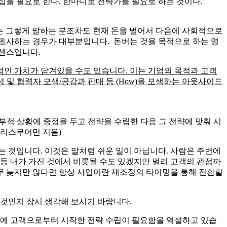
쟁은 줄어들 기미를 보이지 않고 새로 내놓은 고객이 환호할 것
기에는 가장 많은 권한을 가진 것 같지만 실제로는 투자자, 고
니다. 종종
선생님이나 터놓고 상담을 하는 코치
들이 CEO에게
 네트웍을 넓히기 위한 조찬 포럼, 최고 경영자과정, 주말 골
상태에서 과연 그것으로 충분할 지 생각해 보려 합니다. 기업이
활동은 단기적인 성과를 만들 수 있지만, 결국 장기적으로도 그
.
되어야 합니다.
용이 아니고 CEO 자신이 지속적으로 전략을 세우고 실행할 수
 것이 아니고 기업의 존재 목적을 달성하기 위한 것에 전략의