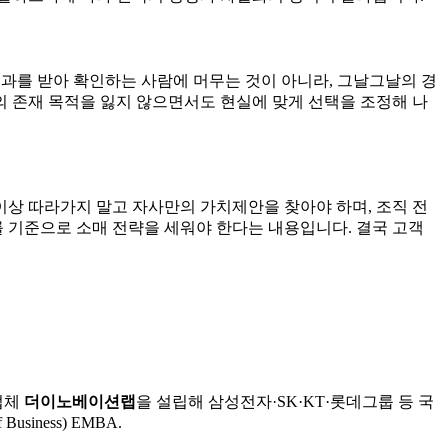
열어주는 도구적인 대상으로서의 고객이 아닌 문제 해결을 원하
략가로서 CEO가 성장해야 하는 이유가 됩니다.
되지 않은 요구를 만족시키는 것, 그리고 특별한 무언가 또는 이
를 찾고 충족시킨 결과이지 목표는 아니다. 목적의 힘과 그것이