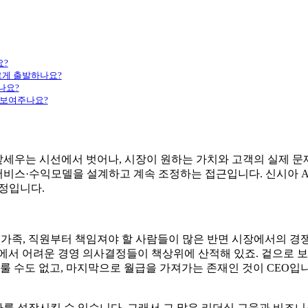
cess)
은 아웃사이드인 전략가입니까