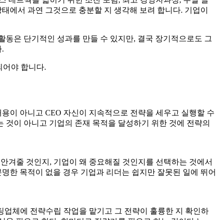
제에서 전략을 다시 시작해야 합니다. 아웃사이드인 전략은 기
. 몽고메리가 말하듯 전략은 한 번 세워두고 끝내는 문서가 아