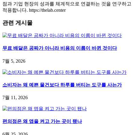
점과 기업 현장의 성과를 체계적으로 연결하는 것을 연구하고
적용합니다. https://thelab.center
관련 게시물
무료 배달은 공짜가 아니라 비용의 이름이 바뀐 것이다
7월 5, 2026
소비자는 왜 예쁜 물건보다 하루를 버티는 도구를 사는가
7월 11, 2026
편의점은 왜 앱을 켜고 가는 곳이 됐나
6월 25, 2026