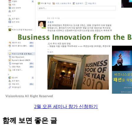
2월 오픈 세미나 참가 신청하기
함께 보면 좋은 글