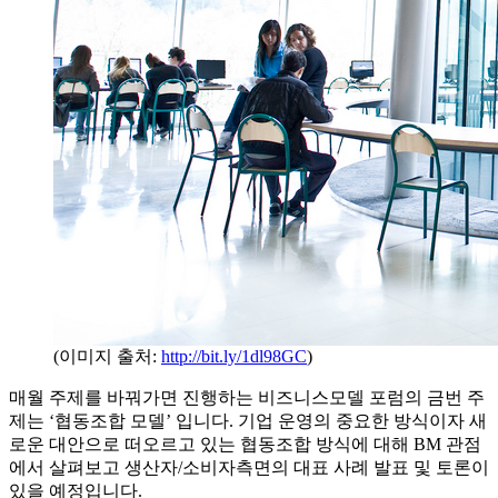
(이미지 출처:
http://bit.ly/1dl98GC
)
매월 주제를 바꿔가면 진행하는 비즈니스모델 포럼의 금번 주
제는 ‘협동조합 모델’ 입니다. 기업 운영의 중요한 방식이자 새
로운 대안으로 떠오르고 있는 협동조합 방식에 대해 BM 관점
에서 살펴보고 생산자/소비자측면의 대표 사례 발표 및 토론이
있을 예정입니다.