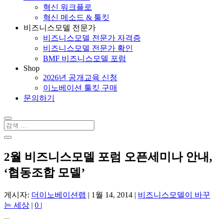
혁신 워크플로
혁신 메소드 & 툴킷
비즈니스모델 전문가
비즈니스모델 전문가 자격증
비즈니스모델 전문가 확인
BMF 비즈니스모델 포럼
Shop
2026년 공개교육 신청
이노베이션 툴킷 구매
문의하기
2월 비즈니스모델 포럼 오픈세미나 안내,
‘협동조합 모델’
게시자:
더이노베이션랩
|
1월 14, 2014
|
비즈니스모델이 바꾸
는 세상
|
0
|