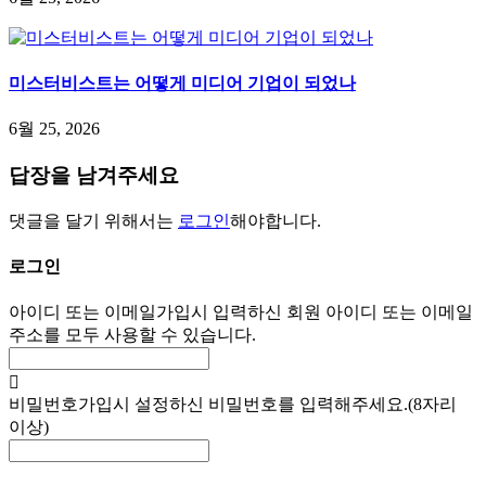
미스터비스트는 어떻게 미디어 기업이 되었나
6월 25, 2026
답장을 남겨주세요
댓글을 달기 위해서는
로그인
해야합니다.
로그인
아이디 또는 이메일
가입시 입력하신 회원 아이디 또는 이메일
주소를 모두 사용할 수 있습니다.
비밀번호
가입시 설정하신 비밀번호를 입력해주세요.(8자리
이상)