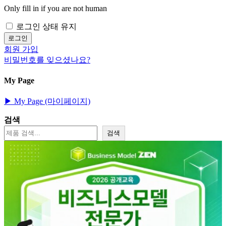
Only fill in if you are not human
로그인 상태 유지
회원 가입
비밀번호를 잊으셨나요?
My Page
▶︎ My Page (마이페이지)
검색
검색