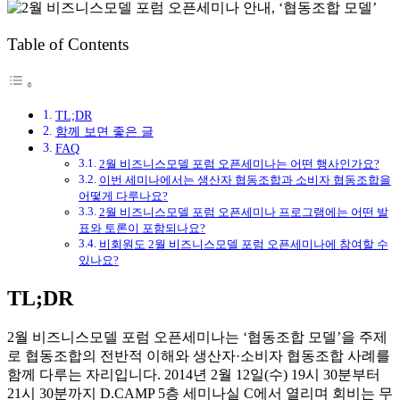
Table of Contents
TL;DR
함께 보면 좋은 글
FAQ
2월 비즈니스모델 포럼 오픈세미나는 어떤 행사인가요?
이번 세미나에서는 생산자 협동조합과 소비자 협동조합을
어떻게 다루나요?
2월 비즈니스모델 포럼 오픈세미나 프로그램에는 어떤 발
표와 토론이 포함되나요?
비회원도 2월 비즈니스모델 포럼 오픈세미나에 참여할 수
있나요?
TL;DR
2월 비즈니스모델 포럼 오픈세미나는 ‘협동조합 모델’을 주제
로 협동조합의 전반적 이해와 생산자·소비자 협동조합 사례를
함께 다루는 자리입니다. 2014년 2월 12일(수) 19시 30분부터
21시 30분까지 D.CAMP 5층 세미나실 C에서 열리며 회비는 무