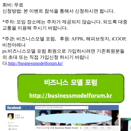
회비: 무료
신청방법: 본 이벤트 참석을 통해서 신청하시면 됩니다.
*주차: 모임 장소에는 주차가 제공되지 않습니다. 되도록 대중
교통을 이용해 주시기 바랍니다.
*주관: 비즈니스모델 포럼, 후원: AFPK, 해피브릿지, iCOOP,
비전아레나
ps.비즈니스모델 포럼 회원으로 가입하시려면 기존회원분들
의 초대 또는 직접 가입신청 하시기 바랍니
다.
http://businessmodelforum.kr/