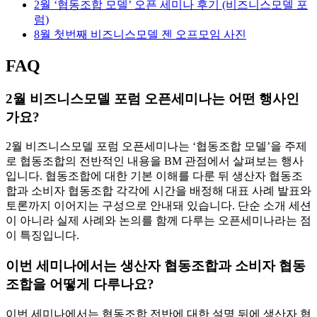
2월 ‘협동조합 모델’ 오픈 세미나 후기 (비즈니스모델 포
럼)
8월 첫번째 비즈니스모델 젠 오프모임 사진
FAQ
2월 비즈니스모델 포럼 오픈세미나는 어떤 행사인
가요?
2월 비즈니스모델 포럼 오픈세미나는 ‘협동조합 모델’을 주제
로 협동조합의 전반적인 내용을 BM 관점에서 살펴보는 행사
입니다. 협동조합에 대한 기본 이해를 다룬 뒤 생산자 협동조
합과 소비자 협동조합 각각에 시간을 배정해 대표 사례 발표와
토론까지 이어지는 구성으로 안내돼 있습니다. 단순 소개 세션
이 아니라 실제 사례와 논의를 함께 다루는 오픈세미나라는 점
이 특징입니다.
이번 세미나에서는 생산자 협동조합과 소비자 협동
조합을 어떻게 다루나요?
이번 세미나에서는 협동조합 전반에 대한 설명 뒤에 생산자 협