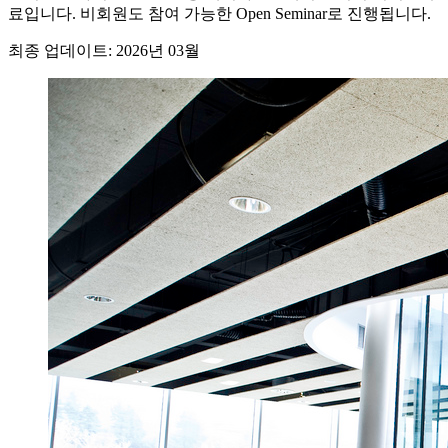
료입니다. 비회원도 참여 가능한 Open Seminar로 진행됩니다.
최종 업데이트: 2026년 03월