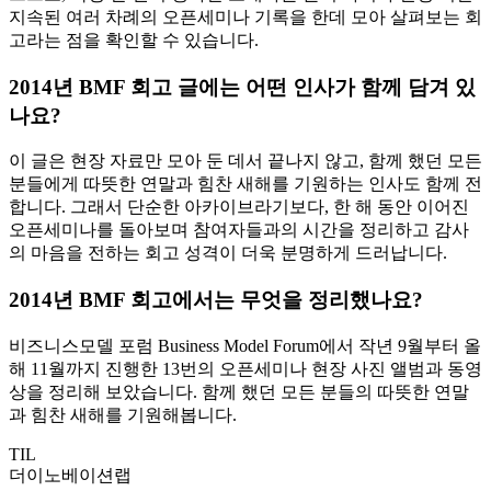
지속된 여러 차례의 오픈세미나 기록을 한데 모아 살펴보는 회
고라는 점을 확인할 수 있습니다.
2014년 BMF 회고 글에는 어떤 인사가 함께 담겨 있
나요?
이 글은 현장 자료만 모아 둔 데서 끝나지 않고, 함께 했던 모든
분들에게 따뜻한 연말과 힘찬 새해를 기원하는 인사도 함께 전
합니다. 그래서 단순한 아카이브라기보다, 한 해 동안 이어진
오픈세미나를 돌아보며 참여자들과의 시간을 정리하고 감사
의 마음을 전하는 회고 성격이 더욱 분명하게 드러납니다.
2014년 BMF 회고에서는 무엇을 정리했나요?
비즈니스모델 포럼 Business Model Forum에서 작년 9월부터 올
해 11월까지 진행한 13번의 오픈세미나 현장 사진 앨범과 동영
상을 정리해 보았습니다. 함께 했던 모든 분들의 따뜻한 연말
과 힘찬 새해를 기원해봅니다.
TIL
더이노베이션랩