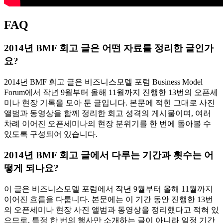
FAQ
2014년 BMF 회고 글은 어떤 자료를 정리한 글인가
요?
2014년 BMF 회고 글은 비즈니스모델 포럼 Business Model
Forum에서 작년 9월부터 올해 11월까지 진행한 13번의 오픈세
미나 현장 기록을 모아 둔 글입니다. 본문에 적힌 그대로 사진
앨범과 동영상을 함께 정리한 회고 성격의 게시물이며, 여러
차례 이어진 오픈세미나의 현장 분위기를 한 번에 돌아볼 수
있도록 구성되어 있습니다.
2014년 BMF 회고 글에서 다루는 기간과 횟수는 어
떻게 되나요?
이 글은 비즈니스모델 포럼에서 작년 9월부터 올해 11월까지
이어진 흐름을 다룹니다. 본문에는 이 기간 동안 진행한 13번
의 오픈세미나 현장 사진 앨범과 동영상을 정리했다고 적혀 있
으므로, 특정 한 번의 행사만 소개하는 글이 아니라 일정 기간