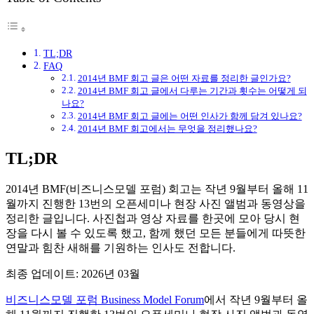
TL;DR
FAQ
2014년 BMF 회고 글은 어떤 자료를 정리한 글인가요?
2014년 BMF 회고 글에서 다루는 기간과 횟수는 어떻게 되
나요?
2014년 BMF 회고 글에는 어떤 인사가 함께 담겨 있나요?
2014년 BMF 회고에서는 무엇을 정리했나요?
TL;DR
2014년 BMF(비즈니스모델 포럼) 회고는 작년 9월부터 올해 11
월까지 진행한 13번의 오픈세미나 현장 사진 앨범과 동영상을
정리한 글입니다. 사진첩과 영상 자료를 한곳에 모아 당시 현
장을 다시 볼 수 있도록 했고, 함께 했던 모든 분들에게 따뜻한
연말과 힘찬 새해를 기원하는 인사도 전합니다.
최종 업데이트: 2026년 03월
비즈니스모델 포럼 Business Model Forum
에서 작년 9월부터 올