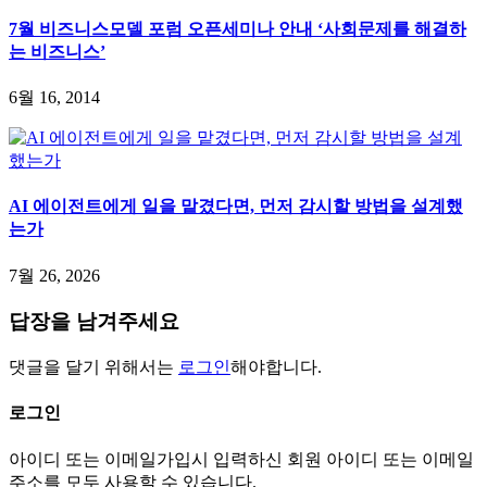
7월 비즈니스모델 포럼 오픈세미나 안내 ‘사회문제를 해결하
는 비즈니스’
6월 16, 2014
AI 에이전트에게 일을 맡겼다면, 먼저 감시할 방법을 설계했
는가
7월 26, 2026
답장을 남겨주세요
댓글을 달기 위해서는
로그인
해야합니다.
로그인
아이디 또는 이메일
가입시 입력하신 회원 아이디 또는 이메일
주소를 모두 사용할 수 있습니다.