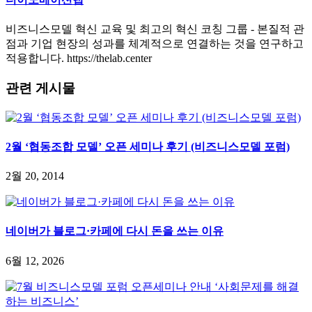
비즈니스모델 혁신 교육 및 최고의 혁신 코칭 그룹 - 본질적 관
점과 기업 현장의 성과를 체계적으로 연결하는 것을 연구하고
적용합니다. https://thelab.center
관련 게시물
2월 ‘협동조합 모델’ 오픈 세미나 후기 (비즈니스모델 포럼)
2월 20, 2014
네이버가 블로그·카페에 다시 돈을 쓰는 이유
6월 12, 2026