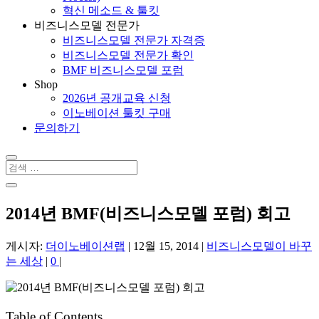
혁신 메소드 & 툴킷
비즈니스모델 전문가
비즈니스모델 전문가 자격증
비즈니스모델 전문가 확인
BMF 비즈니스모델 포럼
Shop
2026년 공개교육 신청
이노베이션 툴킷 구매
문의하기
2014년 BMF(비즈니스모델 포럼) 회고
게시자:
더이노베이션랩
|
12월 15, 2014
|
비즈니스모델이 바꾸
는 세상
|
0
|
Table of Contents