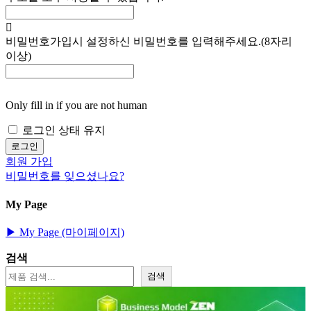
비밀번호
가입시 설정하신 비밀번호를 입력해주세요.(8자리
이상)
Only fill in if you are not human
로그인 상태 유지
회원 가입
비밀번호를 잊으셨나요?
My Page
▶︎ My Page (마이페이지)
검색
검색