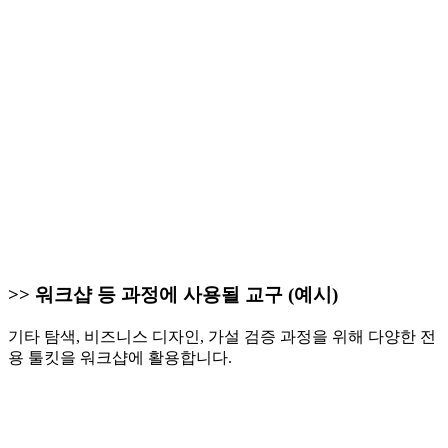
>> 워크샵 등 과정에 사용될 교구 (예시)
기타 탐색, 비즈니스 디자인, 가설 검증 과정을 위해 다양한 전
용 툴킷을 워크샵에 활용합니다.