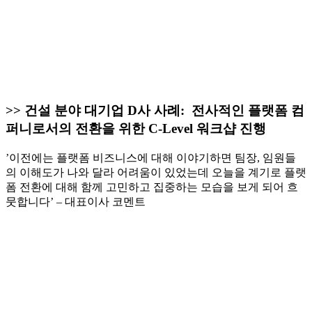
>> 건설 분야 대기업 D사 사례: 전사적인 플랫폼 컴
퍼니로서의 전환을 위한 C-Level 워크샵 진행
’이전에는 플랫폼 비즈니스에 대해 이야기하면 팀장, 임원들
의 이해도가 나와 달라 어려움이 있었는데 오늘을 계기로 플랫
폼 전환에 대해 함께 고민하고 집중하는 모습을 보게 되어 흐
뭇합니다’ – 대표이사 코멘트