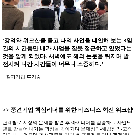
‘강의와 워크샵을 듣고 나의 사업을 대입해 보는 3일
간의 시간동안 내가 사업을 잘못 접근하고 있었다는
것을 알게 되었다. 새벽에도 해외 논문을 뒤지며 발
전시켜 나간 시간들이 너무나 소중하다.’
– 참가기업 후기중
>> 중견기업 핵심리더를 위한 비즈니스 혁신 워크샵
단계별로 시장의 문제를 발견 후 아이디어를 검증하고 사업모
델로 만들어 나가는 과정을 밟아가며 문제정의-해법정의-고객