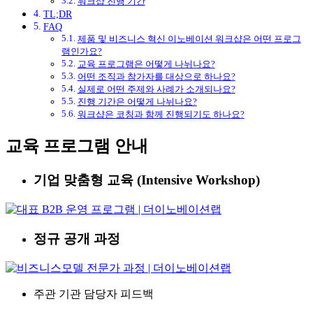
워크샵 진행 기간
TL;DR
FAQ
제품 및 비즈니스 혁신 이노베이션 워크샵은 어떤 프로그
램인가요?
교육 프로그램은 어떻게 나뉘나요?
어떤 조직과 참가자를 대상으로 하나요?
실제로 어떤 주제와 사례가 소개되나요?
진행 기간은 어떻게 나뉘나요?
워크샵은 코칭과 함께 진행되기도 하나요?
교육 프로그램 안내
기업 맞춤형 교육 (Intensive Workshop)
정규 공개 과정
주관 기관 담당자 피드백