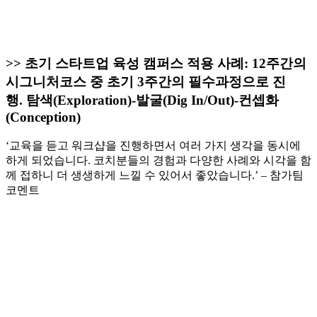
>> 초기 스타트업 육성 캠퍼스 적용 사례: 12주간의
시그니처코스 중 초기 3주간의 필수과정으로 진
행. 탐색(Exploration)-발굴(Dig In/Out)-컨셉화
(Conception)
‘교육을 듣고 워크샵을 진행하면서 여러 가지 생각을 동시에
하게 되었습니다. 코치분들의 경험과 다양한 사례와 시각을 함
께 접하니 더 생생하게 느낄 수 있어서 좋았습니다.’ – 참가팀
코멘트