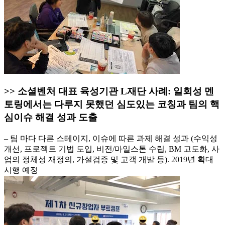
>> 소셜벤처 대표 육성기관 L재단 사례: 일회성 멘
토링에서는 다루지 못했던 심도있는 코칭과 팀의 핵
심이슈 해결 성과 도출
– 팀 마다 다른 스테이지, 이슈에 따른 과제 해결 성과 (수익성
개선, 프로젝트 기법 도입, 비전/마일스톤 수립, BM 고도화, 사
업의 정체성 재정의, 가설검증 및 고객 개발 등). 2019년 확대
시행 예정