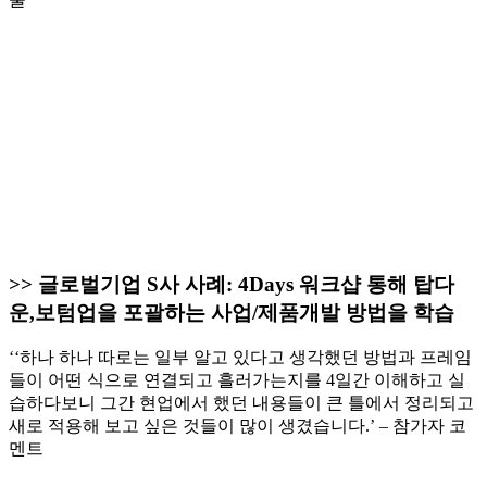
>> 글로벌기업 S사 사례: 4Days 워크샵 통해 탑다
운,보텀업을 포괄하는 사업/제품개발 방법을 학습
‘‘하나 하나 따로는 일부 알고 있다고 생각했던 방법과 프레임
들이 어떤 식으로 연결되고 흘러가는지를 4일간 이해하고 실
습하다보니 그간 현업에서 했던 내용들이 큰 틀에서 정리되고
새로 적용해 보고 싶은 것들이 많이 생겼습니다.’ – 참가자 코
멘트