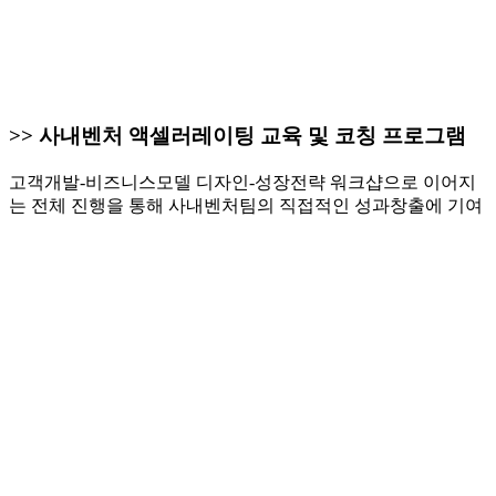
>> 사내벤처 액셀러레이팅 교육 및 코칭 프로그램
고객개발-비즈니스모델 디자인-성장전략 워크샵으로 이어지
는 전체 진행을 통해 사내벤처팀의 직접적인 성과창출에 기여