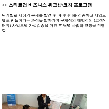
>> 스타트업 비즈니스 워크샵/코칭 프로그램
단계별로 시장의 문제를 발견 후 아이디어를 검증하고 사업모
델로 만들어가는 과정을 밟아가며 문제정의-해법정의-(고객인
터뷰)-사업모델-가설검증을 거친 후 팀별 사업화 코칭을 진행
함