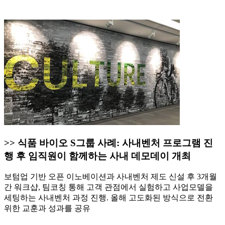
>> 식품 바이오 S그룹 사례: 사내벤처 프로그램 진
행 후 임직원이 함께하는 사내 데모데이 개최
보텀업 기반 오픈 이노베이션과 사내벤처 제도 신설 후 3개월
간 워크샵, 팀코칭 통해 고객 관점에서 실험하고 사업모델을
세팅하는 사내벤처 과정 진행.
올해 고도화된 방식으로 전환
위한 교훈과 성과를 공유