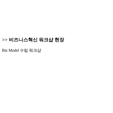
>> 비즈니스혁신 워크샵 현장
Biz Model 수립 워크샵