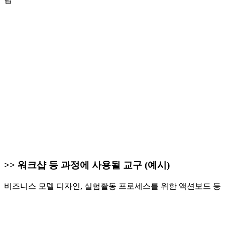
>> 워크샵 등 과정에 사용될 교구 (예시)
비즈니스 모델 디자인, 실험활동 프로세스를 위한 액션보드 등