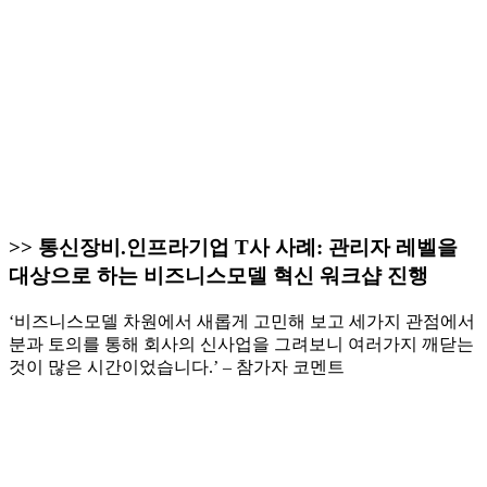
>> 통신장비.인프라기업 T사 사례: 관리자 레벨을
대상으로 하는 비즈니스모델 혁신 워크샵 진행
‘비즈니스모델 차원에서 새롭게 고민해 보고 세가지 관점에서
분과 토의를 통해 회사의 신사업을 그려보니 여러가지 깨닫는
것이 많은 시간이었습니다.’ – 참가자 코멘트