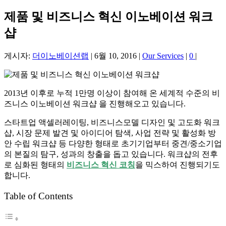
제품 및 비즈니스 혁신 이노베이션 워크
샵
게시자:
더이노베이션랩
|
6월 10, 2016
|
Our Services
|
0
|
2013년 이후로 누적 1만명 이상이 참여해 온 세계적 수준의 비
즈니스 이노베이션 워크샵 을 진행해오고 있습니다.
스타트업 액셀러레이팅, 비즈니스모델 디자인 및 고도화 워크
샵, 시장 문제 발견 및 아이디어 탐색, 사업 전략 및 활성화 방
안 수립 워크샵 등 다양한 형태로 초기기업부터 중견/중소기업
의 본질의 탐구, 성과의 창출을 돕고 있습니다. 워크샵의 전후
로 심화된 형태의
비즈니스 혁신 코칭
을 믹스하여 진행되기도
합니다.
Table of Contents