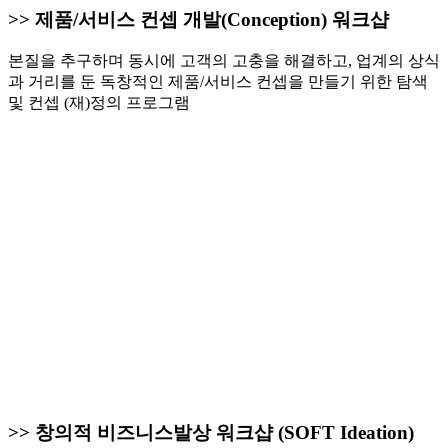
>> 제품/서비스 컨셉 개발(Conception) 워크샵
본질을 추구하며 동시에 고객의 고충을 해결하고, 업계의 상식
과 거리를 둔 독창적인 제품/서비스 컨셉을 만들기 위한 탐색
및 컨셉 (재)정의 프로그램
>> 창의적 비즈니스발상 워크샵 (SOFT Ideation)