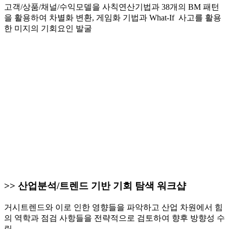
고객/상품/채널/수익모델을 사칙연산기법과 38개의 BM 패턴
을 활용하여 차별화 변환, 게임화 기법과 What-If 사고를 활용
한 미지의 기회요인 발굴
>> 산업분석/트렌드 기반 기회 탐색 워크샵
거시트렌드와 이로 인한 영향들을 파악하고 산업 차원에서 힘
의 역학과 점검 사항들을 전략적으로 검토하여 향후 방향성 수
립