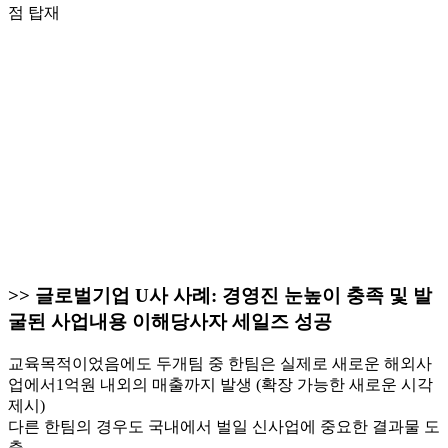
점 탑재
>> 글로벌기업 U사 사례: 경영진 눈높이 충족 및 발
굴된 사업내용 이해당사자 세일즈 성공
교육목적이었음에도 두개팀 중 한팀은 실제로 새로운 해외사
업에서1억원 내외의 매출까지 발생 (확장 가능한 새로운 시각
제시)
다른 한팀의 경우도 국내에서 벌일 신사업에 중요한 결과물 도
출