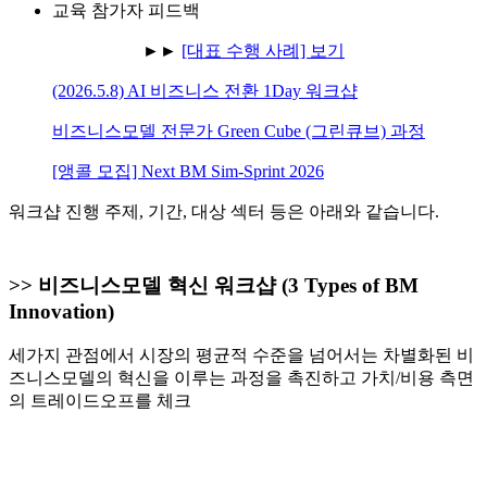
교육 참가자 피드백
►
►
[대표 수행 사례] 보기
(2026.5.8) AI 비즈니스 전환 1Day 워크샵
비즈니스모델 전문가 Green Cube (그린큐브) 과정
[앵콜 모집] Next BM Sim-Sprint 2026
워크샵 진행 주제, 기간, 대상 섹터 등은 아래와 같습니다.
>> 비즈니스모델 혁신 워크샵 (3 Types of BM
Innovation)
세가지 관점에서 시장의 평균적 수준을 넘어서는 차별화된 비
즈니스모델의 혁신을 이루는 과정을 촉진하고 가치/비용 측면
의 트레이드오프를 체크