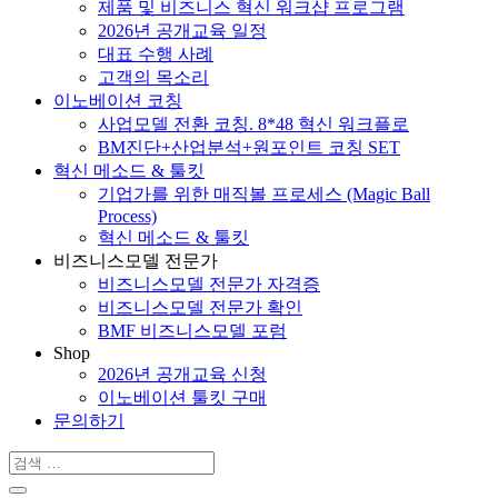
제품 및 비즈니스 혁신 워크샵 프로그램
2026년 공개교육 일정
대표 수행 사례
고객의 목소리
이노베이션 코칭
사업모델 전환 코칭. 8*48 혁신 워크플로
BM진단+산업분석+원포인트 코칭 SET
혁신 메소드 & 툴킷
기업가를 위한 매직볼 프로세스 (Magic Ball
Process)
혁신 메소드 & 툴킷
비즈니스모델 전문가
비즈니스모델 전문가 자격증
비즈니스모델 전문가 확인
BMF 비즈니스모델 포럼
Shop
2026년 공개교육 신청
이노베이션 툴킷 구매
문의하기