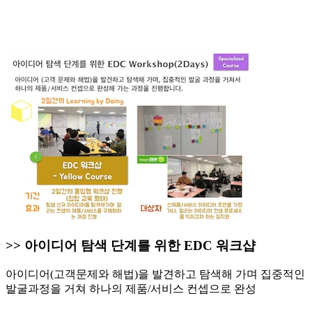
>> 아이디어 탐색 단계를 위한 EDC 워크샵
아이디어(고객문제와 해법)을 발견하고 탐색해 가며 집중적인
발굴과정을 거쳐 하나의 제품/서비스 컨셉으로 완성