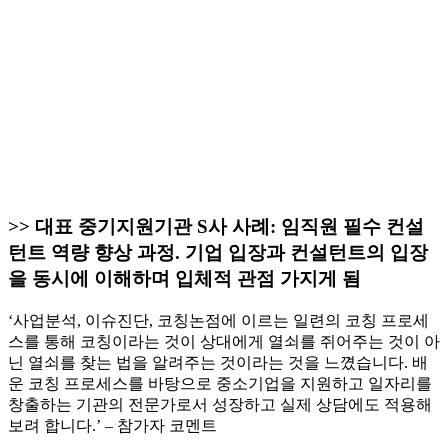
>> 대표 중기지원기관 S사 사례: 임직원 필수 컨설
턴트 역량 향상 과정. 기업 입장과 컨설턴트의 입장
을 동시에 이해하며 입체적 관점 가지게 됨
‘사업분석, 이슈진단, 코칭논점에 이르는 일련의 코칭 프로세
스를 통해 코칭이라는 것이 상대에게 열쇠를 쥐어주는 것이 아
닌 열쇠를 찾는 법을 알려주는 것이라는 것을 느꼈습니다. 배
운 코칭 프로세스를 바탕으로 중소기업을 지원하고 일자리를
창출하는 기관의 전문가로서 성장하고 실제 상담에도 적용해
보려 합니다.’ – 참가자 코멘트