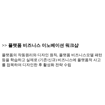
>> 플랫폼 비즈니스 이노베이션 워크샵
플랫폼의 작동원리와 디자인 원칙, 플랫폼 비즈니스모델 패턴
등을 학습하고 실제로 (기존/신규) 비즈니스에 플랫폼적 사고
를 접목하여 디자인한 후 활성화 전략 수립