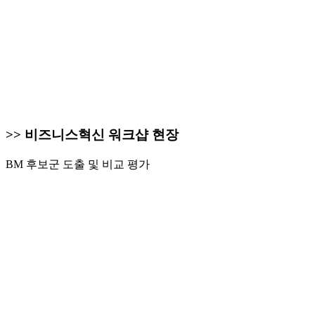
>> 비즈니스혁신 워크샵 현장
BM 후보군 도출 및 비교 평가