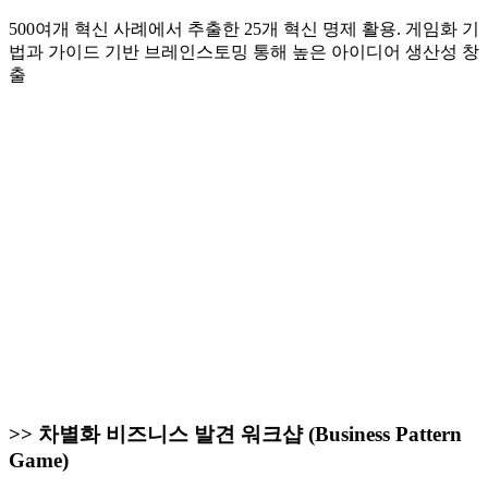
500여개 혁신 사례에서 추출한 25개 혁신 명제 활용. 게임화 기
법과 가이드 기반 브레인스토밍 통해 높은 아이디어 생산성 창
출
>> 차별화 비즈니스 발견 워크샵 (Business Pattern
Game)