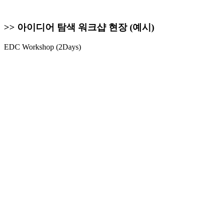
>> 아이디어 탐색 워크샵 현장 (예시)
EDC Workshop (2Days)