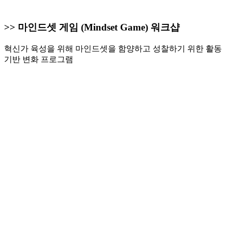
>> 마인드셋 게임 (Mindset Game) 워크샵
혁신가 육성을 위해 마인드셋을 함양하고 성찰하기 위한 활동
기반 변화 프로그램