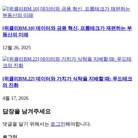
[위클리BM.10] 데이터와 금융 혁신, 프롭테크가 재편하는 부
동산의 미래
12월 26, 2025
[위클리BM.22] 데이터와 가치가 식탁을 지배할 때: 푸드테크
의 진화
4월 17, 2026
답장을 남겨주세요
댓글을 달기 위해서는
로그인
해야합니다.
로그인