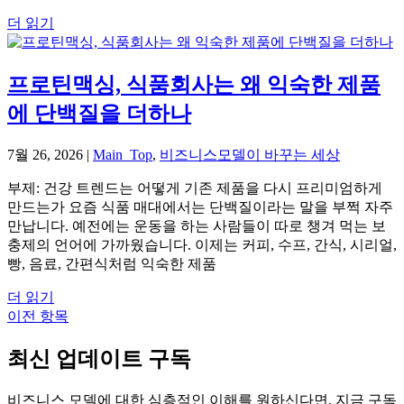
더 읽기
프로틴맥싱, 식품회사는 왜 익숙한 제품
에 단백질을 더하나
7월 26, 2026
|
Main_Top
,
비즈니스모델이 바꾸는 세상
부제: 건강 트렌드는 어떻게 기존 제품을 다시 프리미엄하게
만드는가 요즘 식품 매대에서는 단백질이라는 말을 부쩍 자주
만납니다. 예전에는 운동을 하는 사람들이 따로 챙겨 먹는 보
충제의 언어에 가까웠습니다. 이제는 커피, 수프, 간식, 시리얼,
빵, 음료, 간편식처럼 익숙한 제품
더 읽기
이전 항목
최신 업데이트 구독
비즈니스 모델에 대한 심층적인 이해를 원하신다면, 지금 구독