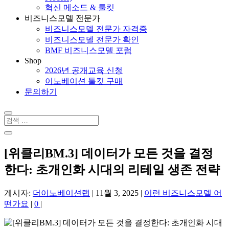
혁신 메소드 & 툴킷
비즈니스모델 전문가
비즈니스모델 전문가 자격증
비즈니스모델 전문가 확인
BMF 비즈니스모델 포럼
Shop
2026년 공개교육 신청
이노베이션 툴킷 구매
문의하기
[위클리BM.3] 데이터가 모든 것을 결정
한다: 초개인화 시대의 리테일 생존 전략
게시자:
더이노베이션랩
|
11월 3, 2025
|
이런 비즈니스모델 어
떤가요
|
0
|