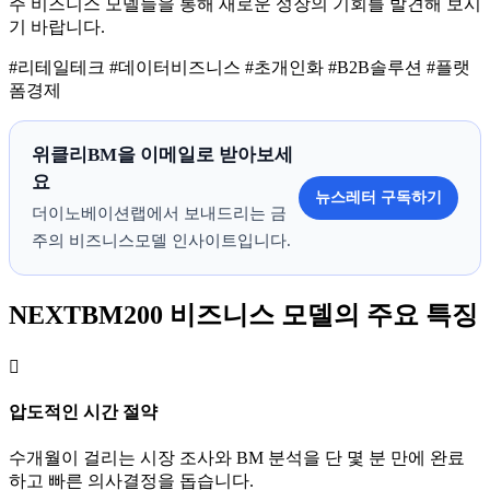
주 비즈니스 모델들을 통해 새로운 성장의 기회를 발견해 보시
기 바랍니다.
#리테일테크 #데이터비즈니스 #초개인화 #B2B솔루션 #플랫
폼경제
위클리BM을 이메일로 받아보세
요
뉴스레터 구독하기
더이노베이션랩에서 보내드리는 금
주의 비즈니스모델 인사이트입니다.
NEXTBM200 비즈니스 모델의 주요 특징

압도적인 시간 절약
수개월이 걸리는 시장 조사와 BM 분석을 단 몇 분 만에 완료
하고 빠른 의사결정을 돕습니다.