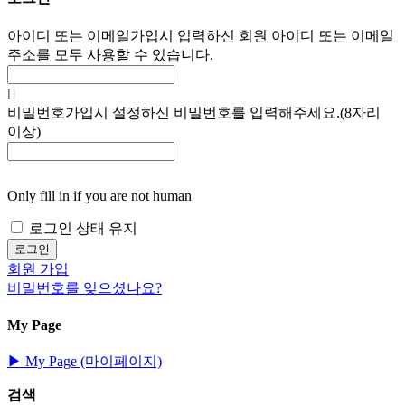
아이디 또는 이메일
가입시 입력하신 회원 아이디 또는 이메일
주소를 모두 사용할 수 있습니다.
비밀번호
가입시 설정하신 비밀번호를 입력해주세요.(8자리
이상)
Only fill in if you are not human
로그인 상태 유지
회원 가입
비밀번호를 잊으셨나요?
My Page
▶︎ My Page (마이페이지)
검색