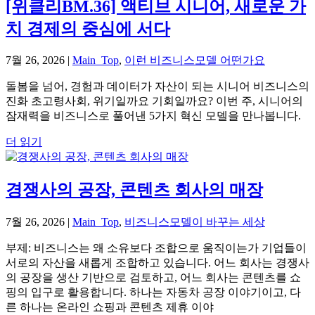
[위클리BM.36] 액티브 시니어, 새로운 가
치 경제의 중심에 서다
7월 26, 2026
|
Main_Top
,
이런 비즈니스모델 어떤가요
돌봄을 넘어, 경험과 데이터가 자산이 되는 시니어 비즈니스의
진화 초고령사회, 위기일까요 기회일까요? 이번 주, 시니어의
잠재력을 비즈니스로 풀어낸 5가지 혁신 모델을 만나봅니다.
더 읽기
경쟁사의 공장, 콘텐츠 회사의 매장
7월 26, 2026
|
Main_Top
,
비즈니스모델이 바꾸는 세상
부제: 비즈니스는 왜 소유보다 조합으로 움직이는가 기업들이
서로의 자산을 새롭게 조합하고 있습니다. 어느 회사는 경쟁사
의 공장을 생산 기반으로 검토하고, 어느 회사는 콘텐츠를 쇼
핑의 입구로 활용합니다. 하나는 자동차 공장 이야기이고, 다
른 하나는 온라인 쇼핑과 콘텐츠 제휴 이야