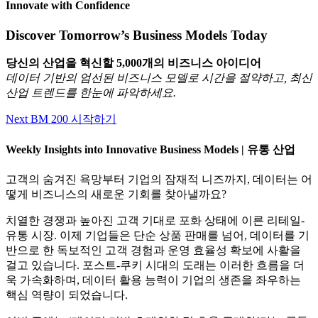
Innovate with Confidence
Discover Tomorrow’s Business Models Today
당신의 산업을 혁신할 5,000개의 비즈니스 아이디어
데이터 기반의 엄선된 비즈니스 모델로 시간을 절약하고, 최신
산업 트렌드를 한눈에 파악하세요.
Next BM 200 시작하기
Weekly Insights into Innovative Business Models | 유통 산업
고객의 숨겨진 욕망부터 기업의 잠재적 니즈까지, 데이터는 어
떻게 비즈니스의 새로운 기회를 찾아낼까요?
치열한 경쟁과 높아진 고객 기대로 포화 상태에 이른 리테일-
유통 시장. 이제 기업들은 단순 상품 판매를 넘어, 데이터를 기
반으로 한 독보적인 고객 경험과 운영 효율성 확보에 사활을
걸고 있습니다. 포스트-쿠키 시대의 도래는 이러한 흐름을 더
욱 가속화하며, 데이터 활용 능력이 기업의 생존을 좌우하는
핵심 역량이 되었습니다.