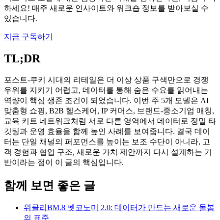
하세요! 매주 새로운 인사이트와 워크숍 정보를 받아보실 수
있습니다.
지금 구독하기
TL;DR
포스트-쿠키 시대의 리테일은 더 이상 상품 구색만으로 경쟁
우위를 지키기 어렵고, 데이터를 통해 숨은 수요를 읽어내는
역량이 핵심 생존 조건이 되었습니다. 이번 주 5개 모델은 AI
맞춤형 쇼핑, B2B 헬스케어, IP 커머스, 브랜드-중소기업 매칭,
교육 키트 네트워크처럼 서로 다른 영역에서 데이터로 정밀 타
깃팅과 운영 효율을 함께 높인 사례를 보여줍니다. 결국 데이
터는 단일 채널의 퍼포먼스를 높이는 보조 수단이 아니라, 고
객 경험과 협업 구조, 새로운 가치 제안까지 다시 설계하는 기
반이라는 점이 이 글의 핵심입니다.
함께 보면 좋은 글
위클리BM.8 펫코노미 2.0: 데이터가 만드는 새로운 돌봄
의 표준