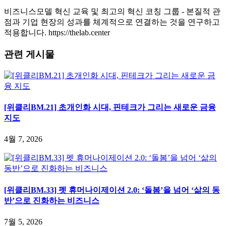
비즈니스모델 혁신 교육 및 최고의 혁신 코칭 그룹 - 본질적 관
점과 기업 현장의 성과를 체계적으로 연결하는 것을 연구하고
적용합니다. https://thelab.center
관련 게시물
[위클리BM.21] 초개인화 시대, 핀테크가 그리는 새로운 금융
지도
4월 7, 2026
[위클리BM.33] 펫 휴머나이제이션 2.0: ‘돌봄’을 넘어 ‘삶의 동
반’으로 진화하는 비즈니스
7월 5, 2026