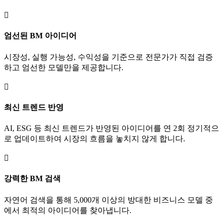

엄선된 BM 아이디어
시장성, 실행 가능성, 수익성을 기준으로 전문가가 직접 검증
하고 엄선한 모델만을 제공합니다.

최신 트렌드 반영
AI, ESG 등 최신 트렌드가 반영된 아이디어를 연 2회 정기적으
로 업데이트하여 시장의 흐름을 놓치지 않게 합니다.

강력한 BM 검색
자연어 검색을 통해 5,000개 이상의 방대한 비즈니스 모델 중
에서 최적의 아이디어를 찾아냅니다.