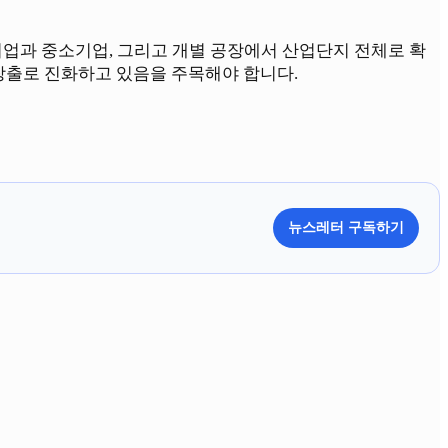
대기업과 중소기업, 그리고 개별 공장에서 산업단지 전체로 확
창출로 진화하고 있음을 주목해야 합니다.
뉴스레터 구독하기