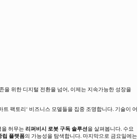
생존을 위한 디지털 전환을 넘어, 이제는 지속가능한 성장을
스마트 팩토리’ 비즈니스 모델들을 집중 조명합니다. 기술이 어
벽을 허무는
리퍼비시 로봇 구독 솔루션
을 살펴봅니다. 수요
중립 플랫폼
의 가능성을 탐색합니다. 마지막으로 금요일에는