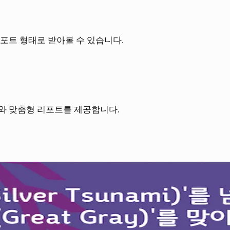
포트 형태로 받아볼 수 있습니다.
와 맞춤형 리포트를 제공합니다.