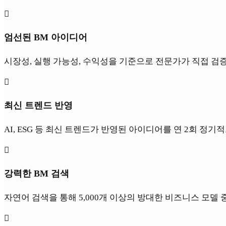

엄선된 BM 아이디어
시장성, 실행 가능성, 수익성을 기준으로 전문가가 직접 검

최신 트렌드 반영
AI, ESG 등 최신 트렌드가 반영된 아이디어를 연 2회 정

강력한 BM 검색
자연어 검색을 통해 5,000개 이상의 방대한 비즈니스 모델
