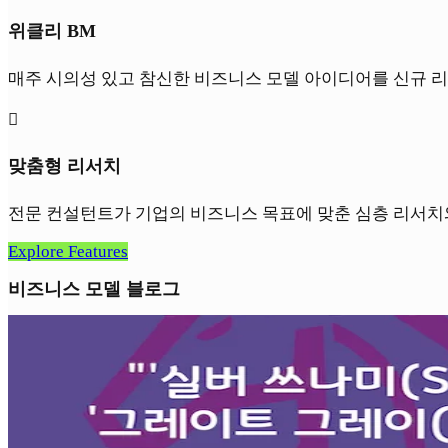
위클리 BM
매주 시의성 있고 참신한 비즈니스 모델 아이디어를 신규 리

맞춤형 리서치
전문 컨설턴트가 기업의 비즈니스 목표에 맞춘 심층 리서치
Explore Features
비즈니스 모델 블로그