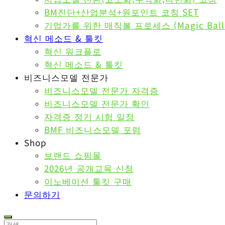
BM진단+산업분석+원포인트 코칭 SET
기업가를 위한 매직볼 프로세스 (Magic Ball P
혁신 메소드 & 툴킷
혁신 워크플로
혁신 메소드 & 툴킷
비즈니스모델 전문가
비즈니스모델 전문가 자격증
비즈니스모델 전문가 확인
자격증 정기 시험 일정
BMF 비즈니스모델 포럼
Shop
브랜드 쇼핑몰
2026년 공개교육 신청
이노베이션 툴킷 구매
문의하기