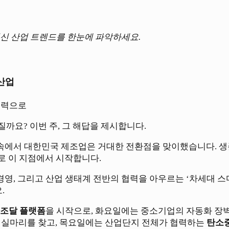
신 산업 트렌드를 한눈에 파악하세요.
조 산업
협력으로
질까요? 이번 주, 그 해답을 제시합니다.
규제 속에서 대한민국 제조업은 거대한 전환점을 맞이했습니다. 
로 이 지점에서 시작합니다.
G 경영, 그리고 산업 생태계 전반의 협력을 아우르는 ‘차세대 
.
조달 플랫폼
을 시작으로, 화요일에는 중소기업의 자동화 장
의 실마리를 찾고, 목요일에는 산업단지 전체가 협력하는
탄소