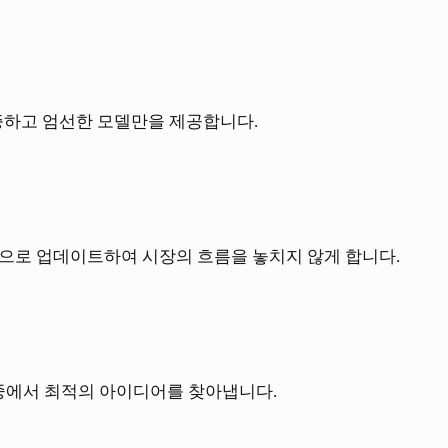
증하고 엄선한 모델만을 제공합니다.
기적으로 업데이트하여 시장의 흐름을 놓치지 않게 합니다.
 중에서 최적의 아이디어를 찾아냅니다.