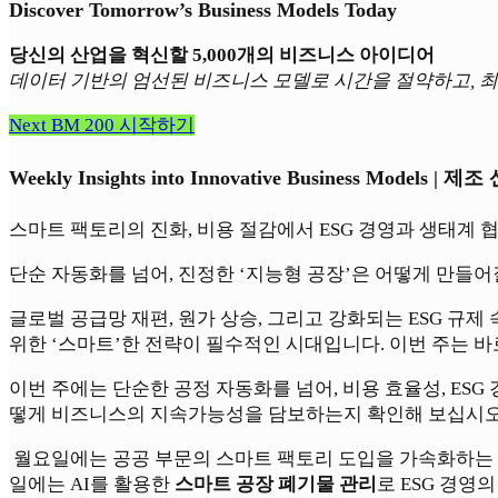
Discover Tomorrow’s Business Models Today
당신의 산업을 혁신할 5,000개의 비즈니스 아이디어
데이터 기반의 엄선된 비즈니스 모델로 시간을 절약하고, 최
Next BM 200 시작하기
Weekly Insights into Innovative Business Models | 제
스마트 팩토리의 진화, 비용 절감에서 ESG 경영과 생태계 
단순 자동화를 넘어, 진정한 ‘지능형 공장’은 어떻게 만들어
글로벌 공급망 재편, 원가 상승, 그리고 강화되는 ESG 
위한 ‘스마트’한 전략이 필수적인 시대입니다. 이번 주는 바
이번 주에는 단순한 공정 자동화를 넘어, 비용 효율성, ES
떻게 비즈니스의 지속가능성을 담보하는지 확인해 보십시오
월요일에는 공공 부문의 스마트 팩토리 도입을 가속화하는
일에는 AI를 활용한
스마트 공장 폐기물 관리
로 ESG 경영