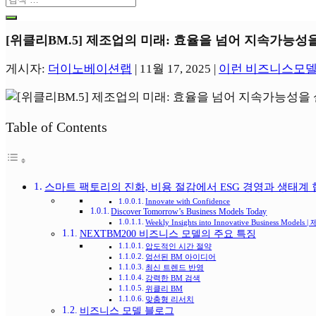
[위클리BM.5] 제조업의 미래: 효율을 넘어 지속가능성
게시자:
더이노베이션랩
|
11월 17, 2025
|
이런 비즈니스모델
Table of Contents
스마트 팩토리의 진화, 비용 절감에서 ESG 경영과 생태계
Innovate with Confidence
Discover Tomorrow’s Business Models Today
Weekly Insights into Innovative Business Models
NEXTBM200 비즈니스 모델의 주요 특징
압도적인 시간 절약
엄선된 BM 아이디어
최신 트렌드 반영
강력한 BM 검색
위클리 BM
맞춤형 리서치
비즈니스 모델 블로그