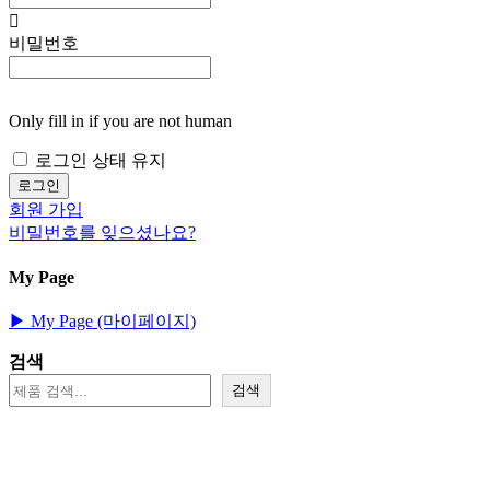
비밀번호
Only fill in if you are not human
로그인 상태 유지
회원 가입
비밀번호를 잊으셨나요?
My Page
▶︎ My Page (마이페이지)
검색
검색