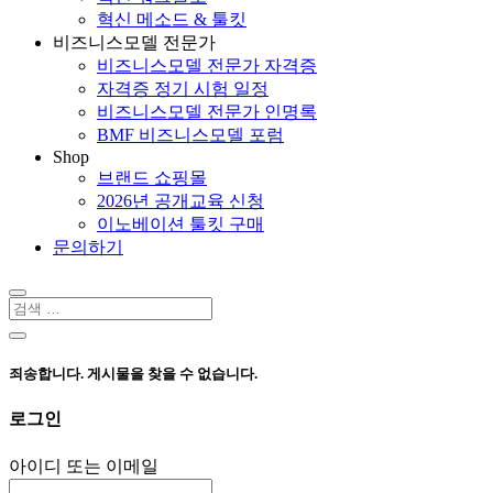
혁신 메소드 & 툴킷
비즈니스모델 전문가
비즈니스모델 전문가 자격증
자격증 정기 시험 일정
비즈니스모델 전문가 인명록
BMF 비즈니스모델 포럼
Shop
브랜드 쇼핑몰
2026년 공개교육 신청
이노베이션 툴킷 구매
문의하기
죄송합니다. 게시물을 찾을 수 없습니다.
로그인
아이디 또는 이메일