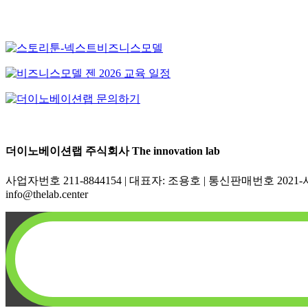
더이노베이션랩 주식회사 The innovation lab
사업자번호 211-8844154 | 대표자: 조용호 | 통신판매번호 2021-서울
info@thelab.center