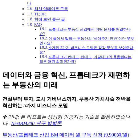
나
최신 업데이트 구독
TL;DR
함께 보면 좋은 글
FAQ
프롭테크는 부동산 산업에서 어떤 문제를 해결하나
요?
이 글에서 말하는 부동산의 ‘생애주기 전반’이란 무엇
인가요?
소개된 5가지 비즈니스 모델은 각각 무엇을 보여주나
요?
프롭테크가 컨테크, 핀테크, 리갈테크와 융합된다는
말은 어떤 의미인가요?
데이터와 금융 혁신, 프롭테크가 재편하
는 부동산의 미래
건설부터 투자, 도시 거버넌스까지, 부동산 가치사슬 전반을
혁신하는 5가지 비즈니스 모델
✜ 안내: 본 리포트는 생성형 인공지능 기술을 활용하였습니
다.
NextBM200 연구 방법론
부동산/프롭테크 산업 BM 데이터 월 구독 신청 (9,900원/월)