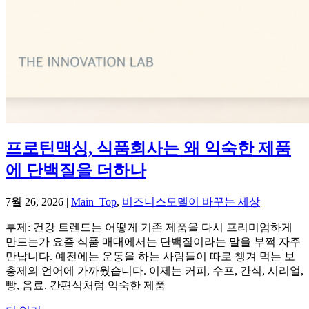
프로틴맥싱, 식품회사는 왜 익숙한 제품
에 단백질을 더하나
7월 26, 2026
|
Main_Top
,
비즈니스모델이 바꾸는 세상
부제: 건강 트렌드는 어떻게 기존 제품을 다시 프리미엄하게
만드는가 요즘 식품 매대에서는 단백질이라는 말을 부쩍 자주
만납니다. 예전에는 운동을 하는 사람들이 따로 챙겨 먹는 보
충제의 언어에 가까웠습니다. 이제는 커피, 수프, 간식, 시리얼,
빵, 음료, 간편식처럼 익숙한 제품