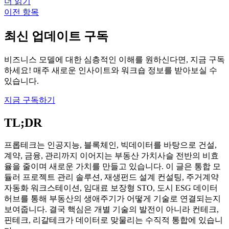
더 읽기
이전 항목
최신 업데이트 구독
비즈니스 모델에 대한 심층적인 이해를 원하신다면, 지금 구독
하세요! 매주 새로운 인사이트와 워크숍 정보를 받아보실 수
있습니다.
지금 구독하기
TL;DR
프롭테크는 인공지능, 블록체인, 빅데이터를 바탕으로 건설,
계약, 금융, 관리까지 이어지는 부동산 가치사슬 전반의 비효
율을 줄이며 새로운 가치를 만들고 있습니다. 이 글은 통합 모
듈러 프로젝트 관리 솔루션, 재생펀드 설계 컨설팅, 주거계약
자동화 워크스테이션, 임대료 보장형 STO, 도시 ESG 데이터
허브를 통해 부동산의 생애주기가 어떻게 기술로 연결되는지
보여줍니다. 결국 핵심은 개별 기술의 발전이 아니라 컨테크,
핀테크, 리갈테크가 데이터로 맞물리는 수직적 통합에 있습니