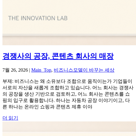
경쟁사의 공장, 콘텐츠 회사의 매장
7월 26, 2026
|
Main_Top
,
비즈니스모델이 바꾸는 세상
부제: 비즈니스는 왜 소유보다 조합으로 움직이는가 기업들이
서로의 자산을 새롭게 조합하고 있습니다. 어느 회사는 경쟁사
의 공장을 생산 기반으로 검토하고, 어느 회사는 콘텐츠를 쇼
핑의 입구로 활용합니다. 하나는 자동차 공장 이야기이고, 다
른 하나는 온라인 쇼핑과 콘텐츠 제휴 이야
더 읽기