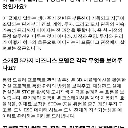
엇인가요?
이 글에서 말하는 생애주기 전반은 부동산이 기획되고 자금이
조달되는 단계부터 건설, 계약, 투자, 그리고 도시 단위의 지속
가능성 관리까지 이어지는 전 과정을 뜻합니다. 즉 한 시점의
특정 솔루션만 다루는 것이 아니라, 시작과 운영, 투자와 관리
가 어떻게 하나의 흐름으로 이어지는지 프롭테크 관점에서 살
펴보는 접근입니다.
소개된 5가지 비즈니스 모델은 각각 무엇을 보여주
나요?
통합 모듈러 프로젝트 관리 솔루션은 3D 시뮬레이션을 활용한
건설 프로젝트 통합 관리의 방향을 보여주고, 재생펀드 설계
컨설팅은 STO를 활용해 도시재생 자금을 설계하는 흐름을 보
여줍니다. 주거계약 자동화 워크스테이션은 계약 자동화의 효
율성을, 임대료 보장형 STO는 공실 위험을 줄인 개인 투자 구
조를, 도시 ESG 데이터 허브는 도시 전체의 지속가능성을 데
이터로 관리하는 미래를 드러냅니다.