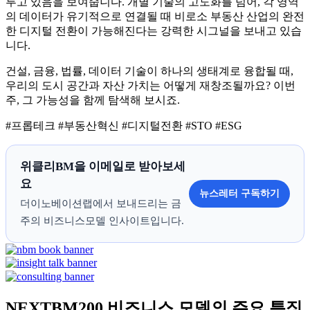
루고 있음을 보여줍니다. 개별 기술의 고도화를 넘어, 각 영역
의 데이터가 유기적으로 연결될 때 비로소 부동산 산업의 완전
한 디지털 전환이 가능해진다는 강력한 시그널을 보내고 있습
니다.
건설, 금융, 법률, 데이터 기술이 하나의 생태계로 융합될 때,
우리의 도시 공간과 자산 가치는 어떻게 재창조될까요? 이번
주, 그 가능성을 함께 탐색해 보시죠.
#프롭테크 #부동산혁신 #디지털전환 #STO #ESG
위클리BM을 이메일로 받아보세
요
뉴스레터 구독하기
더이노베이션랩에서 보내드리는 금
주의 비즈니스모델 인사이트입니다.
NEXTBM200 비즈니스 모델의 주요 특징