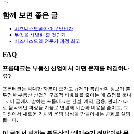
다.
함께 보면 좋은 글
비즈니스모델이란 무엇인가
무엇을 차별화 할 것인가
비즈니스모델 전문가 과정 회고
FAQ
프롭테크는 부동산 산업에서 어떤 문제를 해결하나
요?
프롭테크는 막대한 자본이 오가고 규제가 복잡하며 정보가 불
투명한 부동산 산업의 구조적 비효율을 줄이는 데 초점을 둡니
다. 이 글에서 말하는 프롭테크는 건설, 계약, 금융, 관리가 따
로 움직이던 과정을 기술로 연결해 시간과 비용을 줄이고, 그
과정에서 새로운 가치와 운영 방식을 만들어내는 변화로 설명
됩니다.
이 글에서 말하는 부동산의 ‘생애주기 전반’이란 무