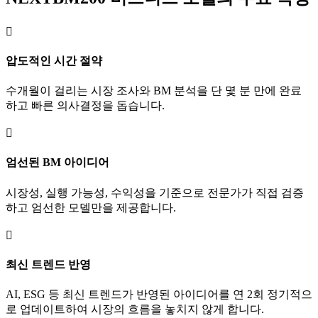

압도적인 시간 절약
수개월이 걸리는 시장 조사와 BM 분석을 단 몇 분 만에 완료
하고 빠른 의사결정을 돕습니다.

엄선된 BM 아이디어
시장성, 실행 가능성, 수익성을 기준으로 전문가가 직접 검증
하고 엄선한 모델만을 제공합니다.

최신 트렌드 반영
AI, ESG 등 최신 트렌드가 반영된 아이디어를 연 2회 정기적으
로 업데이트하여 시장의 흐름을 놓치지 않게 합니다.