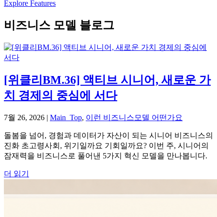
Explore Features
비즈니스 모델 블로그
[위클리BM.36] 액티브 시니어, 새로운 가
치 경제의 중심에 서다
7월 26, 2026
|
Main_Top
,
이런 비즈니스모델 어떤가요
돌봄을 넘어, 경험과 데이터가 자산이 되는 시니어 비즈니스의
진화 초고령사회, 위기일까요 기회일까요? 이번 주, 시니어의
잠재력을 비즈니스로 풀어낸 5가지 혁신 모델을 만나봅니다.
더 읽기