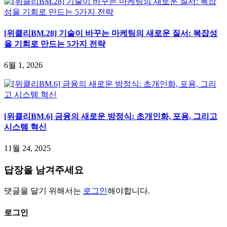
[위클리BM.28] 기술이 바꾸는 마케팅의 새로운 질서: 복잡성
을 기회로 만드는 5가지 전략
6월 1, 2026
[위클리BM.6] 금융의 새로운 방정식: 초개인화, 포용, 그리고
시스템 혁신
11월 24, 2025
답장을 남겨주세요
댓글을 달기 위해서는
로그인
해야합니다.
로그인