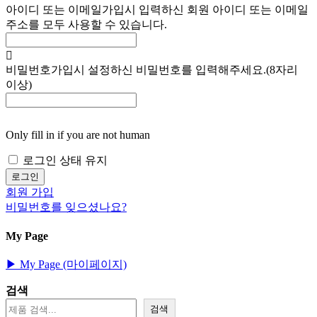
아이디 또는 이메일
가입시 입력하신 회원 아이디 또는 이메일
주소를 모두 사용할 수 있습니다.
비밀번호
가입시 설정하신 비밀번호를 입력해주세요.(8자리
이상)
Only fill in if you are not human
로그인 상태 유지
회원 가입
비밀번호를 잊으셨나요?
My Page
▶︎ My Page (마이페이지)
검색
검색