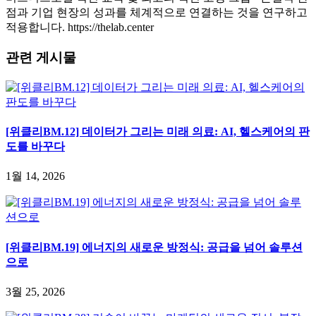
점과 기업 현장의 성과를 체계적으로 연결하는 것을 연구하고
적용합니다. https://thelab.center
관련 게시물
[위클리BM.12] 데이터가 그리는 미래 의료: AI, 헬스케어의 판
도를 바꾸다
1월 14, 2026
[위클리BM.19] 에너지의 새로운 방정식: 공급을 넘어 솔루션
으로
3월 25, 2026