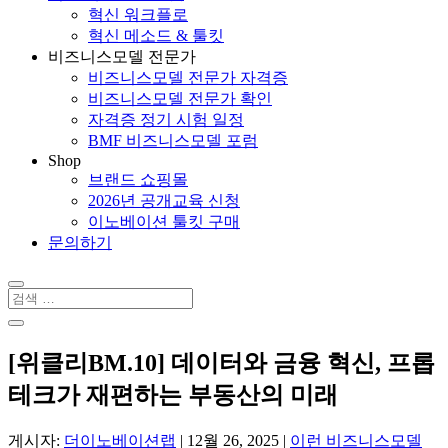
혁신 워크플로
혁신 메소드 & 툴킷
비즈니스모델 전문가
비즈니스모델 전문가 자격증
비즈니스모델 전문가 확인
자격증 정기 시험 일정
BMF 비즈니스모델 포럼
Shop
브랜드 쇼핑몰
2026년 공개교육 신청
이노베이션 툴킷 구매
문의하기
[위클리BM.10] 데이터와 금융 혁신, 프롭
테크가 재편하는 부동산의 미래
게시자:
더이노베이션랩
|
12월 26, 2025
|
이런 비즈니스모델