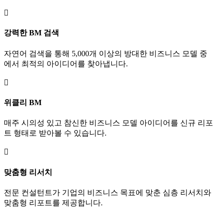

강력한 BM 검색
자연어 검색을 통해 5,000개 이상의 방대한 비즈니스 모델 중
에서 최적의 아이디어를 찾아냅니다.

위클리 BM
매주 시의성 있고 참신한 비즈니스 모델 아이디어를 신규 리포
트 형태로 받아볼 수 있습니다.

맞춤형 리서치
전문 컨설턴트가 기업의 비즈니스 목표에 맞춘 심층 리서치와
맞춤형 리포트를 제공합니다.