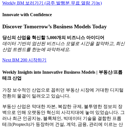
Weekly BM 보러가기 (금주 발행분 무료 열람 가능)
Innovate with Confidence
Discover Tomorrow’s Business Models Today
당신의 산업을 혁신할 5,000개의 비즈니스 아이디어
데이터 기반의 엄선된 비즈니스 모델로 시간을 절약하고, 최신
산업 트렌드를 한눈에 파악하세요.
Next BM 200 시작하기
Weekly Insights into Innovative Business Models | 부동산/프롭
테크 산업
가장 보수적인 산업으로 꼽히던 부동산 시장에 거대한 디지털
전환의 물결이 밀려오고 있습니다.
부동산 산업은 막대한 자본, 복잡한 규제, 불투명한 정보의 장
벽으로 인해 오랫동안 혁신의 사각지대에 놓여 있었습니다. 그
러나 최근 인공지능, 블록체인, 빅데이터 기술을 결합한 프롭
테크(Proptech)가 등장하며 건설, 계약, 금융, 관리에 이르는 산