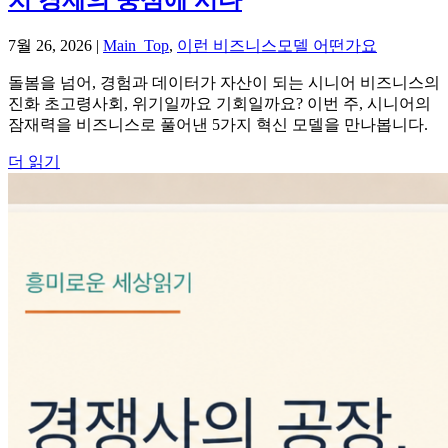
7월 26, 2026
|
Main_Top
,
이런 비즈니스모델 어떤가요
돌봄을 넘어, 경험과 데이터가 자산이 되는 시니어 비즈니스의
진화 초고령사회, 위기일까요 기회일까요? 이번 주, 시니어의
잠재력을 비즈니스로 풀어낸 5가지 혁신 모델을 만나봅니다.
더 읽기