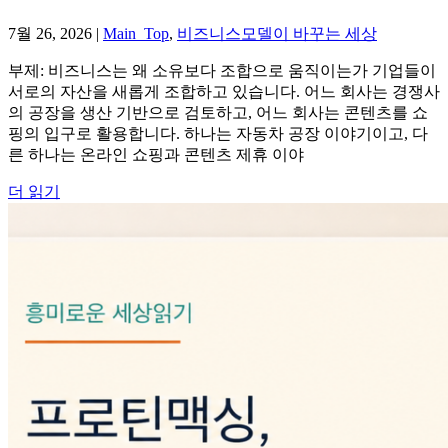
7월 26, 2026
|
Main_Top
,
비즈니스모델이 바꾸는 세상
부제: 비즈니스는 왜 소유보다 조합으로 움직이는가 기업들이
서로의 자산을 새롭게 조합하고 있습니다. 어느 회사는 경쟁사
의 공장을 생산 기반으로 검토하고, 어느 회사는 콘텐츠를 쇼
핑의 입구로 활용합니다. 하나는 자동차 공장 이야기이고, 다
른 하나는 온라인 쇼핑과 콘텐츠 제휴 이야
더 읽기