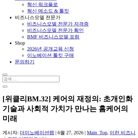
혁신 워크플로
혁신 메소드 & 툴킷
비즈니스모델 전문가
비즈니스모델 전문가 자격증
비즈니스모델 전문가 확인
BMF 비즈니스모델 포럼
Shop
2026년 공개교육 신청
이노베이션 툴킷 구매
문의하기
[위클리BM.32] 케어의 재정의: 초개인화
기술과 사회적 가치가 만나는 홈케어의
미래
게시자:
더이노베이션랩
|
6월 27, 2026
|
Main_Top
,
이런 비즈니