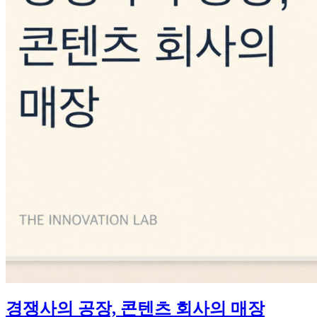
경쟁사의 공장, 콘텐츠 회사의 매장