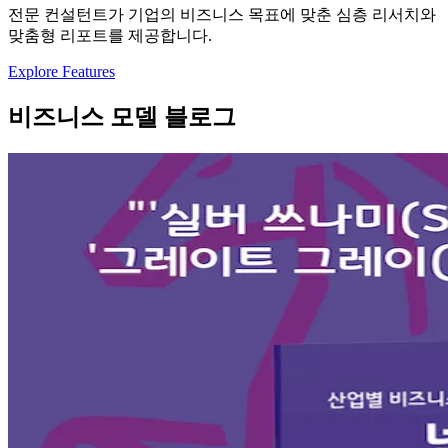
전문 컨설턴트가 기업의 비즈니스 목표에 맞춘 심층 리서치와
맞춤형 리포트를 제공합니다.
Explore Features
비즈니스 모델 블로그