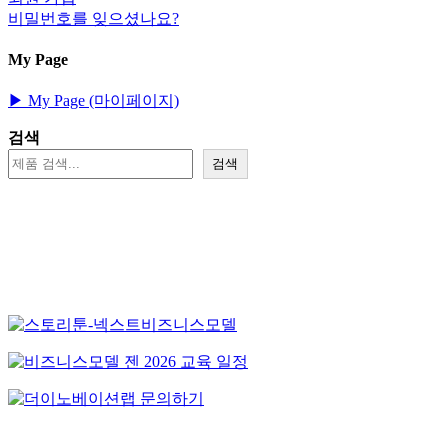
비밀번호를 잊으셨나요?
My Page
▶︎ My Page (마이페이지)
검색
검색