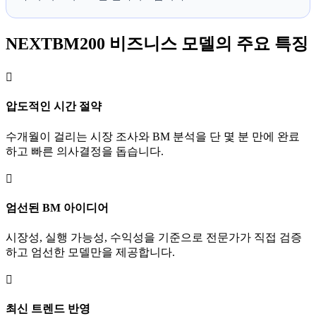
NEXTBM200 비즈니스 모델의 주요 특징

압도적인 시간 절약
수개월이 걸리는 시장 조사와 BM 분석을 단 몇 분 만에 완료
하고 빠른 의사결정을 돕습니다.

엄선된 BM 아이디어
시장성, 실행 가능성, 수익성을 기준으로 전문가가 직접 검증
하고 엄선한 모델만을 제공합니다.

최신 트렌드 반영