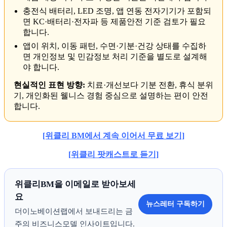
충전식 배터리, LED 조명, 앱 연동 전자기기가 포함되
면 KC·배터리·전자파 등 제품안전 기준 검토가 필요
합니다.
앱이 위치, 이동 패턴, 수면·기분·건강 상태를 수집하
면 개인정보 및 민감정보 처리 기준을 별도로 설계해
야 합니다.
현실적인 표현 방향:
치료·개선보다 기분 전환, 휴식 분위
기, 개인화된 웰니스 경험 중심으로 설명하는 편이 안전
합니다.
[위클리 BM에서 계속 이어서 무료 보기]
[위클리 팟캐스트로 듣기]
위클리BM을 이메일로 받아보세
요
뉴스레터 구독하기
더이노베이션랩에서 보내드리는 금
주의 비즈니스모델 인사이트입니다.