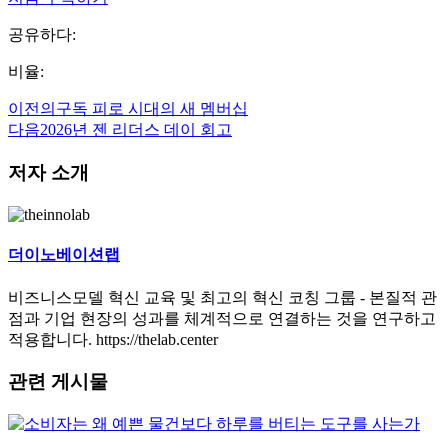
공유하다:
비율:
이전의
구독 피로 시대의 새 멤버십
다음
2026년 젠 리더스 데이 회고
저자 소개
더이노베이션랩
비즈니스모델 혁신 교육 및 최고의 혁신 코칭 그룹 - 본질적 관
점과 기업 현장의 성과를 체계적으로 연결하는 것을 연구하고
적용합니다. https://thelab.center
관련 게시물