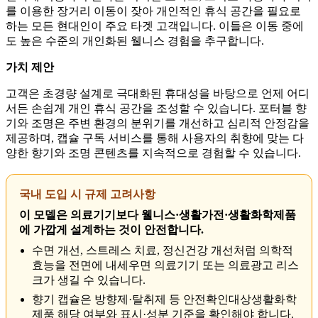
를 이용한 장거리 이동이 잦아 개인적인 휴식 공간을 필요로
하는 모든 현대인이 주요 타겟 고객입니다. 이들은 이동 중에
도 높은 수준의 개인화된 웰니스 경험을 추구합니다.
가치 제안
고객은 초경량 설계로 극대화된 휴대성을 바탕으로 언제 어디
서든 손쉽게 개인 휴식 공간을 조성할 수 있습니다. 포터블 향
기와 조명은 주변 환경의 분위기를 개선하고 심리적 안정감을
제공하며, 캡슐 구독 서비스를 통해 사용자의 취향에 맞는 다
양한 향기와 조명 콘텐츠를 지속적으로 경험할 수 있습니다.
국내 도입 시 규제 고려사항
이 모델은 의료기기보다 웰니스·생활가전·생활화학제품
에 가깝게 설계하는 것이 안전합니다.
수면 개선, 스트레스 치료, 정신건강 개선처럼 의학적
효능을 전면에 내세우면 의료기기 또는 의료광고 리스
크가 생길 수 있습니다.
향기 캡슐은 방향제·탈취제 등 안전확인대상생활화학
제품 해당 여부와 표시·성분 기준을 확인해야 합니다.