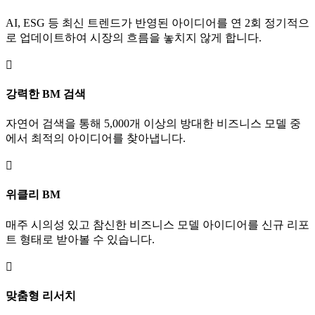
AI, ESG 등 최신 트렌드가 반영된 아이디어를 연 2회 정기적으
로 업데이트하여 시장의 흐름을 놓치지 않게 합니다.

강력한 BM 검색
자연어 검색을 통해 5,000개 이상의 방대한 비즈니스 모델 중
에서 최적의 아이디어를 찾아냅니다.

위클리 BM
매주 시의성 있고 참신한 비즈니스 모델 아이디어를 신규 리포
트 형태로 받아볼 수 있습니다.

맞춤형 리서치