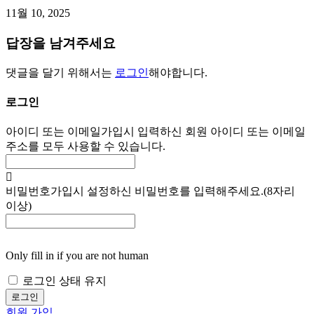
11월 10, 2025
답장을 남겨주세요
댓글을 달기 위해서는
로그인
해야합니다.
로그인
아이디 또는 이메일
가입시 입력하신 회원 아이디 또는 이메일
주소를 모두 사용할 수 있습니다.
비밀번호
가입시 설정하신 비밀번호를 입력해주세요.(8자리
이상)
Only fill in if you are not human
로그인 상태 유지
회원 가입