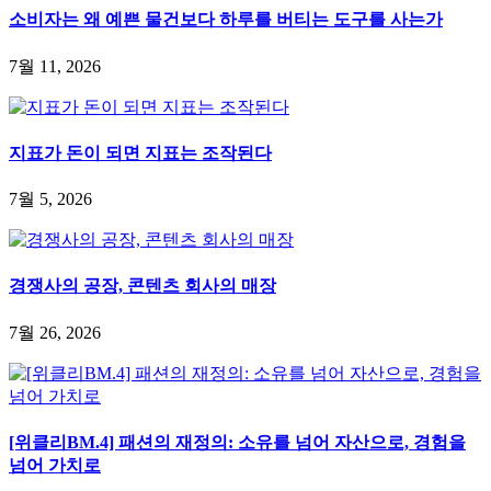
소비자는 왜 예쁜 물건보다 하루를 버티는 도구를 사는가
7월 11, 2026
지표가 돈이 되면 지표는 조작된다
7월 5, 2026
경쟁사의 공장, 콘텐츠 회사의 매장
7월 26, 2026
[위클리BM.4] 패션의 재정의: 소유를 넘어 자산으로, 경험을
넘어 가치로