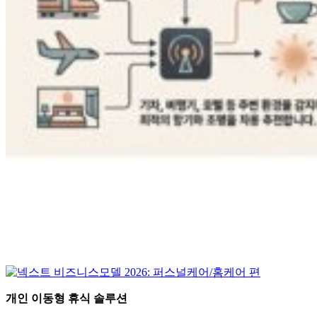
개인 이동형 휴식 솔루션