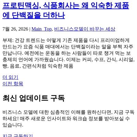
프로틴맥싱, 식품회사는 왜 익숙한 제품
에 단백질을 더하나
7월 26, 2026
|
Main_Top
,
비즈니스모델이 바꾸는 세상
부제: 건강 트렌드는 어떻게 기존 제품을 다시 프리미엄하게
만드는가 요즘 식품 매대에서는 단백질이라는 말을 부쩍 자주
만납니다. 예전에는 운동을 하는 사람들이 따로 챙겨 먹는 보
충제의 언어에 가까웠습니다. 이제는 커피, 수프, 간식, 시리얼,
빵, 음료, 간편식처럼 익숙한 제품
더 읽기
이전 항목
최신 업데이트 구독
비즈니스 모델에 대한 심층적인 이해를 원하신다면, 지금 구독
하세요! 매주 새로운 인사이트와 워크숍 정보를 받아보실 수
있습니다.
지금 구독하기