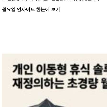
월요일 인사이트 한눈에 보기